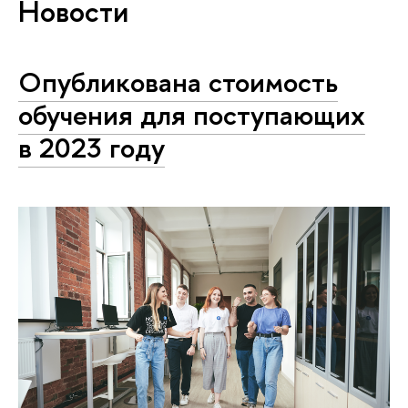
Новости
Опубликована стоимость
обучения для поступающих
в 2023 году