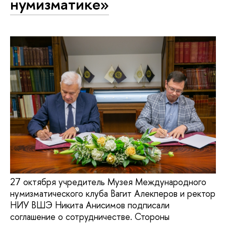
нумизматике»
27 октября учредитель Музея Международного
нумизматического клуба Вагит Алекперов и ректор
НИУ ВШЭ Никита Анисимов подписали
соглашение о сотрудничестве. Стороны