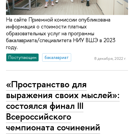
На сайте Приемной комиссии опубликована
информация о стоимости платных
образовательных услуг на программы
бакалавриата/специалитета НИУ ВШЭ в 2023
году.
Поступающим
бакалавриат
8 декабря, 2022 г.
«Пространство для
выражения своих мыслей»:
состоялся финал III
Всероссийского
чемпионата сочинений