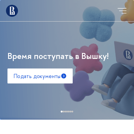
Время поступать в Вышку!
Подать документы