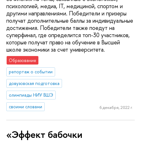
психологией, медиа, IT, медициной, спортом и
другими направлениями. Победители и призеры
получат дополнительные баллы за индивидуальные
достижения. Победители также поедут на
суперфинал, где определится топ-30 участников,
которые получат право на обучение в Высшей
школе экономики за счет университета.
Образование
репортаж о событии
довузовская подготовка
олимпиады НИУ ВШЭ
своими словами
6 декабря, 2022 г.
«Эффект бабочки