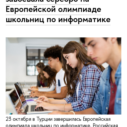
Европейской олимпиаде
школьниц по информатике
23 октября в Турции завершилась Европейская
олимпиада школьниц по информатике. Российская