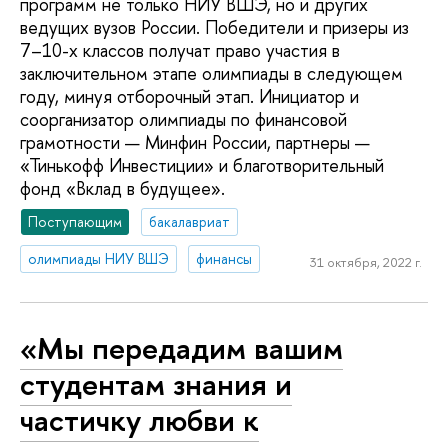
программ не только НИУ ВШЭ, но и других
ведущих вузов России. Победители и призеры из
7–10-х классов получат право участия в
заключительном этапе олимпиады в следующем
году, минуя отборочный этап. Инициатор и
соорганизатор олимпиады по финансовой
грамотности — Минфин России, партнеры —
«Тинькофф Инвестиции» и благотворительный
фонд «Вклад в будущее».
Поступающим
бакалавриат
олимпиады НИУ ВШЭ
финансы
31 октября, 2022 г.
«Мы передадим вашим
студентам знания и
частичку любви к