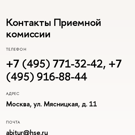
Контакты Приемной
комиссии
ТЕЛЕФОН
+7 (495) 771-32-42
,
+7
(495) 916-88-44
АДРЕС
Москва, ул. Мясницкая, д. 11
ПОЧТА
abitur@hse.ru