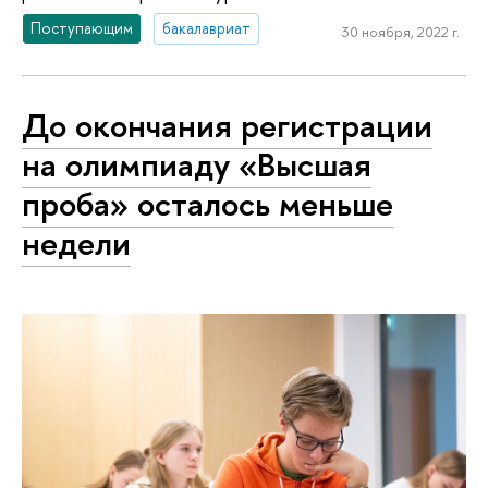
Поступающим
бакалавриат
30 ноября, 2022 г.
До окончания регистрации
на олимпиаду «Высшая
проба» осталось меньше
недели