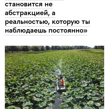
становится не
абстракцией, а
реальностью, которую ты
наблюдаешь постоянно»