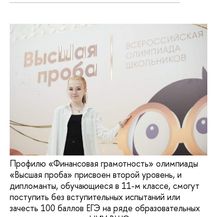
Профилю «Финансовая грамотность» олимпиады
«Высшая проба» присвоен второй уровень, и
дипломанты, обучающиеся в 11-м классе, смогут
поступить без вступительных испытаний или
зачесть 100 баллов ЕГЭ на ряде образовательных