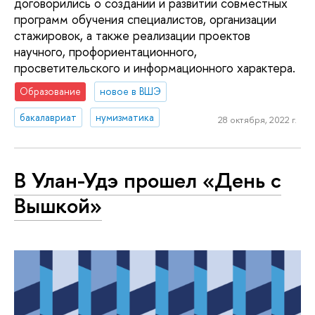
договорились о создании и развитии совместных
программ обучения специалистов, организации
стажировок, а также реализации проектов
научного, профориентационного,
просветительского и информационного характера.
Образование
новое в ВШЭ
бакалавриат
нумизматика
28 октября, 2022 г.
В Улан-Удэ прошел «День с
Вышкой»