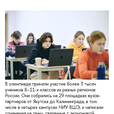
В олимпиаде приняли участие более 3 тысяч
учеников 8–11-х классов из разных регионов
России. Они собрались на 29 площадках вузов-
партнеров от Якутска до Калининграда, в том
числе в четырех кампусах НИУ ВШЭ, и написали
сочинения на темы, связанные с экономикой,