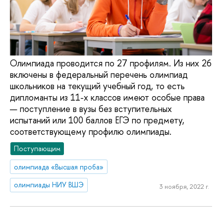
Олимпиада проводится по 27 профилям. Из них 26
включены в федеральный перечень олимпиад
школьников на текущий учебный год, то есть
дипломанты из 11-х классов имеют особые права
— поступление в вузы без вступительных
испытаний или 100 баллов ЕГЭ по предмету,
соответствующему профилю олимпиады.
Поступающим
олимпиада «Высшая проба»
олимпиады НИУ ВШЭ
3 ноября, 2022 г.