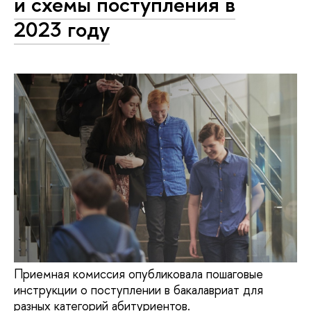
и схемы поступления в
2023 году
Приемная комиссия опубликовала пошаговые
инструкции о поступлении в бакалавриат для
разных категорий абитуриентов.