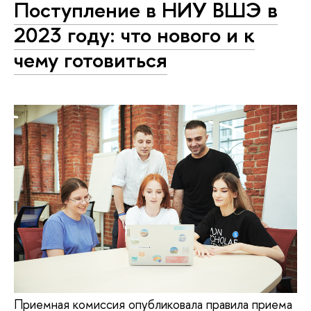
Поступление в НИУ ВШЭ в
2023 году: что нового и к
чему готовиться
Приемная комиссия опубликовала правила приема