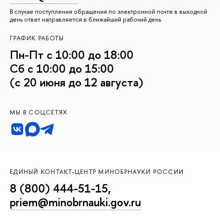
В случае поступления обращения по электронной почте в выходной
день ответ направляется в ближайший рабочий день
ГРАФИК РАБОТЫ
Пн-Пт с 10:00 до 18:00
Сб с 10:00 до 15:00
(с 20 июня до 12 августа)
МЫ В СОЦСЕТЯХ
ЕДИНЫЙ КОНТАКТ-ЦЕНТР МИНОБРНАУКИ РОССИИ
8 (800) 444-51-15
,
priem@minobrnauki.gov.ru