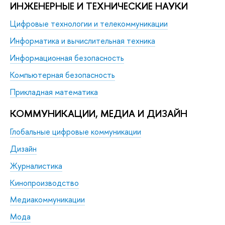
ИНЖЕНЕРНЫЕ И ТЕХНИЧЕСКИЕ НАУКИ
Цифровые технологии и телекоммуникации
Информатика и вычислительная техника
Информационная безопасность
Компьютерная безопасность
Прикладная математика
КОММУНИКАЦИИ, МЕДИА И ДИЗАЙН
Глобальные цифровые коммуникации
Дизайн
Журналистика
Кинопроизводство
Медиакоммуникации
Мода