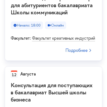
для абитуриентов бакалавриата
Школы коммуникаций
Начало: 18:00
Онлайн
Факультет:
Факультет креативных индустрий
Подробнее
Августа
12
Консультация для поступающих
в бакалавриат Высшей школы
бизнеса