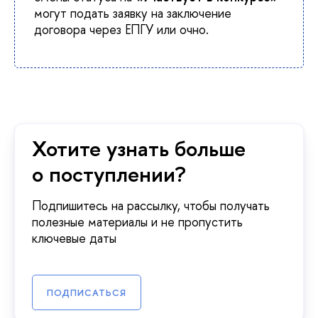
могут подать заявку на заключение
договора через ЕПГУ или очно.
Хотите узнать больше
о поступлении?
Подпишитесь на рассылку, чтобы получать
полезные материалы и не пропустить
ключевые даты
ПОДПИСАТЬСЯ