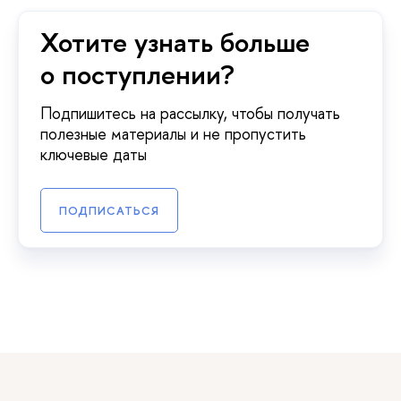
Хотите узнать больше
о поступлении?
Подпишитесь на рассылку, чтобы получать
полезные материалы и не пропустить
ключевые даты
ПОДПИСАТЬСЯ