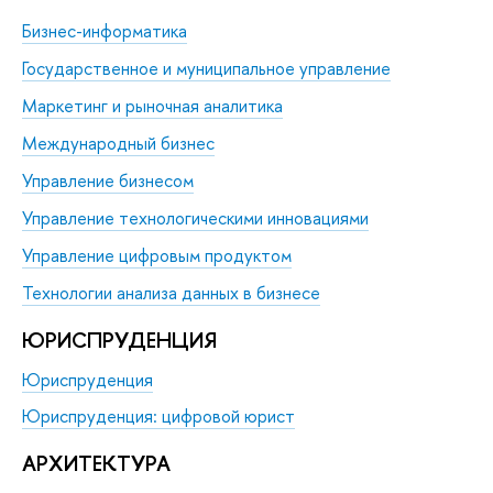
Бизнес-информатика
Государственное и муниципальное управление
Маркетинг и рыночная аналитика
Международный бизнес
Управление бизнесом
Управление технологическими инновациями
Управление цифровым продуктом
Технологии анализа данных в бизнесе
ЮРИС­ПРУДЕНЦИЯ
Юриспруденция
Юриспруденция: цифровой юрист
АРХИТЕКТУРА