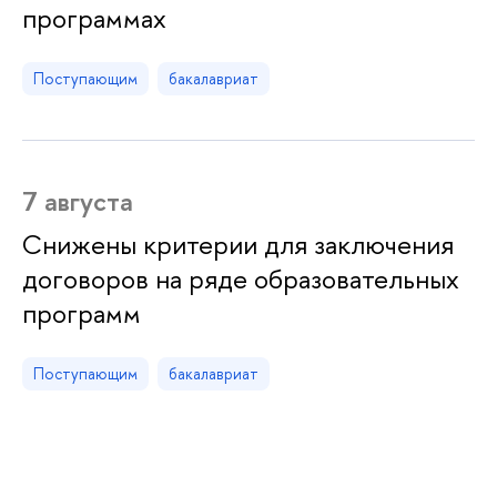
программах
Поступающим
бакалавриат
7 августа
Снижены критерии для заключения
договоров на ряде образовательных
программ
Поступающим
бакалавриат