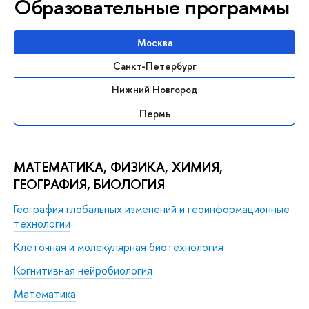
Образовательные программы
Москва
Санкт-Петербург
Нижний Новгород
Пермь
МАТЕМАТИКА, ФИЗИКА, ХИМИЯ,
ГЕОГРАФИЯ, БИОЛОГИЯ
География глобальных изменений и геоинформационные
технологии
Клеточная и молекулярная биотехнология
Когнитивная нейробиология
Математика