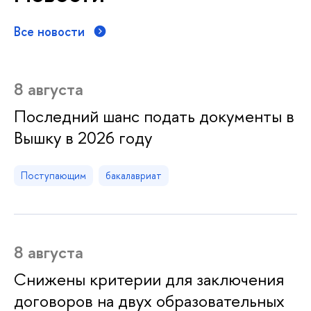
Все новости
8 августа
Последний шанс подать документы в
Вышку в 2026 году
Поступающим
бакалавриат
8 августа
Снижены критерии для заключения
договоров на двух образовательных