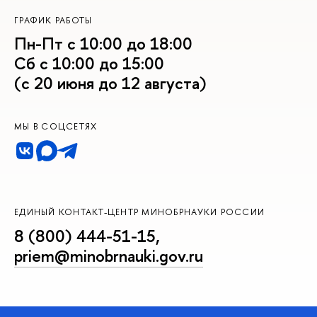
ГРАФИК РАБОТЫ
Пн-Пт с 10:00 до 18:00
Сб с 10:00 до 15:00
(с 20 июня до 12 августа)
МЫ В СОЦСЕТЯХ
ЕДИНЫЙ КОНТАКТ-ЦЕНТР МИНОБРНАУКИ РОССИИ
8 (800) 444-51-15
,
priem@minobrnauki.gov.ru