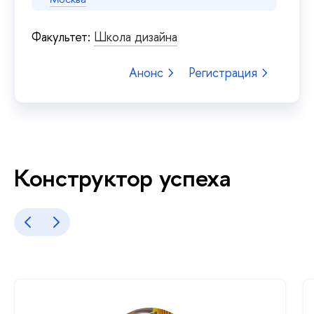
Факультет:
Школа дизайна
Анонс
Регистрация
Конструктор успеха