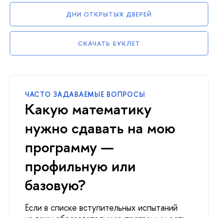
ДНИ ОТКРЫТЫХ ДВЕРЕЙ
СКАЧАТЬ БУКЛЕТ
ЧАСТО ЗАДАВАЕМЫЕ ВОПРОСЫ
Какую математику
нужно сдавать на мою
программу —
профильную или
базовую?
Если в списке вступительных испытаний