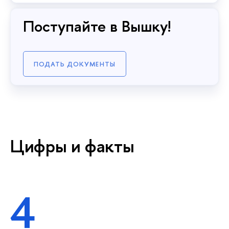
Поступайте в Вышку!
ПОДАТЬ ДОКУМЕНТЫ
Цифры и факты
4