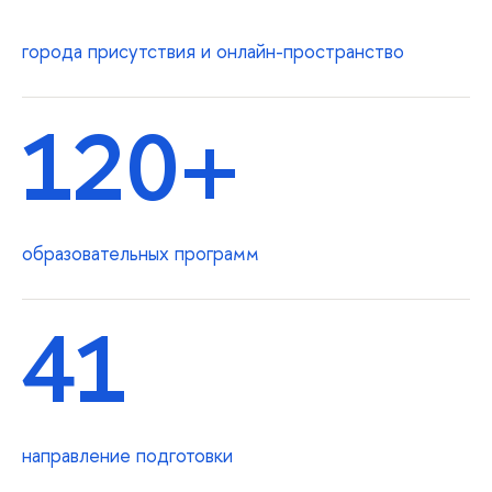
города присутствия и онлайн-пространство
120+
образовательных программ
41
направление подготовки