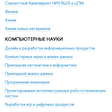
Совместный бакалавриат НИУ ВШЭ и ЦПМ
Физика
Химия
Химия новых материалов
КОМПЬЮТЕРНЫЕ НАУКИ
Дизайн и разработка информационных продуктов
Компьютерные науки и анализ данных
Прикладная математика и информатика
Прикладной анализ данных
Программная инженерия
Проектирование интеллектуальных робототехнических
систем
Разработка игр и цифровых продуктов