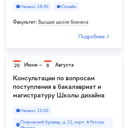
Начало: 18:30
Онлайн
Факультет:
Высшая школа бизнеса
Подробнее
Июня
–
Августа
20
8
Консультации по вопросам
поступления в бакалавриат и
магистратуру Школы дизайна
Начало: 11:00
Покровский бульвар, д. 11, корп. A Россия,
Москва