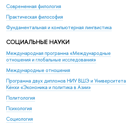
Современная филология
Практическая философия
Фундаментальная и компьютерная лингвистика
СОЦИАЛЬНЫЕ НАУКИ
Международная программа «Международные
отношения и глобальные исследования»
Международные отношения
Программа двух дипломов НИУ ВШЭ и Университета
Кёнхи «Экономика и политика в Азии»
Политология
Психология
Социология