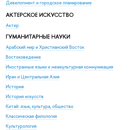
Девелопмент и городское планирование
АКТЕРСКОЕ ИСКУССТВО
Актер
ГУМАНИТАР­НЫЕ НАУКИ
Арабский мир и Христианский Восток
Востоковедение
Иностранные языки и межкультурная коммуникация
Иран и Центральная Азия
История
История искусств
Китай: язык, культура, общество
Классическая филология
Культурология