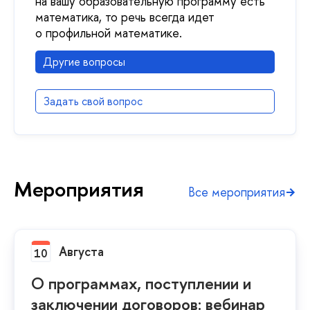
на вашу образовательную программу есть
математика, то речь всегда идет
о профильной математике.
Другие вопросы
Задать свой вопрос
Мероприятия
Все мероприятия
Августа
10
О программах, поступлении и
заключении договоров: вебинар