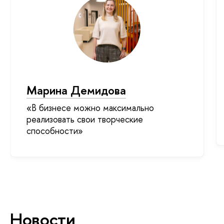
Марина Демидова
«В бизнесе можно максимально
реализовать свои творческие
способности»
Новости