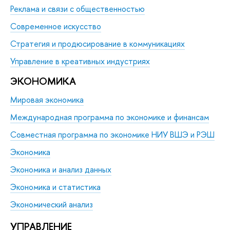
Реклама и связи с общественностью
Современное искусство
Стратегия и продюсирование в коммуникациях
Управление в креативных индустриях
ЭКОНОМИКА
Мировая экономика
Международная программа по экономике и финансам
Совместная программа по экономике НИУ ВШЭ и РЭШ
Экономика
Экономика и анализ данных
Экономика и статистика
Экономический анализ
УПРАВЛЕНИЕ