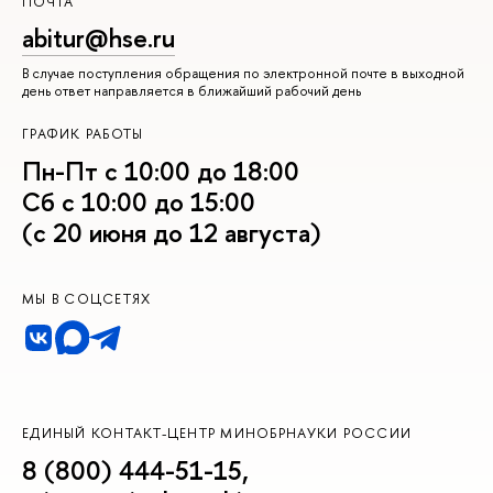
ПОЧТА
abitur@hse.ru
В случае поступления обращения по электронной почте в выходной
день ответ направляется в ближайший рабочий день
ГРАФИК РАБОТЫ
Пн-Пт с 10:00 до 18:00
Сб с 10:00 до 15:00
(с 20 июня до 12 августа)
МЫ В СОЦСЕТЯХ
ЕДИНЫЙ КОНТАКТ-ЦЕНТР МИНОБРНАУКИ РОССИИ
8 (800) 444-51-15
,