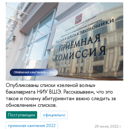
Опубликованы списки «зеленой волны»
бакалавриата НИУ ВШЭ. Рассказываем, что это
такое и почему абитуриентам важно следить за
обновлением списков.
Поступающим
официально
приемная кампания 2022
29 июля, 2022 г.