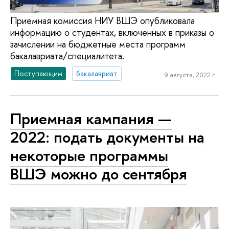
Приемная комиссия НИУ ВШЭ опубликовала
информацию о студентах, включенных в приказы о
зачислении на бюджетные места программ
бакалавриата/специалитета.
Поступающим
бакалавриат
9 августа, 2022 г.
Приемная кампания —
2022: подать документы на
некоторые программы
ВШЭ можно до сентября