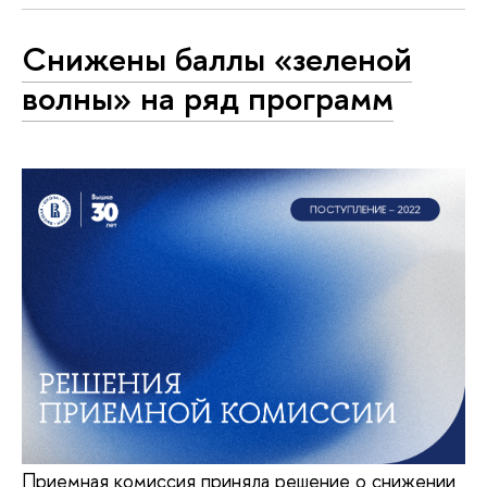
Снижены баллы «зеленой
волны» на ряд программ
Приемная комиссия приняла решение о снижении