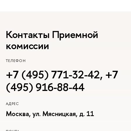
Контакты Приемной
комиссии
ТЕЛЕФОН
+7 (495) 771-32-42
,
+7
(495) 916-88-44
АДРЕС
Москва, ул. Мясницкая, д. 11