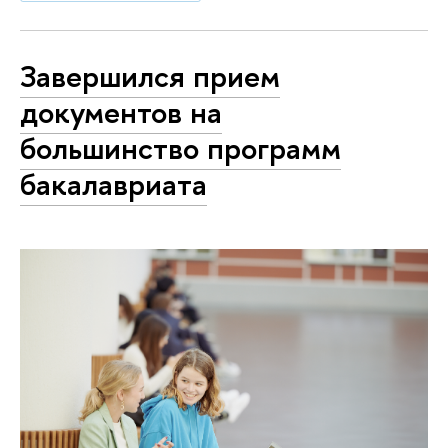
Завершился прием
документов на
большинство программ
бакалавриата