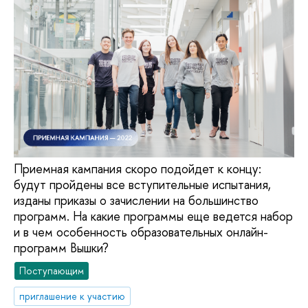
Приемная кампания скоро подойдет к концу:
будут пройдены все вступительные испытания,
изданы приказы о зачислении на большинство
программ. На какие программы еще ведется набор
и в чем особенность образовательных онлайн-
программ Вышки?
Поступающим
приглашение к участию