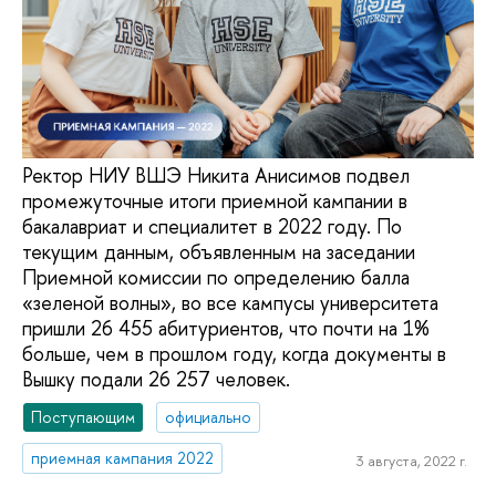
Ректор НИУ ВШЭ Никита Анисимов подвел
промежуточные итоги приемной кампании в
бакалавриат и специалитет в 2022 году. По
текущим данным, объявленным на заседании
Приемной комиссии по определению балла
«зеленой волны», во все кампусы университета
пришли 26 455 абитуриентов, что почти на 1%
больше, чем в прошлом году, когда документы в
Вышку подали 26 257 человек.
Поступающим
официально
приемная кампания 2022
3 августа, 2022 г.