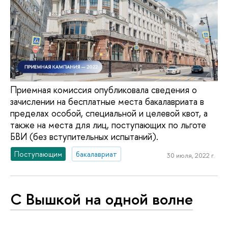
Приемная комиссия опубликовала сведения о
зачислении на бесплатные места бакалавриата в
пределах особой, специальной и целевой квот, а
также на места для лиц, поступающих по льготе
БВИ (без вступительных испытаний).
Поступающим
бакалавриат
30 июля, 2022 г.
С Вышкой на одной волне