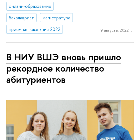
онлайн-образование
бакалавриат
магистратура
приемная кампания 2022
9 августа, 2022 г.
В НИУ ВШЭ вновь пришло
рекордное количество
абитуриентов