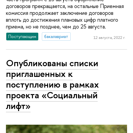
договоров прекращается, на остальные Приемная
комиссия продолжает заключение договоров
вплоть до достижения плановых цифр платного
приема, но не позднее, чем до 25 августа.
Поступающим
бакалавриат
12 августа, 2022 г.
Опубликованы списки
приглашенных к
поступлению в рамках
проекта «Социальный
лифт»