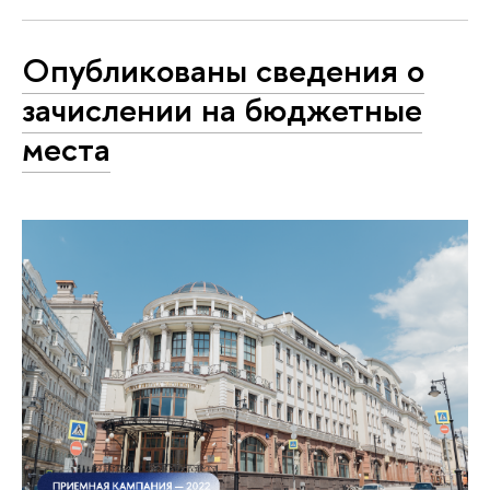
Опубликованы сведения о
зачислении на бюджетные
места