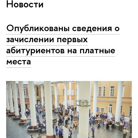
Новости
Опубликованы сведения о
зачислении первых
абитуриентов на платные
места