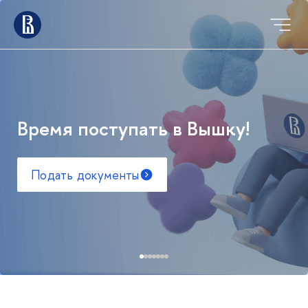
Время поступать в Вышку!
Подать документы