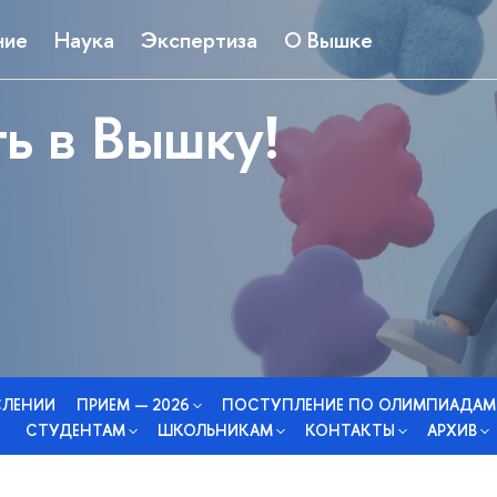
ние
Наука
Экспертиза
О Вышке
ь в Вышку!
СЛЕНИИ
ПРИЕМ — 2026
ПОСТУПЛЕНИЕ ПО ОЛИМПИАДАМ
СТУДЕНТАМ
ШКОЛЬНИКАМ
КОНТАКТЫ
АРХИВ