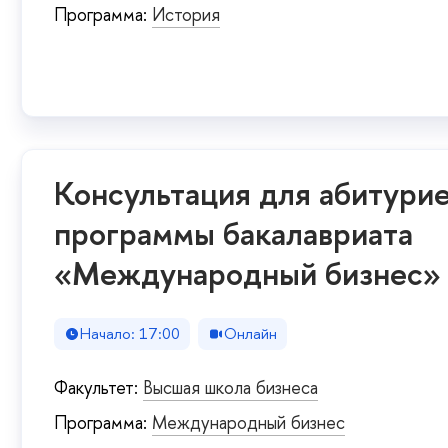
Программа:
История
Консультация для абитури
программы бакалавриата
«Международный бизнес»
Начало: 17:00
Онлайн
Факультет:
Высшая школа бизнеса
Программа:
Международный бизнес