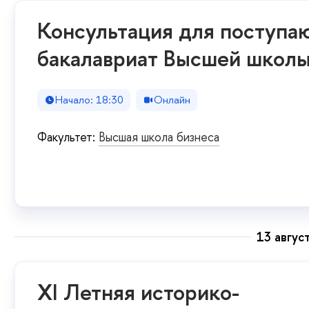
Консультация для поступа
бакалавриат Высшей школы
Начало: 18:30
Онлайн
Факультет:
Высшая школа бизнеса
13 авгус
XI Летняя историко-