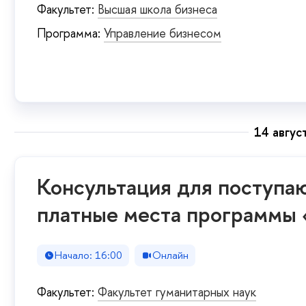
Факультет:
Высшая школа бизнеса
Программа:
Управление бизнесом
14 авгус
Консультация для поступа
платные места программы
Начало: 16:00
Онлайн
Факультет:
Факультет гуманитарных наук