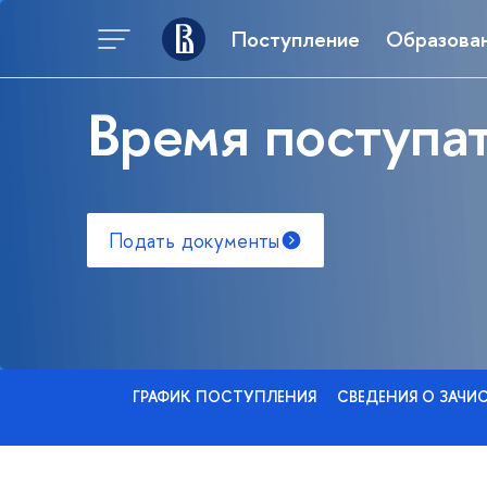
Поступление
Образова
Время поступат
Подать документы
ГРАФИК ПОСТУПЛЕНИЯ
СВЕДЕНИЯ О ЗАЧИ