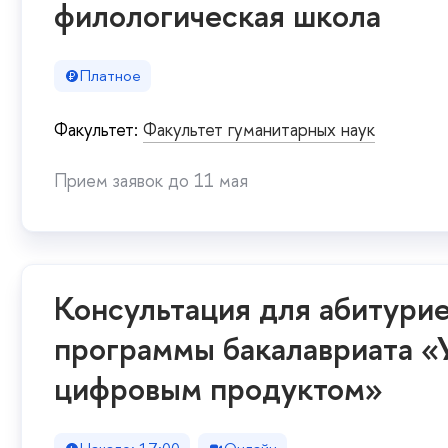
филологическая школа
Платное
Факультет:
Факультет гуманитарных наук
Прием заявок до 11 мая
Консультация для абитури
программы бакалавриата «
цифровым продуктом»