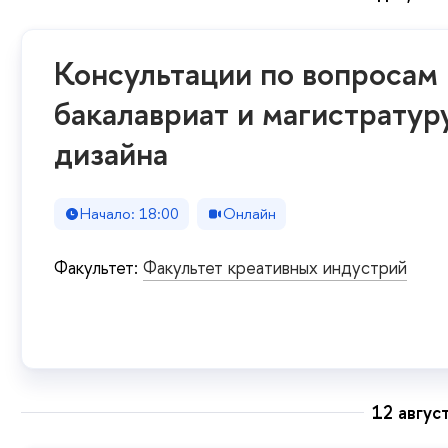
Консультации по вопросам 
бакалавриат и магистрату
дизайна
Начало: 18:00
Онлайн
Факультет:
Факультет креативных индустрий
12 авгус