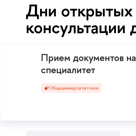
Дни открытых 
консультации 
Прием документов на 
специалитет
Общеуниверситетское