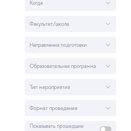
Когда
Факультет/школа
Направления подготовки
Образовательная программа
Тип мероприятия
Формат проведения
Показывать прошедшие