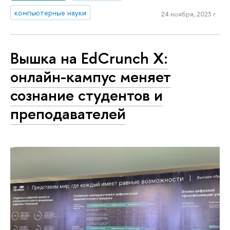
компьютерные науки
24 ноября, 2023 г.
Вышка на EdCrunch X:
онлайн-кампус меняет
сознание студентов и
преподавателей