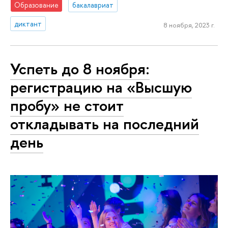
Образование
бакалавриат
диктант
8 ноября, 2023 г.
Успеть до 8 ноября:
регистрацию на «Высшую
пробу» не стоит
откладывать на последний
день