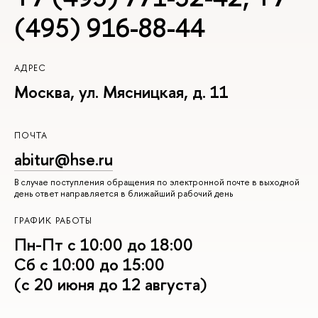
(495) 916-88-44
АДРЕС
Москва, ул. Мясницкая, д. 11
ПОЧТА
abitur@hse.ru
В случае поступления обращения по электронной почте в выходной
день ответ направляется в ближайший рабочий день
ГРАФИК РАБОТЫ
Пн-Пт с 10:00 до 18:00
Сб с 10:00 до 15:00
(с 20 июня до 12 августа)