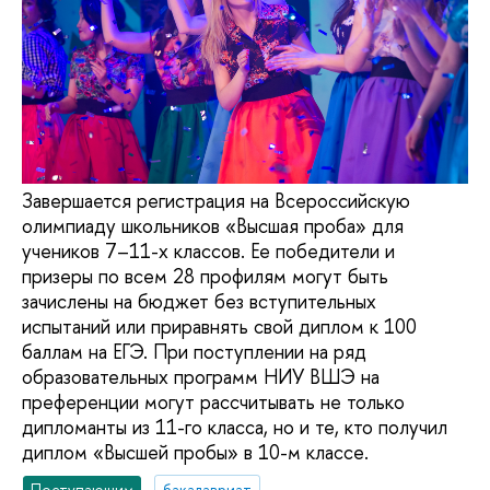
Завершается регистрация на Всероссийскую
олимпиаду школьников «Высшая проба» для
учеников 7–11-х классов. Ее победители и
призеры по всем 28 профилям могут быть
зачислены на бюджет без вступительных
испытаний или приравнять свой диплом к 100
баллам на ЕГЭ. При поступлении на ряд
образовательных программ НИУ ВШЭ на
преференции могут рассчитывать не только
дипломанты из 11-го класса, но и те, кто получил
диплом «Высшей пробы» в 10-м классе.
Поступающим
бакалавриат