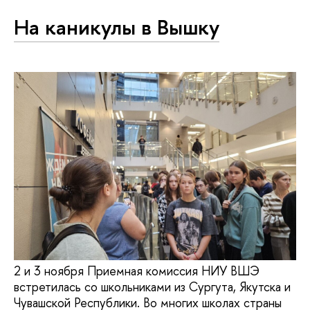
На каникулы в Вышку
2 и 3 ноября Приемная комиссия НИУ ВШЭ
встретилась со школьниками из Сургута, Якутска и
Чувашской Республики. Во многих школах страны