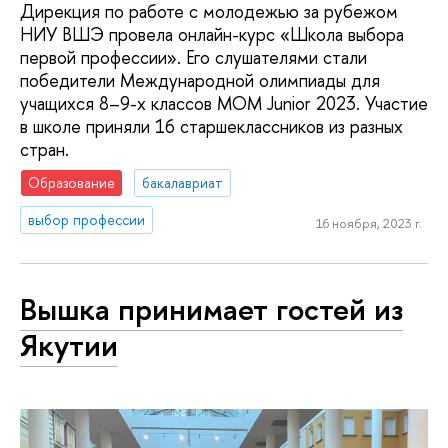
Дирекция по работе с молодежью за рубежом
НИУ ВШЭ провела онлайн-курс «Школа выбора
первой профессии». Его слушателями стали
победители Международной олимпиады для
учащихся 8–9-х классов МОМ Junior 2023. Участие
в школе приняли 16 старшеклассников из разных
стран.
Образование
бакалавриат
выбор профессии
16 ноября, 2023 г.
Вышка принимает гостей из
Якутии