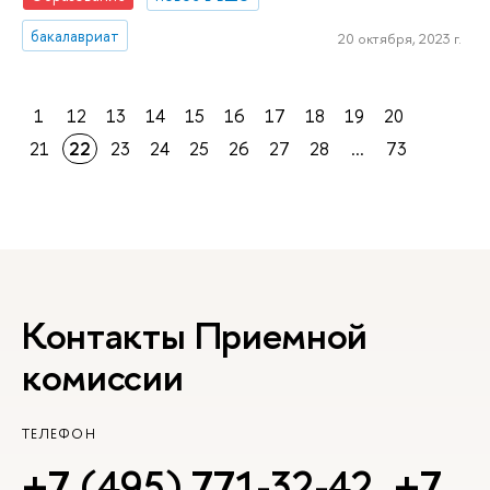
бакалавриат
20 октября, 2023 г.
1
12
13
14
15
16
17
18
19
20
21
22
23
24
25
26
27
28
...
73
Контакты Приемной
комиссии
ТЕЛЕФОН
+7 (495) 771-32-42
,
+7