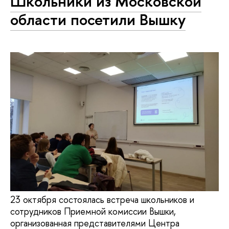
Школьники из Московской
области посетили Вышку
23 октября состоялась встреча школьников и
сотрудников Приемной комиссии Вышки,
организованная представителями Центра