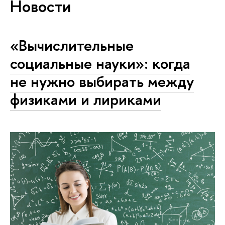
Новости
«Вычислительные
социальные науки»: когда
не нужно выбирать между
физиками и лириками