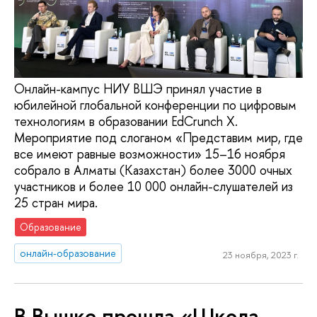
Онлайн-кампус НИУ ВШЭ принял участие в
юбилейной глобальной конференции по цифровым
технологиям в образовании EdCrunch X.
Мероприятие под слоганом «Представим мир, где
все имеют равные возможности» 15–16 ноября
собрало в Алматы (Казахстан) более 3000 очных
участников и более 10 000 онлайн-слушателей из
25 стран мира.
Образование
онлайн-образование
23 ноября, 2023 г.
В Вышке прошла «Школа