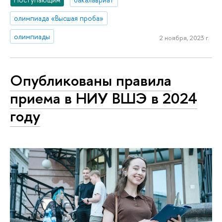
олимпиада «Высшая проба»
олимпиады
2 ноября, 2023 г.
Опубликованы правила
приема в НИУ ВШЭ в 2024
году