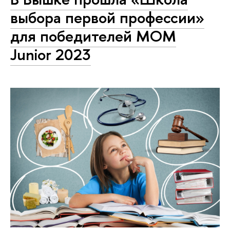
выбора первой профессии»
для победителей МОМ
Junior 2023