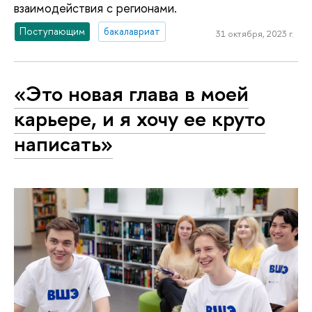
взаимодействия с регионами.
Поступающим
бакалавриат
31 октября, 2023 г.
«Это новая глава в моей
карьере, и я хочу ее круто
написать»