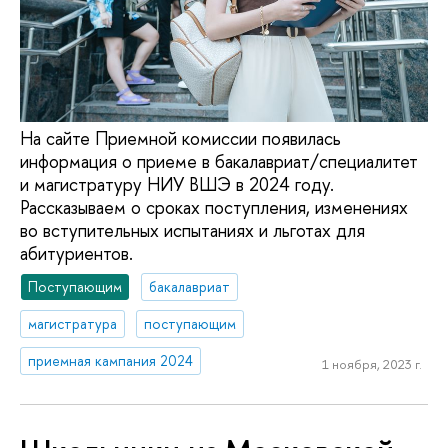
На сайте Приемной комиссии появилась
информация о приеме в бакалавриат/специалитет
и магистратуру НИУ ВШЭ в 2024 году.
Рассказываем о сроках поступления, изменениях
во вступительных испытаниях и льготах для
абитуриентов.
Поступающим
бакалавриат
магистратура
поступающим
приемная кампания 2024
1 ноября, 2023 г.