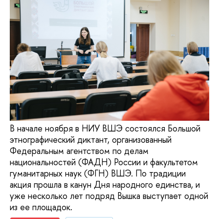
В начале ноября в НИУ ВШЭ состоялся Большой
этнографический диктант, организованный
Федеральным агентством по делам
национальностей (ФАДН) России и факультетом
гуманитарных наук (ФГН) ВШЭ. По традиции
акция прошла в канун Дня народного единства, и
уже несколько лет подряд Вышка выступает одной
из ее площадок.