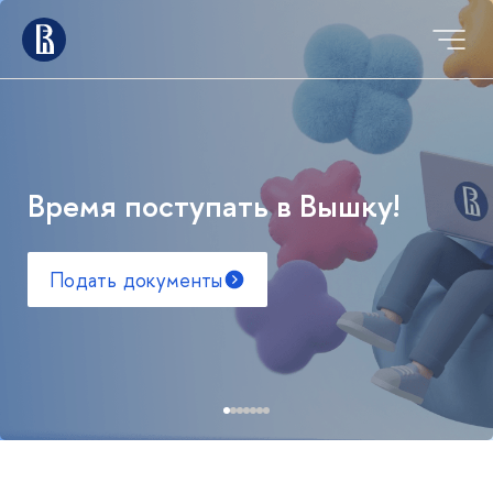
Время поступать в Вышку!
Подать документы