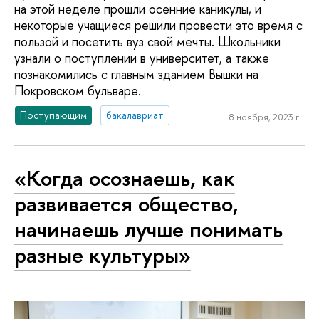
на этой неделе прошли осенние каникулы, и
некоторые учащиеся решили провести это время с
пользой и посетить вуз свой мечты. Школьники
узнали о поступлении в университет, а также
познакомились с главным зданием Вышки на
Покровском бульваре.
Поступающим
бакалавриат
8 ноября, 2023 г.
«Когда осознаешь, как
развивается общество,
начинаешь лучше понимать
разные культуры»