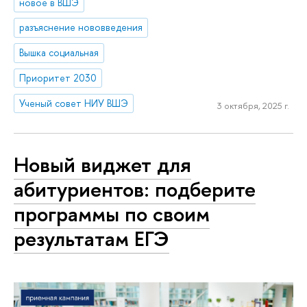
новое в ВШЭ
разъяснение нововведения
Вышка социальная
Приоритет 2030
Ученый совет НИУ ВШЭ
3 октября, 2025 г.
Новый виджет для
абитуриентов: подберите
программы по своим
результатам ЕГЭ