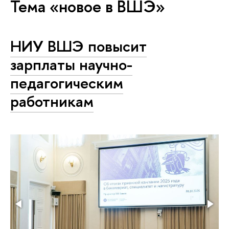
Тема «новое в ВШЭ»
НИУ ВШЭ повысит
зарплаты научно-
педагогическим
работникам