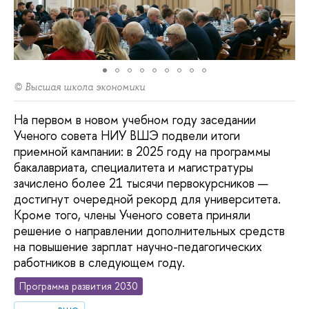
© Высшая школа экономики
На первом в новом учебном году заседании
Ученого совета НИУ ВШЭ подвели итоги
приемной кампании: в 2025 году на программы
бакалавриата, специалитета и магистратуры
зачислено более 21 тысячи первокурсников —
достигнут очередной рекорд для университета.
Кроме того, члены Ученого совета приняли
решение о направлении дополнительных средств
на повышение зарплат научно-педагогических
работников в следующем году.
Программа развития 2030