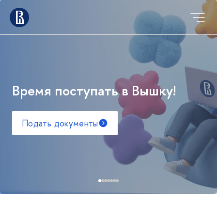
Время поступать в Вышку!
Подать документы