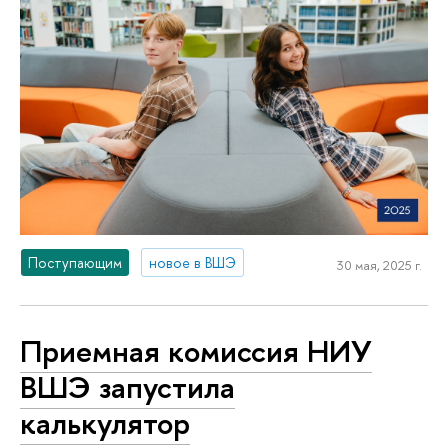
Поступающим
новое в ВШЭ
30 мая, 2025 г.
Приемная комиссия НИУ
ВШЭ запустила
калькулятор