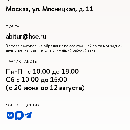
Москва, ул. Мясницкая, д. 11
ПОЧТА
abitur@hse.ru
В случае поступления обращения по электронной почте в выходной
день ответ направляется в ближайший рабочий день
ГРАФИК РАБОТЫ
Пн-Пт с 10:00 до 18:00
Сб с 10:00 до 15:00
(с 20 июня до 12 августа)
МЫ В СОЦСЕТЯХ