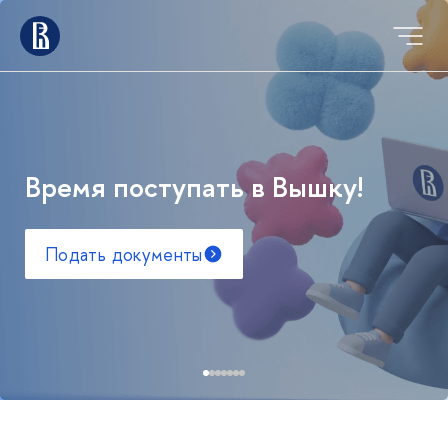
Время поступать в Вышку!
Подать документы