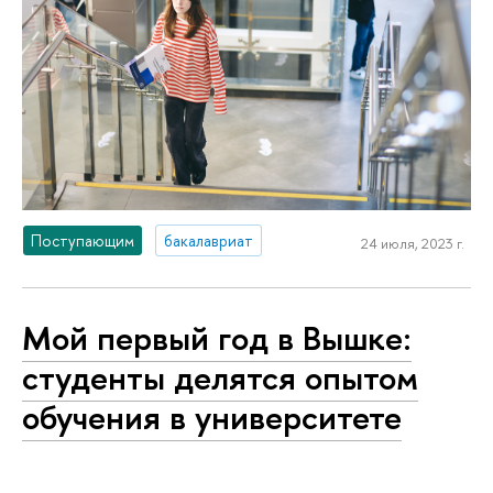
Поступающим
бакалавриат
24 июля, 2023 г.
Мой первый год в Вышке:
студенты делятся опытом
обучения в университете