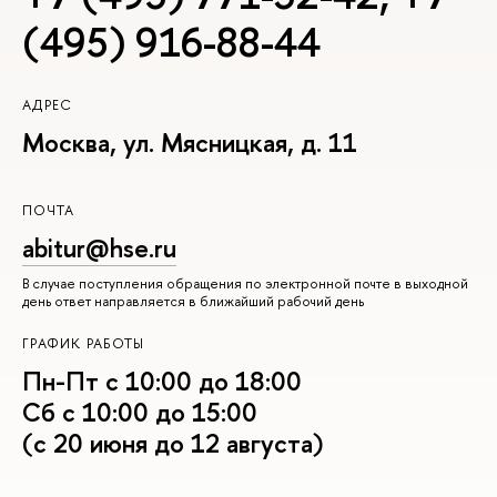
(495) 916-88-44
АДРЕС
Москва, ул. Мясницкая, д. 11
ПОЧТА
abitur@hse.ru
В случае поступления обращения по электронной почте в выходной
день ответ направляется в ближайший рабочий день
ГРАФИК РАБОТЫ
Пн-Пт с 10:00 до 18:00
Сб с 10:00 до 15:00
(с 20 июня до 12 августа)