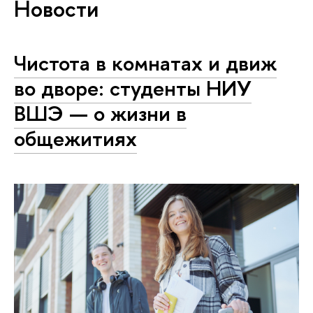
Новости
Чистота в комнатах и движ
во дворе: студенты НИУ
ВШЭ — о жизни в
общежитиях