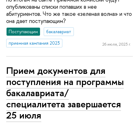
опубликованы списки попавших в нее
абитуриентов. Что же такое «зеленая волна» и что
она дает поступающим?
Поступающим
бакалавриат
приемная кампания 2023
26 июля, 2023 г.
Прием документов для
поступления на программы
бакалавриата/
специалитета завершается
25 июля