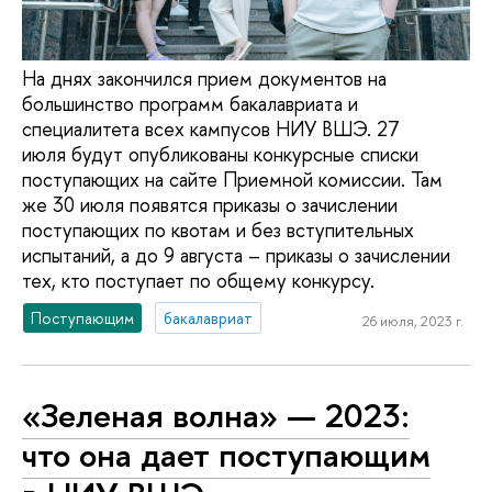
На днях закончился прием документов на
большинство программ бакалавриата и
специалитета всех кампусов НИУ ВШЭ. 27
июля будут опубликованы конкурсные списки
поступающих на сайте Приемной комиссии. Там
же 30 июля появятся приказы о зачислении
поступающих по квотам и без вступительных
испытаний, а до 9 августа – приказы о зачислении
тех, кто поступает по общему конкурсу.
Поступающим
бакалавриат
26 июля, 2023 г.
«Зеленая волна» — 2023:
что она дает поступающим