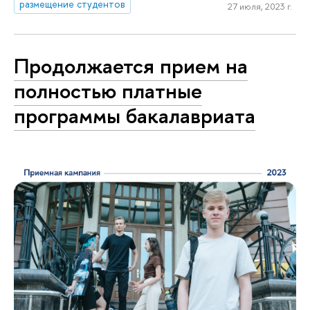
размещение студентов
27 июля, 2023 г.
Продолжается прием на
полностью платные
программы бакалавриата