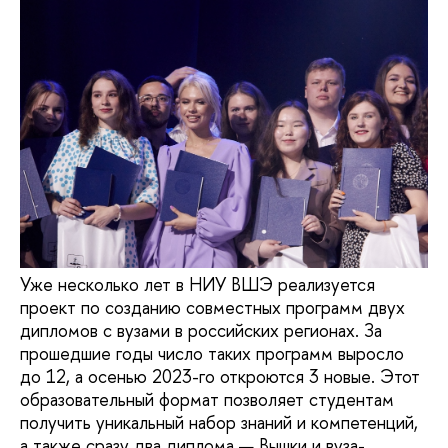
Уже несколько лет в НИУ ВШЭ реализуется
проект по созданию совместных программ двух
дипломов с вузами в российских регионах. За
прошедшие годы число таких программ выросло
до 12, а осенью 2023-го откроются 3 новые. Этот
образовательный формат позволяет студентам
получить уникальный набор знаний и компетенций,
а также сразу два диплома — Вышки и вуза-