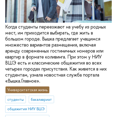
Когда студенты переезжают на учебу из родных
мест, им приходится выбирать, где жить в
большом городе. Вышка предлагает учащимся
множество вариантов размещения, включая
аренду современных гостиничных номеров или
квартир в формате коливинга. При этом у НИУ
ВШЭ есть и классические общежития во всех
четырех городах присутствия. Как живется в них
студентам, узнала новостная служба портала
«Вышка.Главное».
Университетская жизнь
студенты
бакалавриат
общежития НИУ ВШЭ