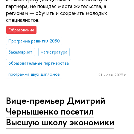
партнера, не покидая места жительства, а
регионам — обучить и сохранить молодых
специалистов.
Образование
Программа развития 2030
бакалавриат
магистратура
образовательные партнерства
программа двух дипломов
21 июля, 2023 г.
Вице-премьер Дмитрий
Чернышенко посетил
Высшую школу экономики