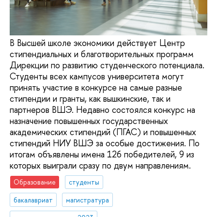
В Высшей школе экономики действует Центр
стипендиальных и благотворительных программ
Дирекции по развитию студенческого потенциала.
Студенты всех кампусов университета могут
принять участие в конкурсе на самые разные
стипендии и гранты, как вышкинские, так и
партнеров ВШЭ. Недавно состоялся конкурс на
назначение повышенных государственных
академических стипендий (ПГАС) и повышенных
стипендий НИУ ВШЭ за особые достижения. По
итогам объявлены имена 126 победителей, 9 из
которых выиграли сразу по двум направлениям.
Образование
студенты
бакалавриат
магистратура