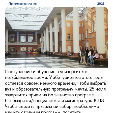
Поступление и обучение в университете —
незабываемое время. У абитуриентов этого года
остается совсем немного времени, чтобы выбрать
вуз и образовательную программу мечты. 25 июля
завершится прием на большинство программ
бакалавриата/специалитета и магистратуры ВШЭ.
Чтобы сделать правильный выбор, необходимо
изучить страницы программ, посетить