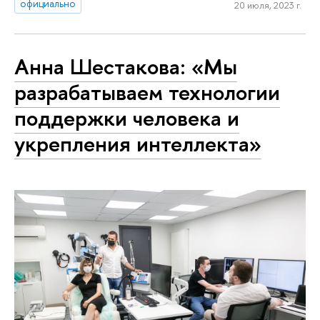
официально
20 июля, 2023 г.
Анна Шестакова: «Мы
разрабатываем технологии
поддержки человека и
укрепления интеллекта»