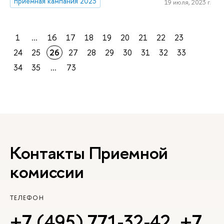
приемная кампания 2023
19 июля, 2023 г.
1
...
16
17
18
19
20
21
22
23
24
25
26
27
28
29
30
31
32
33
34
35
...
73
Контакты Приемной
комиссии
ТЕЛЕФОН
+7 (495) 771-32-42
,
+7