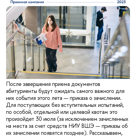
После завершения приема документов
абитуриенты будут ожидать самого важного для
них события этого лета — приказа о зачислении.
Для поступающих без вступительных испытаний,
по особой, отдельной или целевой квотам это
произойдет 30 июля (за исключением зачисленных
на места за счет средств НИУ ВШЭ — приказы об
их зачислении появятся позднее). Рассказываем,