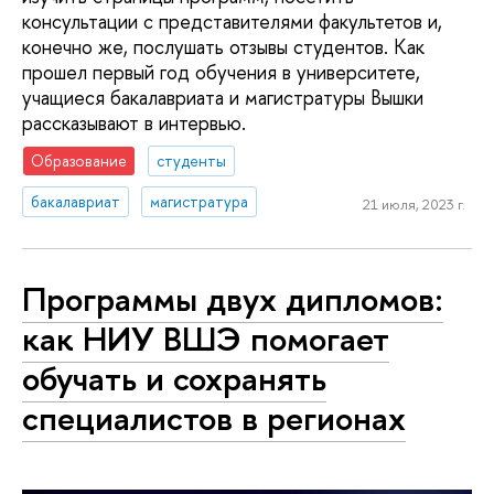
консультации с представителями факультетов и,
конечно же, послушать отзывы студентов. Как
прошел первый год обучения в университете,
учащиеся бакалавриата и магистратуры Вышки
рассказывают в интервью.
Образование
студенты
бакалавриат
магистратура
21 июля, 2023 г.
Программы двух дипломов:
как НИУ ВШЭ помогает
обучать и сохранять
специалистов в регионах