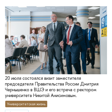
20 июля состоялся визит заместителя
председателя Правительства России Дмитрия
Чернышенко в ВШЭ и его встреча с ректором
университета Никитой Анисимовым.
Университетская жизнь