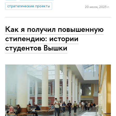
стратегические проекты
20 июля, 2023 г.
Как я получил повышенную
стипендию: истории
студентов Вышки