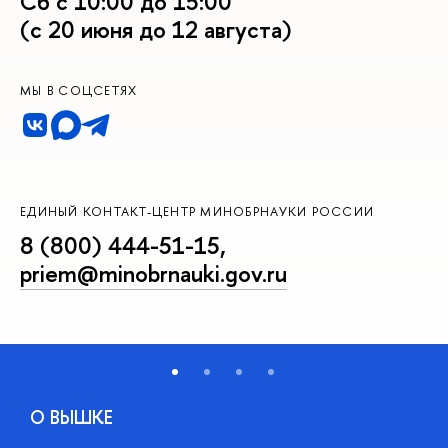
Сб с 10:00 до 15:00
(с 20 июня до 12 августа)
МЫ В СОЦСЕТЯХ
ЕДИНЫЙ КОНТАКТ-ЦЕНТР МИНОБРНАУКИ РОССИИ
8 (800) 444-51-15
,
priem@minobrnauki.gov.ru
О ВЫШКЕ