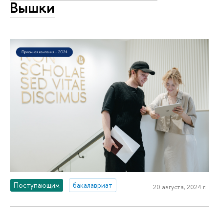
Вышки
Поступающим
бакалавриат
20 августа, 2024 г.