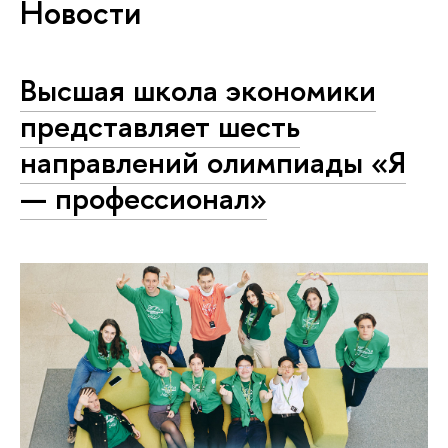
Новости
Высшая школа экономики
представляет шесть
направлений олимпиады «Я
— профессионал»