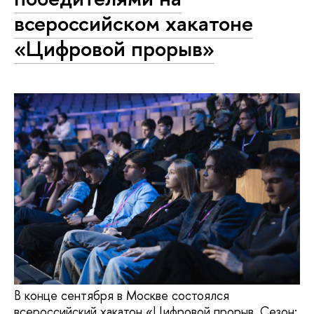
всероссийском хакатоне
«Цифровой прорыв»
В конце сентября в Москве состоялся
всероссийский хакатон «Цифровой прорыв. Сезон: