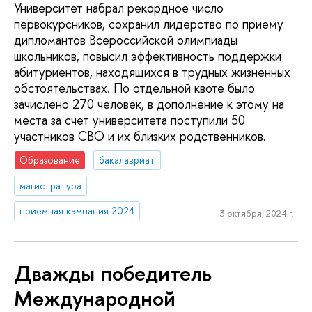
Университет набрал рекордное число
первокурсников, сохранил лидерство по приему
дипломантов Всероссийской олимпиады
школьников, повысил эффективность поддержки
абитуриентов, находящихся в трудных жизненных
обстоятельствах. По отдельной квоте было
зачислено 270 человек, в дополнение к этому на
места за счет университета поступили 50
участников СВО и их близких родственников.
Образование
бакалавриат
магистратура
приемная кампания 2024
3 октября, 2024 г.
Дважды победитель
Международной