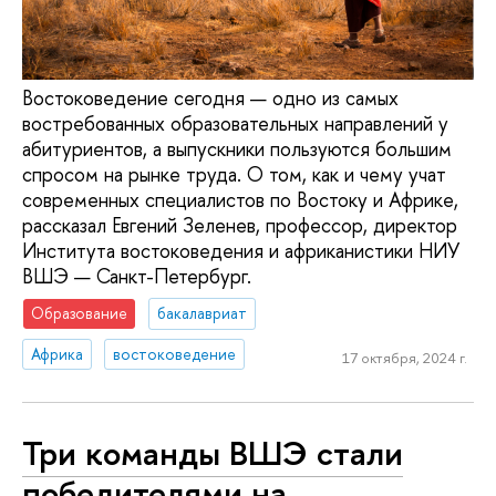
Востоковедение сегодня — одно из самых
востребованных образовательных направлений у
абитуриентов, а выпускники пользуются большим
спросом на рынке труда. О том, как и чему учат
современных специалистов по Востоку и Африке,
рассказал Евгений Зеленев, профессор, директор
Института востоковедения и африканистики НИУ
ВШЭ — Санкт-Петербург.
Образование
бакалавриат
Африка
востоковедение
17 октября, 2024 г.
Три команды ВШЭ стали
победителями на