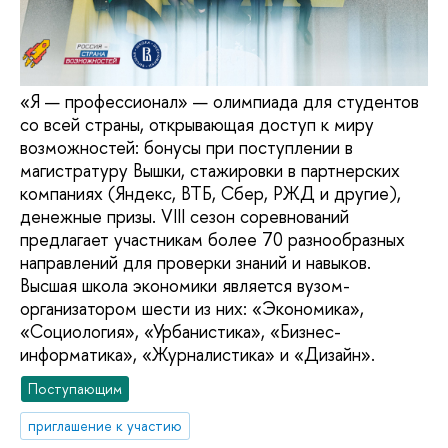
«Я — профессионал» — олимпиада для студентов
со всей страны, открывающая доступ к миру
возможностей: бонусы при поступлении в
магистратуру Вышки, стажировки в партнерских
компаниях (Яндекс, ВТБ, Сбер, РЖД и другие),
денежные призы. VIII сезон соревнований
предлагает участникам более 70 разнообразных
направлений для проверки знаний и навыков.
Высшая школа экономики является вузом-
организатором шести из них: «Экономика»,
«Социология», «Урбанистика», «Бизнес-
информатика», «Журналистика» и «Дизайн».
Поступающим
приглашение к участию