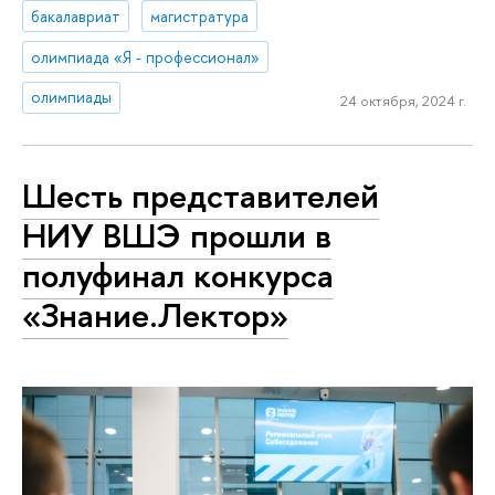
бакалавриат
магистратура
олимпиада «Я - профессионал»
олимпиады
24 октября, 2024 г.
Шесть представителей
НИУ ВШЭ прошли в
полуфинал конкурса
«Знание.Лектор»