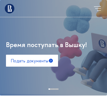
Время поступать в Вышку!
Подать документы