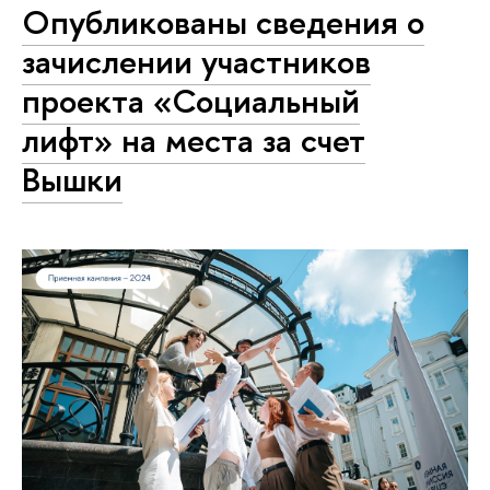
Опубликованы сведения о
зачислении участников
проекта «Социальный
лифт» на места за счет
Вышки