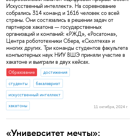
Искусственный интеллект». На соревнование
собрались 314 команд и 1616 человек со всей
страны. Они состязались в решении задач от
партнеров хакатона — государственных
организаций и компаний: «РЖД», «Росатома»,
Центра робототехники Сбера, «Сколтеха» и
многих других. Три команды студентов факультета
компьютерных наук НИУ ВШЭ приняли участие в
хакатоне и выиграли в двух кейсах.
Образование
достижения
студенты
бакалавриат
искусственный интеллект
хакатоны
11 октября, 2024 г.
«Университет мечты»: