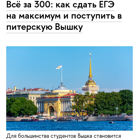
Всё за 300: как сдать ЕГЭ
на максимум и поступить в
питерскую Вышку
Для большинства студентов Вышка становится