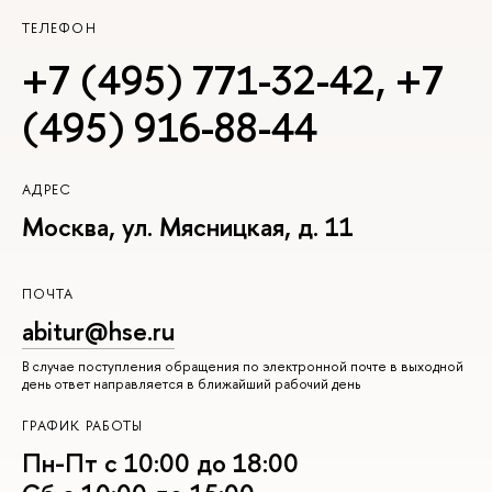
ТЕЛЕФОН
+7 (495) 771-32-42
,
+7
(495) 916-88-44
АДРЕС
Москва, ул. Мясницкая, д. 11
ПОЧТА
abitur@hse.ru
В случае поступления обращения по электронной почте в выходной
день ответ направляется в ближайший рабочий день
ГРАФИК РАБОТЫ
Пн-Пт с 10:00 до 18:00