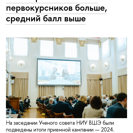
первокурсников больше,
средний балл выше
На заседании Ученого совета НИУ ВШЭ были
подведены итоги приемной кампании — 2024.