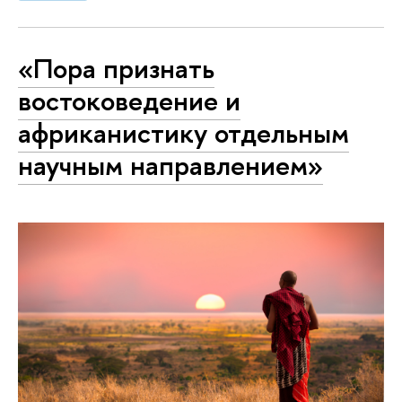
«Пора признать
востоковедение и
африканистику отдельным
научным направлением»