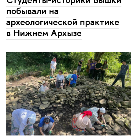
побывали на
археологической практике
в Нижнем Архызе