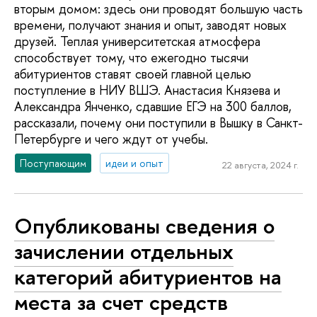
вторым домом: здесь они проводят большую часть
времени, получают знания и опыт, заводят новых
друзей. Теплая университетская атмосфера
способствует тому, что ежегодно тысячи
абитуриентов ставят своей главной целью
поступление в НИУ ВШЭ. Анастасия Князева и
Александра Янченко, сдавшие ЕГЭ на 300 баллов,
рассказали, почему они поступили в Вышку в Санкт-
Петербурге и чего ждут от учебы.
Поступающим
идеи и опыт
22 августа, 2024 г.
Опубликованы сведения о
зачислении отдельных
категорий абитуриентов на
места за счет средств