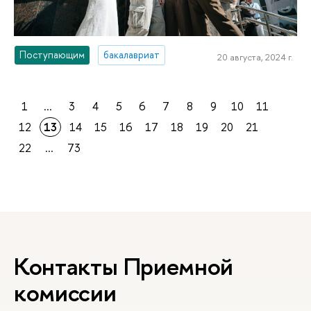
Поступающим
бакалавриат
20 августа, 2024 г.
1
...
3
4
5
6
7
8
9
10
11
12
13
14
15
16
17
18
19
20
21
22
...
73
Контакты Приемной
комиссии