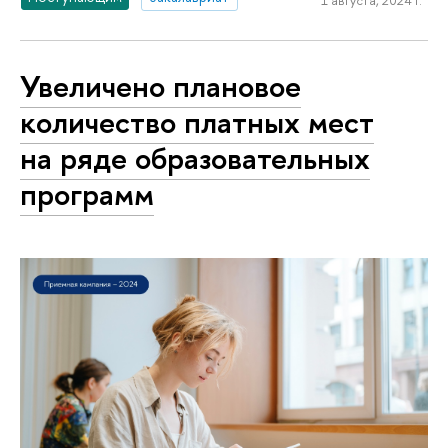
Увеличено плановое
количество платных мест
на ряде образовательных
программ