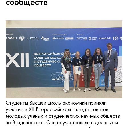
сообществ
Студенты Высшей школы экономики приняли
участие в XII Всероссийском съезде советов
молодых ученых и студенческих научных обществ
во Владивостоке. Они поучаствовали в деловых и