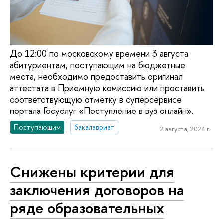
До 12:00 по московскому времени 3 августа
абитуриентам, поступающим на бюджетные
места, необходимо предоставить оригинал
аттестата в Приемную комиссию или проставить
соответствующую отметку в суперсервисе
портала Госуслуг «Поступление в вуз онлайн».
Поступающим
бакалавриат
2 августа, 2024 г.
Снижены критерии для
заключения договоров на
ряде образовательных