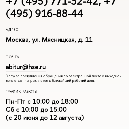
+7 (495) 771-32-42
,
+7
(495) 916-88-44
АДРЕС
Москва, ул. Мясницкая, д. 11
ПОЧТА
abitur@hse.ru
В случае поступления обращения по электронной почте в выходной
день ответ направляется в ближайший рабочий день
ГРАФИК РАБОТЫ
Пн-Пт с 10:00 до 18:00
Сб с 10:00 до 15:00
(с 20 июня до 12 августа)