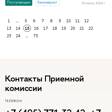
Поступающим
бакалавриат
30 июля, 2024 г.
1
...
5
6
7
8
9
10
11
12
13
14
15
16
17
18
19
20
21
22
23
24
...
73
Контакты Приемной
комиссии
ТЕЛЕФОН