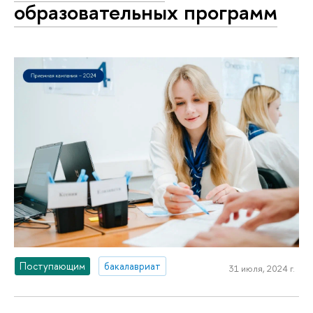
образовательных программ
Поступающим
бакалавриат
31 июля, 2024 г.