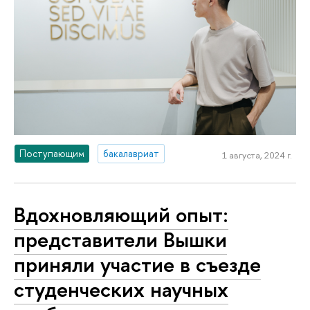
Поступающим
бакалавриат
1 августа, 2024 г.
Вдохновляющий опыт:
представители Вышки
приняли участие в съезде
студенческих научных