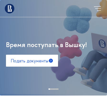
Время поступать в Вышку!
Подать документы