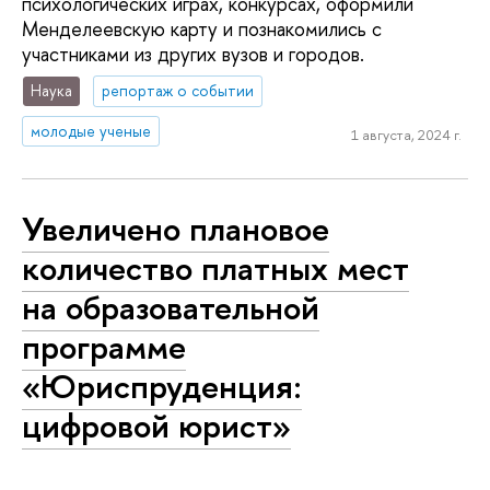
психологических играх, конкурсах, оформили
Менделеевскую карту и познакомились с
участниками из других вузов и городов.
Наука
репортаж о событии
молодые ученые
1 августа, 2024 г.
Увеличено плановое
количество платных мест
на образовательной
программе
«Юриспруденция:
цифровой юрист»