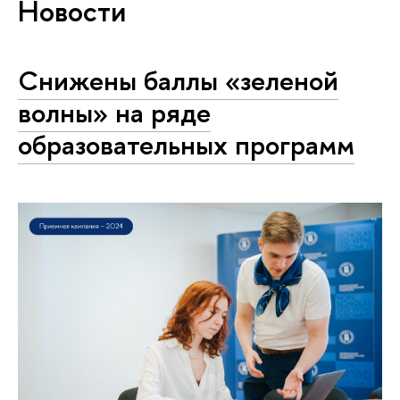
Новости
Снижены баллы «зеленой
волны» на ряде
образовательных программ