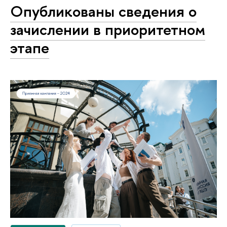
Опубликованы сведения о
зачислении в приоритетном
этапе