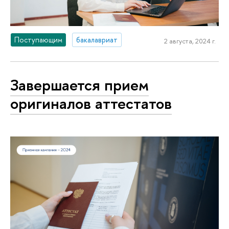
Поступающим
бакалавриат
2 августа, 2024 г.
Завершается прием
оригиналов аттестатов