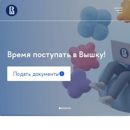
Время поступать в Вышку!
Подать документы