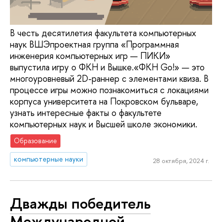
В честь десятилетия факультета компьютерных
наук ВШЭпроектная группа «Программная
инженерия компьютерных игр — ПИКИ»
выпустила игру о ФКН и Вышке.«ФКН Go!» — это
многоуровневый 2D-раннер с элементами квиза. В
процессе игры можно познакомиться с локациями
корпуса университета на Покровском бульваре,
узнать интересные факты о факультете
компьютерных наук и Высшей школе экономики.
Образование
компьютерные науки
28 октября, 2024 г.
Дважды победитель
Международной