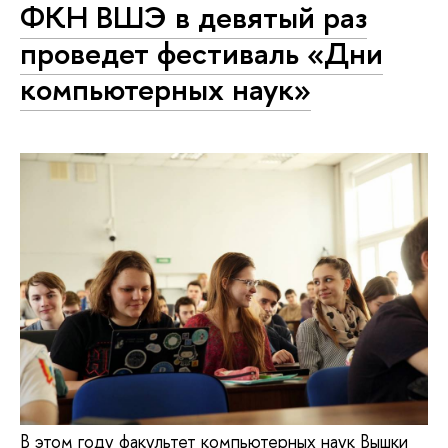
ФКН ВШЭ в девятый раз
проведет фестиваль «Дни
компьютерных наук»
В этом году факультет компьютерных наук Вышки