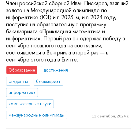
Член российской сборной Иван Пискарев, взявший
золото на Международной олимпиаде по
информатике (IOI) и в 2023-м, и в 2024 году,
поступил на образовательную программу
бакалавриата «Прикладная математика и
информатика». Первый раз он одержал победу в
сентябре прошлого года на состязании,
состоявшемся в Венгрии, а второй раз — в
сентябре этого года в Египте.
Образование
достижения
студенты
бакалавриат
информатика
компьютерные науки
международные олимпиады
11 сентября, 2024 г.