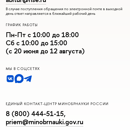
В случае поступления обращения по электронной почте в выходной
день ответ направляется в ближайший рабочий день
ГРАФИК РАБОТЫ
Пн-Пт с 10:00 до 18:00
Сб с 10:00 до 15:00
(с 20 июня до 12 августа)
МЫ В СОЦСЕТЯХ
ЕДИНЫЙ КОНТАКТ-ЦЕНТР МИНОБРНАУКИ РОССИИ
8 (800) 444-51-15
,
priem@minobrnauki.gov.ru