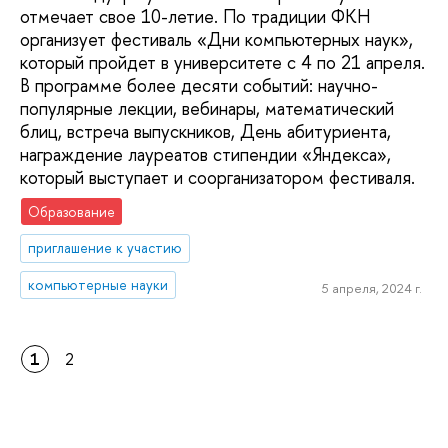
отмечает свое 10-летие. По традиции ФКН
организует фестиваль «Дни компьютерных наук»,
который пройдет в университете с 4 по 21 апреля.
В программе более десяти событий: научно-
популярные лекции, вебинары, математический
блиц, встреча выпускников, День абитуриента,
награждение лауреатов стипендии «Яндекса»,
который выступает и соорганизатором фестиваля.
Образование
приглашение к участию
компьютерные науки
5 апреля, 2024 г.
1
2