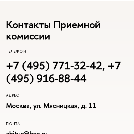
Контакты Приемной
комиссии
ТЕЛЕФОН
+7 (495) 771-32-42
,
+7
(495) 916-88-44
АДРЕС
Москва, ул. Мясницкая, д. 11
ПОЧТА
abitur@hse.ru