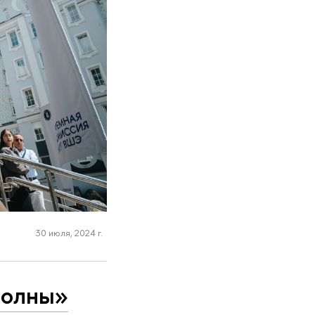
30 июля, 2024 г.
волны»