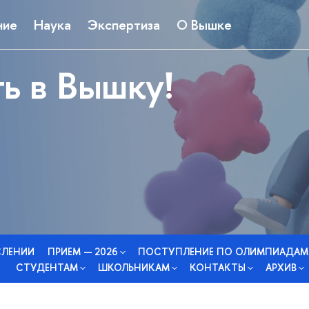
ние
Наука
Экспертиза
О Вышке
ь в Вышку!
СЛЕНИИ
ПРИЕМ — 2026
ПОСТУПЛЕНИЕ ПО ОЛИМПИАДАМ
СТУДЕНТАМ
ШКОЛЬНИКАМ
КОНТАКТЫ
АРХИВ