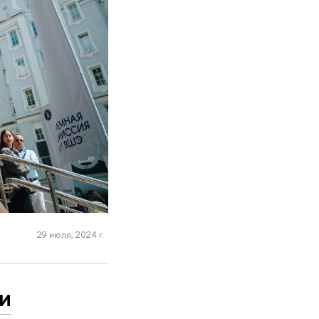
29 июля, 2024 г.
и