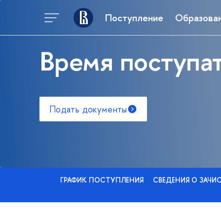
Поступление
Образова
Время поступат
Подать документы
ГРАФИК ПОСТУПЛЕНИЯ
СВЕДЕНИЯ О ЗАЧИ