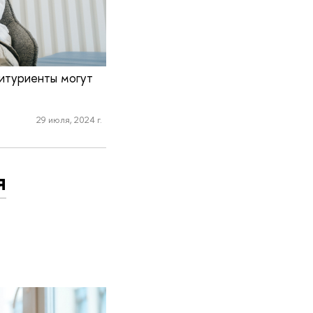
итуриенты могут
29 июля, 2024 г.
я