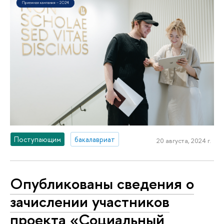
Поступающим
бакалавриат
20 августа, 2024 г.
Опубликованы сведения о
зачислении участников
проекта «Социальный