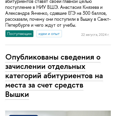
абитуриентов ставят своей главной целью
поступление в НИУ ВШЭ. Анастасия Князева и
Александра Янченко, сдавшие ЕГЭ на 300 баллов,
рассказали, почему они поступили в Вышку в Санкт-
Петербурге и чего ждут от учебы.
Поступающим
идеи и опыт
22 августа, 2024 г.
Опубликованы сведения о
зачислении отдельных
категорий абитуриентов на
места за счет средств
Вышки