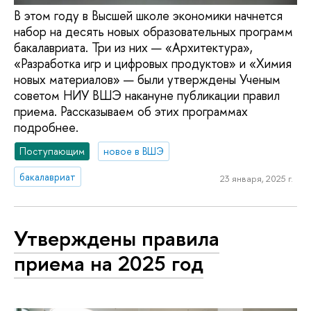
В этом году в Высшей школе экономики начнется
набор на десять новых образовательных программ
бакалавриата. Три из них — «Архитектура»,
«Разработка игр и цифровых продуктов» и «Химия
новых материалов» — были утверждены Ученым
советом НИУ ВШЭ накануне публикации правил
приема. Рассказываем об этих программах
подробнее.
Поступающим
новое в ВШЭ
бакалавриат
23 января, 2025 г.
Утверждены правила
приема на 2025 год