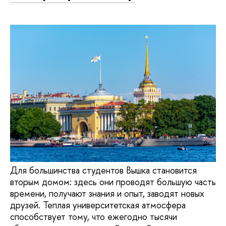
Для большинства студентов Вышка становится
вторым домом: здесь они проводят большую часть
времени, получают знания и опыт, заводят новых
друзей. Теплая университетская атмосфера
способствует тому, что ежегодно тысячи