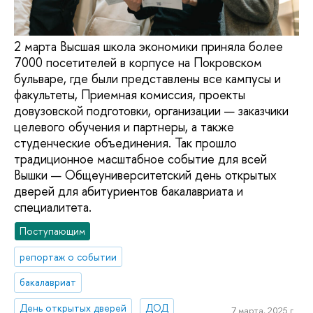
2 марта Высшая школа экономики приняла более
7000 посетителей в корпусе на Покровском
бульваре, где были представлены все кампусы и
факультеты, Приемная комиссия, проекты
довузовской подготовки, организации — заказчики
целевого обучения и партнеры, а также
студенческие объединения. Так прошло
традиционное масштабное событие для всей
Вышки — Общеуниверситетский день открытых
дверей для абитуриентов бакалавриата и
специалитета.
Поступающим
репортаж о событии
бакалавриат
День открытых дверей
ДОД
7 марта, 2025 г.