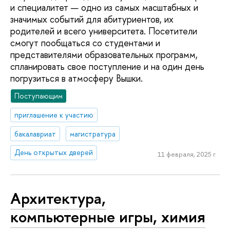
и специалитет — одно из самых масштабных и
значимых событий для абитуриентов, их
родителей и всего университета. Посетители
смогут пообщаться со студентами и
представителями образовательных программ,
спланировать свое поступление и на один день
погрузиться в атмосферу Вышки.
Поступающим
приглашение к участию
бакалавриат
магистратура
День открытых дверей
11 февраля, 2025 г.
Архитектура,
компьютерные игры, химия