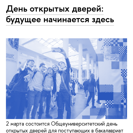
День открытых дверей:
будущее начинается здесь
2 марта состоится Общеуниверситетский день
открытых дверей для поступающих в бакалавриат