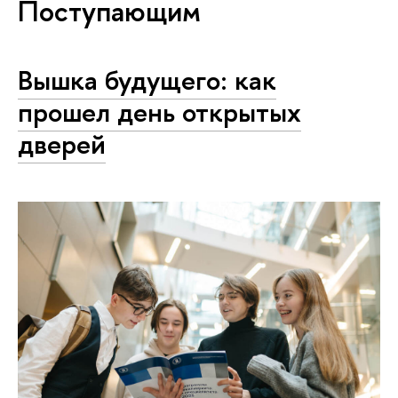
Поступающим
Вышка будущего: как
прошел день открытых
дверей