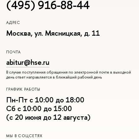
(495) 916-88-44
АДРЕС
Москва, ул. Мясницкая, д. 11
ПОЧТА
abitur@hse.ru
В случае поступления обращения по электронной почте в выходной
день ответ направляется в ближайший рабочий день
ГРАФИК РАБОТЫ
Пн-Пт с 10:00 до 18:00
Сб с 10:00 до 15:00
(с 20 июня до 12 августа)
МЫ В СОЦСЕТЯХ