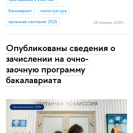
бакалавриат
магистратура
приемная кампания 2025
20 января, 2025 г.
Опубликованы сведения о
зачислении на очно-
заочную программу
бакалавриата