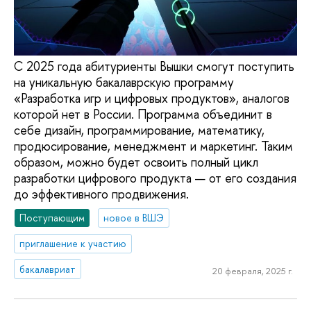
С 2025 года абитуриенты Вышки смогут поступить
на уникальную бакалаврскую программу
«Разработка игр и цифровых продуктов», аналогов
которой нет в России. Программа объединит в
себе дизайн, программирование, математику,
продюсирование, менеджмент и маркетинг. Таким
образом, можно будет освоить полный цикл
разработки цифрового продукта — от его создания
до эффективного продвижения.
Поступающим
новое в ВШЭ
приглашение к участию
бакалавриат
20 февраля, 2025 г.