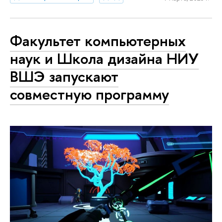
Факультет компьютерных
наук и Школа дизайна НИУ
ВШЭ запускают
совместную программу