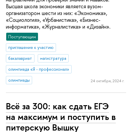
Высшая школа экономики является вузом-
организатором шести из них: «Экономика»,
«Социология», «Урбанистика», «Бизнес-
информатика», «Журналистика» и «Дизайн».
Поступающим
приглашение к участию
бакалавриат
магистратура
олимпиада «Я - профессионал»
олимпиады
24 октября, 2024 г.
Всё за 300: как сдать ЕГЭ
на максимум и поступить в
питерскую Вышку