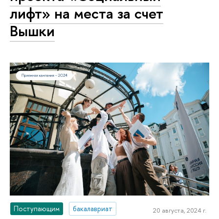
лифт» на места за счет
Вышки
Поступающим
бакалавриат
20 августа, 2024 г.