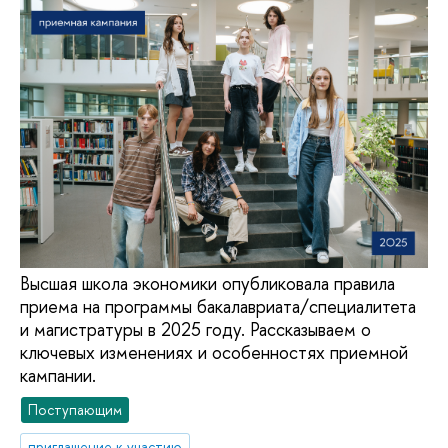
Высшая школа экономики опубликовала правила
приема на программы бакалавриата/специалитета
и магистратуры в 2025 году. Рассказываем о
ключевых изменениях и особенностях приемной
кампании.
Поступающим
приглашение к участию