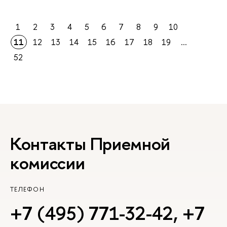
1
2
3
4
5
6
7
8
9
10
11
12
13
14
15
16
17
18
19
...
52
Контакты Приемной
комиссии
ТЕЛЕФОН
+7 (495) 771-32-42
,
+7