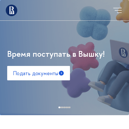
Время поступать в Вышку!
Подать документы