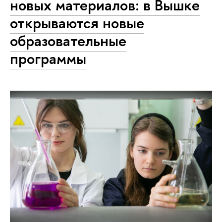
новых материалов: в Вышке
открываются новые
образовательные
программы