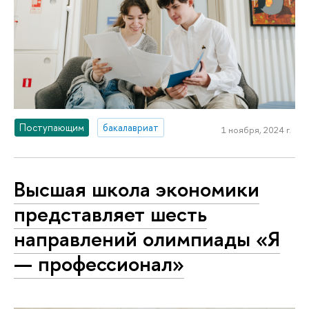
Поступающим
бакалавриат
1 ноября, 2024 г.
Высшая школа экономики
представляет шесть
направлений олимпиады «Я
— профессионал»