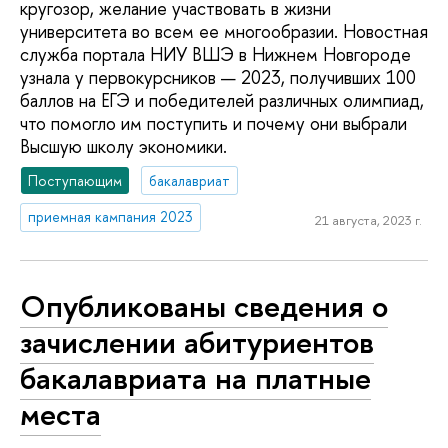
кругозор, желание участвовать в жизни
университета во всем ее многообразии. Новостная
служба портала НИУ ВШЭ в Нижнем Новгороде
узнала у первокурсников — 2023, получивших 100
баллов на ЕГЭ и победителей различных олимпиад,
что помогло им поступить и почему они выбрали
Высшую школу экономики.
Поступающим
бакалавриат
приемная кампания 2023
21 августа, 2023 г.
Опубликованы сведения о
зачислении абитуриентов
бакалавриата на платные
места