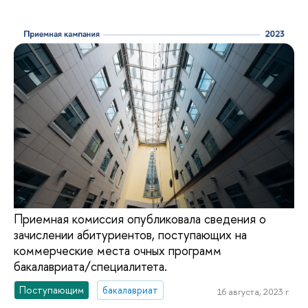
Приемная комиссия опубликовала сведения о
зачислении абитуриентов, поступающих на
коммерческие места очных программ
бакалавриата/специалитета.
Поступающим
бакалавриат
16 августа, 2023 г.