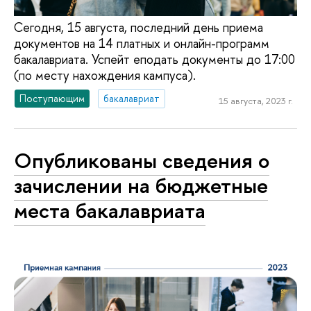
Сегодня, 15 августа, последний день приема
документов на 14 платных и онлайн-программ
бакалавриата. Успейт еподать документы до 17:00
(по месту нахождения кампуса).
Поступающим
бакалавриат
15 августа, 2023 г.
Опубликованы сведения о
зачислении на бюджетные
места бакалавриата