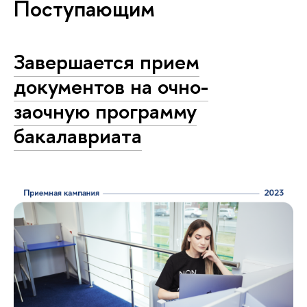
Поступающим
Завершается прием
документов на очно-
заочную программу
бакалавриата