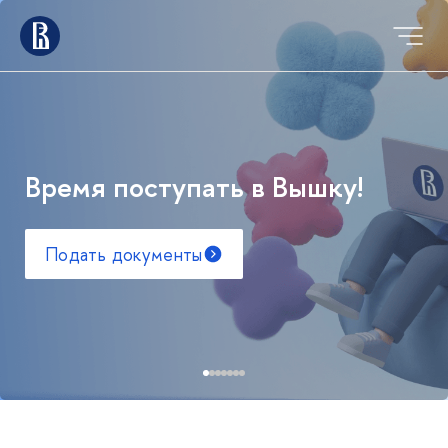
Время поступать в Вышку!
Подать документы