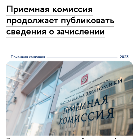
Приемная комиссия
продолжает публиковать
сведения о зачислении