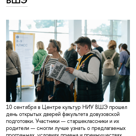
ВШЭ
10 сентября в Центре культур НИУ ВШЭ прошел
день открытых дверей факультета довузовской
подготовки. Участники — старшеклассники и их
родители — смогли лучше узнать о предлагаемых
программах, условиях приема и преимуществах,