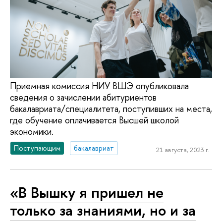
Приемная комиссия НИУ ВШЭ опубликовала
сведения о зачислении абитуриентов
бакалавриата/специалитета, поступивших на места,
где обучение оплачивается Высшей школой
экономики.
Поступающим
бакалавриат
21 августа, 2023 г.
«В Вышку я пришел не
только за знаниями, но и за