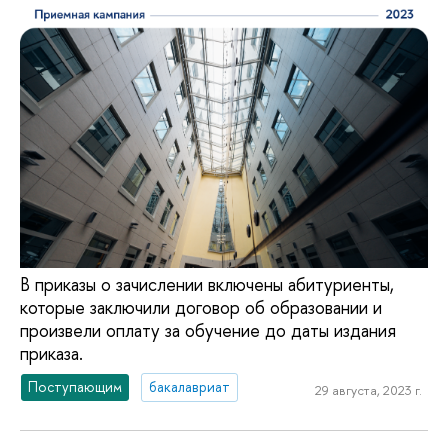
В приказы о зачислении включены абитуриенты,
которые заключили договор об образовании и
произвели оплату за обучение до даты издания
приказа.
Поступающим
бакалавриат
29 августа, 2023 г.