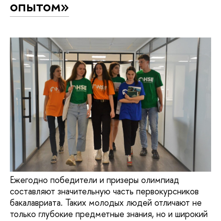
опытом»
Ежегодно победители и призеры олимпиад
составляют значительную часть первокурсников
бакалавриата. Таких молодых людей отличают не
только глубокие предметные знания, но и широкий