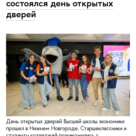
состоялся день открытых
дверей
День открытых дверей Высшей школы экономики
прошел в Нижнем Новгороде. Старшеклассники и
студенты колледжей познакомились с