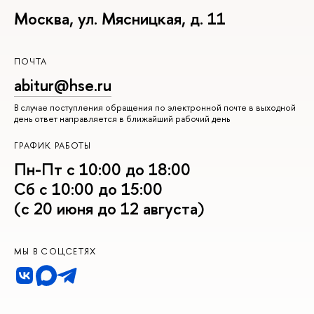
Москва, ул. Мясницкая, д. 11
ПОЧТА
abitur@hse.ru
В случае поступления обращения по электронной почте в выходной
день ответ направляется в ближайший рабочий день
ГРАФИК РАБОТЫ
Пн-Пт с 10:00 до 18:00
Сб с 10:00 до 15:00
(с 20 июня до 12 августа)
МЫ В СОЦСЕТЯХ