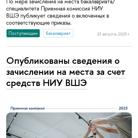
По мере зачисления на места бакалавриата/
специалитета Приемная комиссия НИУ
ВШЭ публикует сведения о включенных в
соответствующие приказы.
Поступающим
бакалавриат
23 августа, 2023 г.
Опубликованы сведения о
зачислении на места за счет
средств НИУ ВШЭ