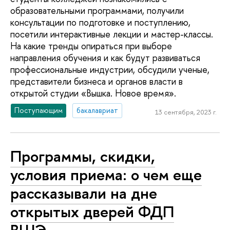
образовательными программами, получили
консультации по подготовке и поступлению,
посетили интерактивные лекции и мастер-классы.
На какие тренды опираться при выборе
направления обучения и как будут развиваться
профессиональные индустрии, обсудили ученые,
представители бизнеса и органов власти в
открытой студии «Вышка. Новое время».
Поступающим
бакалавриат
13 сентября, 2023 г.
Программы, скидки,
условия приема: о чем еще
рассказывали на дне
открытых дверей ФДП