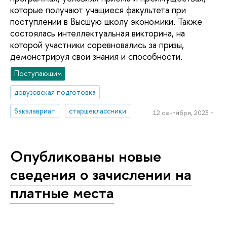
которые получают учащиеся факультета при
поступлении в Высшую школу экономики. Также
состоялась интеллектуальная викторина, на
которой участники соревновались за призы,
демонстрируя свои знания и способности.
Поступающим
довузовская подготовка
бакалавриат
старшеклассники
12 сентября, 2023 г.
Опубликованы новые
сведения о зачислении на
платные места