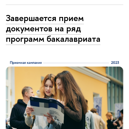
Завершается прием
документов на ряд
программ бакалавриата