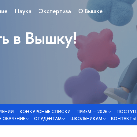
ние
Наука
Экспертиза
О Вышке
ь в Вышку!
СЛЕНИИ
КОНКУРСНЫЕ СПИСКИ
ПРИЕМ — 2026
ПОСТУП
 ОБУЧЕНИЕ
СТУДЕНТАМ
ШКОЛЬНИКАМ
КОНТАКТЫ