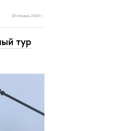
19 января, 2024 г.
ный тур