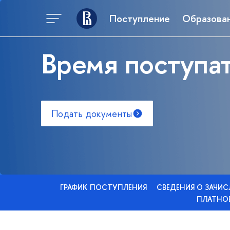
Поступление
Образова
Время поступат
Подать документы
ГРАФИК ПОСТУПЛЕНИЯ
СВЕДЕНИЯ О ЗАЧИ
ПЛАТНОЕ