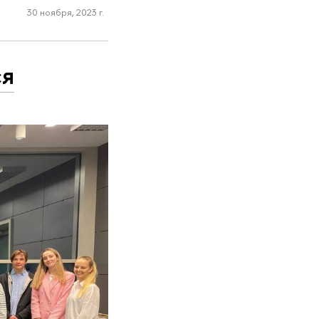
30 ноября, 2023 г.
ся