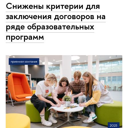
Снижены критерии для
заключения договоров на
ряде образовательных
программ