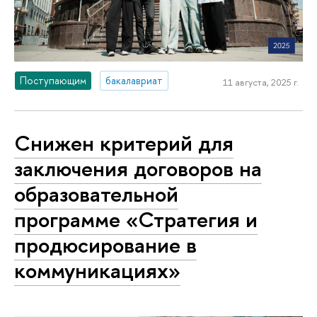
Поступающим
бакалавриат
11 августа, 2025 г.
Снижен критерий для
заключения договоров на
образовательной
программе «Стратегия и
продюсирование в
коммуникациях»