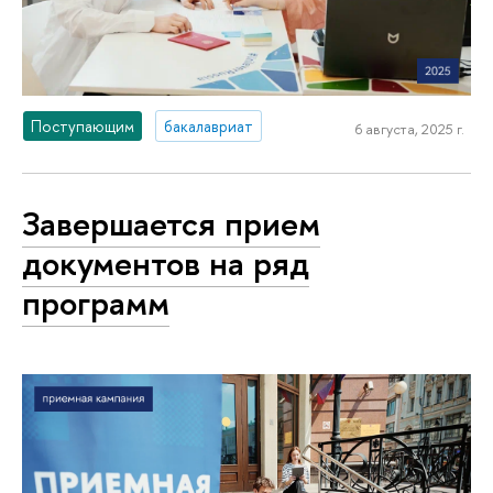
Поступающим
бакалавриат
6 августа, 2025 г.
Завершается прием
документов на ряд
программ