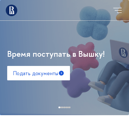
Время поступать в Вышку!
Подать документы