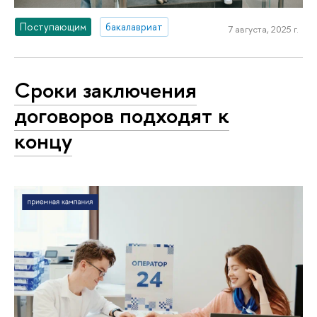
Поступающим
бакалавриат
7 августа, 2025 г.
Сроки заключения
договоров подходят к
концу