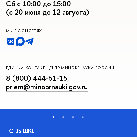
Сб с 10:00 до 15:00
(с 20 июня до 12 августа)
МЫ В СОЦСЕТЯХ
ЕДИНЫЙ КОНТАКТ-ЦЕНТР МИНОБРНАУКИ РОССИИ
8 (800) 444-51-15
,
priem@minobrnauki.gov.ru
О ВЫШКЕ