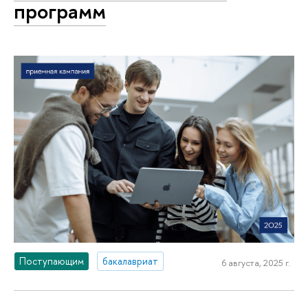
программ
Поступающим
бакалавриат
6 августа, 2025 г.