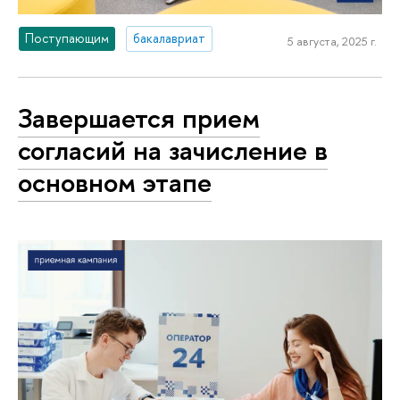
Поступающим
бакалавриат
5 августа, 2025 г.
Завершается прием
согласий на зачисление в
основном этапе