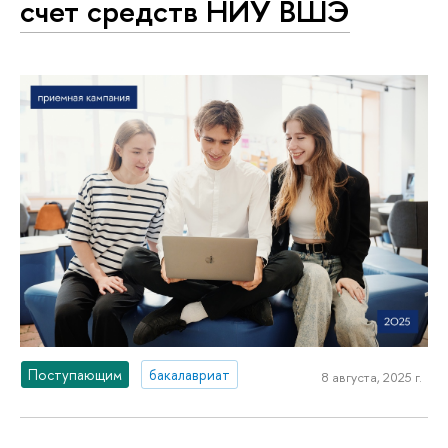
счет средств НИУ ВШЭ
Поступающим
бакалавриат
8 августа, 2025 г.