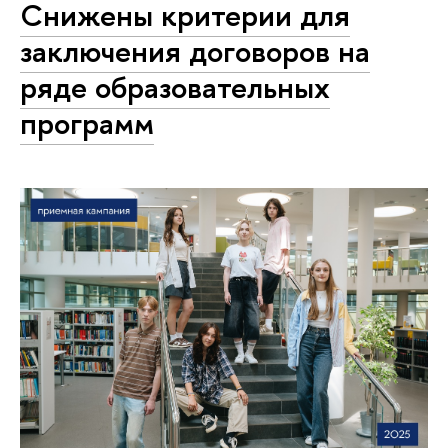
Снижены критерии для
заключения договоров на
ряде образовательных
программ