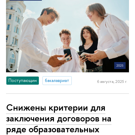
Поступающим
бакалавриат
6 августа, 2025 г.
Снижены критерии для
заключения договоров на
ряде образовательных