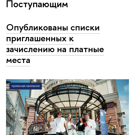
Поступающим
Опубликованы списки
приглашенных к
зачислению на платные
места