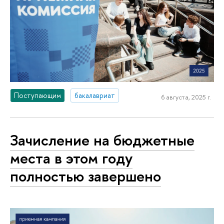
Поступающим
бакалавриат
6 августа, 2025 г.
Зачисление на бюджетные
места в этом году
полностью завершено