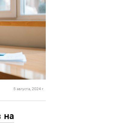
5 августа, 2024 г.
 на