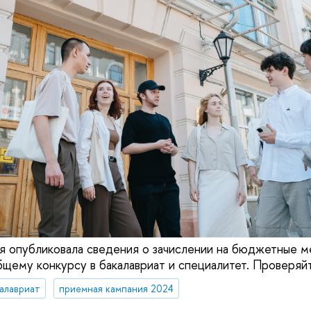
 опубликовала сведения о зачислении на бюджетные м
щему конкурсу в бакалавриат и специалитет. Проверяйт
алавриат
приемная кампания 2024