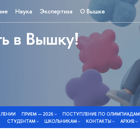
ние
Наука
Экспертиза
О Вышке
ь в Вышку!
СЛЕНИИ
ПРИЕМ — 2026
ПОСТУПЛЕНИЕ ПО ОЛИМПИАДАМ
СТУДЕНТАМ
ШКОЛЬНИКАМ
КОНТАКТЫ
АРХИВ