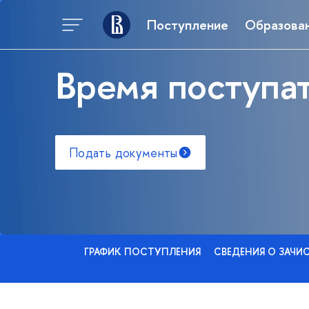
Поступление
Образова
Время поступат
Подать документы
ГРАФИК ПОСТУПЛЕНИЯ
СВЕДЕНИЯ О ЗАЧИ