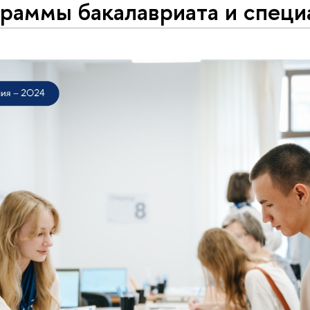
граммы бакалавриата и специ