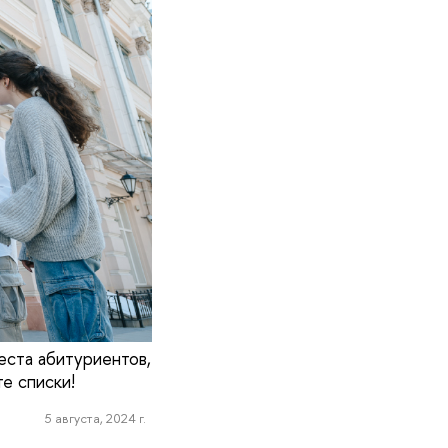
еста абитуриентов,
е списки!
5 августа, 2024 г.