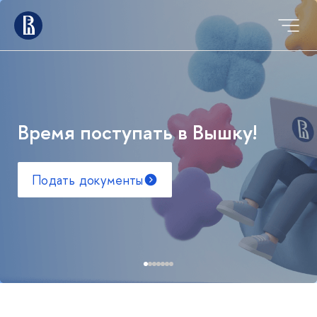
Время поступать в Вышку!
Подать документы