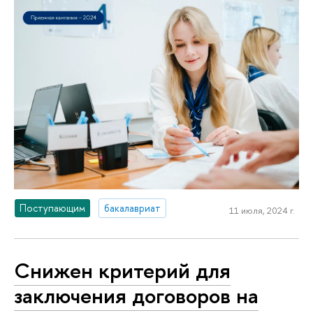
Поступающим
бакалавриат
11 июля, 2024 г.
Снижен критерий для
заключения договоров на