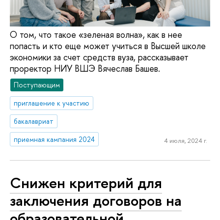
О том, что такое «зеленая волна», как в нее
попасть и кто еще может учиться в Высшей школе
экономики за счет средств вуза, рассказывает
проректор НИУ ВШЭ Вячеслав Башев.
Поступающим
приглашение к участию
бакалавриат
приемная кампания 2024
4 июля, 2024 г.
Снижен критерий для
заключения договоров на
образовательной