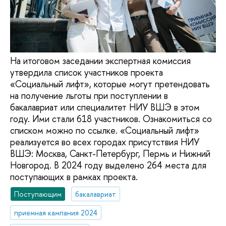
На итоговом заседании экспертная комиссия
утвердила список участников проекта
«Социальный лифт», которые могут претендовать
на получение льготы при поступлении в
бакалавриат или специалитет НИУ ВШЭ в этом
году. Ими стали 618 участников. Ознакомиться со
списком можно по ссылке. «Социальный лифт»
реализуется во всех городах присутствия НИУ
ВШЭ: Москва, Санкт-Петербург, Пермь и Нижний
Новгород. В 2024 году выделено 264 места для
поступающих в рамках проекта.
Поступающим
бакалавриат
приемная кампания 2024