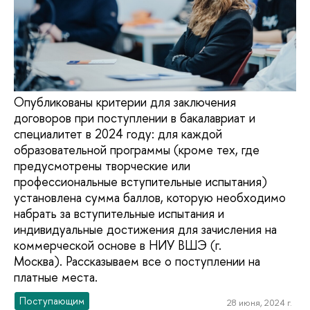
Опубликованы критерии для заключения
договоров при поступлении в бакалавриат и
специалитет в 2024 году: для каждой
образовательной программы (кроме тех, где
предусмотрены творческие или
профессиональные вступительные испытания)
установлена сумма баллов, которую необходимо
набрать за вступительные испытания и
индивидуальные достижения для зачисления на
коммерческой основе в НИУ ВШЭ (г.
Москва). Рассказываем все о поступлении на
платные места.
Поступающим
28 июня, 2024 г.