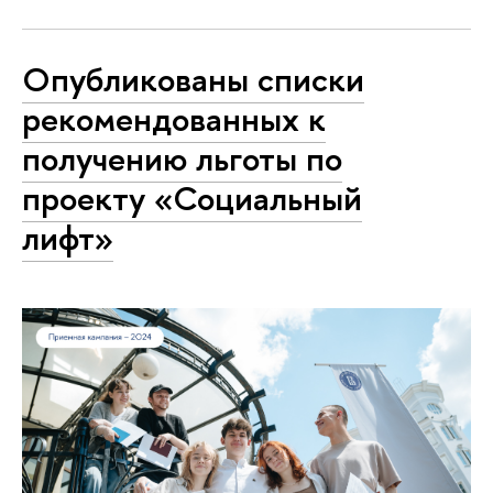
Опубликованы списки
рекомендованных к
получению льготы по
проекту «Социальный
лифт»