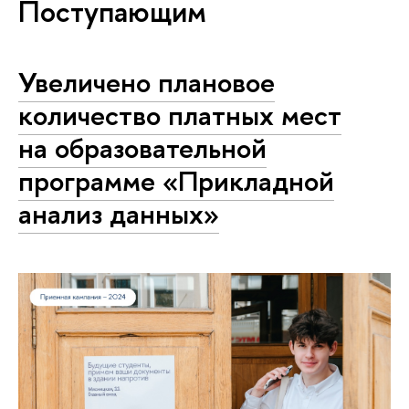
Поступающим
Увеличено плановое
количество платных мест
на образовательной
программе «Прикладной
анализ данных»