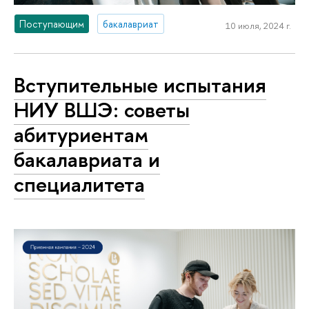
Поступающим
бакалавриат
10 июля, 2024 г.
Вступительные испытания
НИУ ВШЭ: советы
абитуриентам
бакалавриата и
специалитета