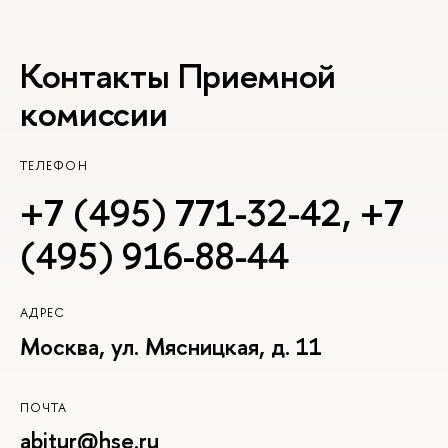
Контакты Приемной
комиссии
ТЕЛЕФОН
+7 (495) 771-32-42
,
+7
(495) 916-88-44
АДРЕС
Москва, ул. Мясницкая, д. 11
ПОЧТА
abitur@hse.ru