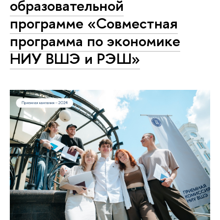
образовательной
программе «Совместная
программа по экономике
НИУ ВШЭ и РЭШ»