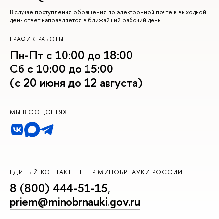
В случае поступления обращения по электронной почте в выходной
день ответ направляется в ближайший рабочий день
ГРАФИК РАБОТЫ
Пн-Пт с 10:00 до 18:00
Сб с 10:00 до 15:00
(с 20 июня до 12 августа)
МЫ В СОЦСЕТЯХ
ЕДИНЫЙ КОНТАКТ-ЦЕНТР МИНОБРНАУКИ РОССИИ
8 (800) 444-51-15
,
priem@minobrnauki.gov.ru