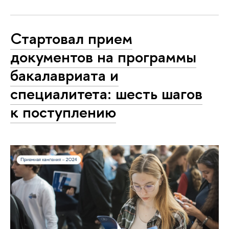
Стартовал прием
документов на программы
бакалавриата и
специалитета: шесть шагов
к поступлению