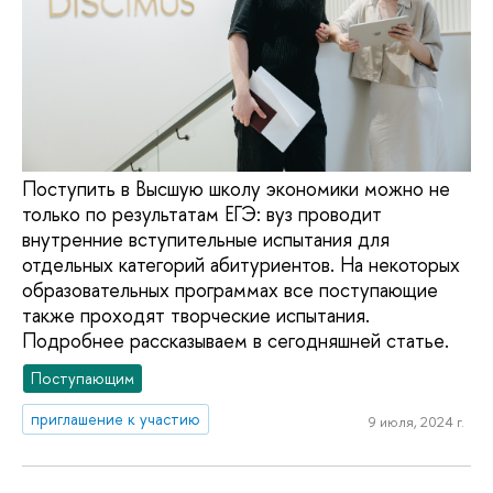
Поступить в Высшую школу экономики можно не
только по результатам ЕГЭ: вуз проводит
внутренние вступительные испытания для
отдельных категорий абитуриентов. На некоторых
образовательных программах все поступающие
также проходят творческие испытания.
Подробнее рассказываем в сегодняшней статье.
Поступающим
приглашение к участию
9 июля, 2024 г.