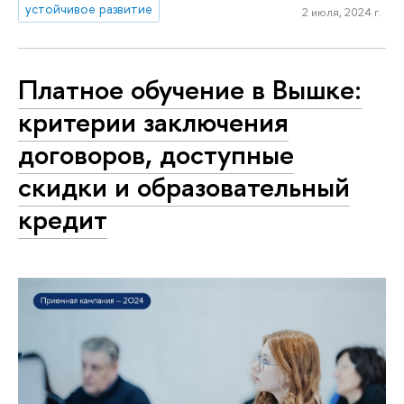
устойчивое развитие
2 июля, 2024 г.
Платное обучение в Вышке:
критерии заключения
договоров, доступные
скидки и образовательный
кредит