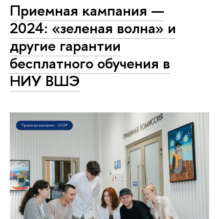
Приемная кампания —
2024: «зеленая волна» и
другие гарантии
бесплатного обучения в
НИУ ВШЭ