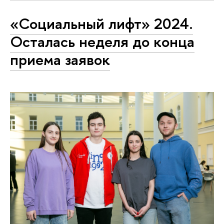
«Социальный лифт» 2024.
Осталась неделя до конца
приема заявок