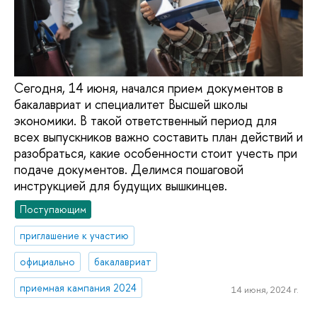
Сегодня, 14 июня, начался прием документов в
бакалавриат и специалитет Высшей школы
экономики. В такой ответственный период для
всех выпускников важно составить план действий и
разобраться, какие особенности стоит учесть при
подаче документов. Делимся пошаговой
инструкцией для будущих вышкинцев.
Поступающим
приглашение к участию
официально
бакалавриат
приемная кампания 2024
14 июня, 2024 г.