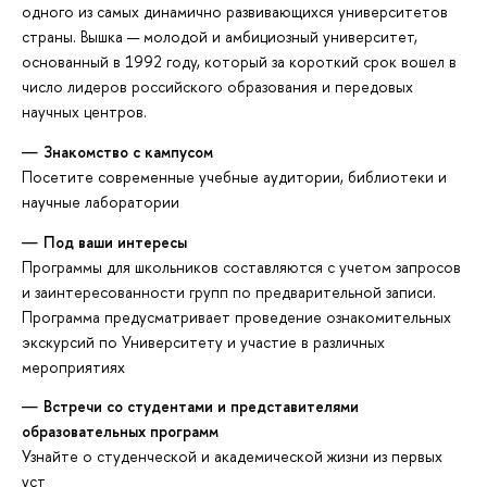
одного из самых динамично развивающихся университетов
страны. Вышка — молодой и амбициозный университет,
основанный в 1992 году, который за короткий срок вошел в
число лидеров российского образования и передовых
научных центров.
Знакомство с кампусом
Посетите современные учебные аудитории, библиотеки и
научные лаборатории
Под ваши интересы
Программы для школьников составляются с учетом запросов
и заинтересованности групп по предварительной записи.
Программа предусматривает проведение ознакомительных
экскурсий по Университету и участие в различных
мероприятиях
Встречи со студентами и представителями
образовательных программ
Узнайте о студенческой и академической жизни из первых
уст