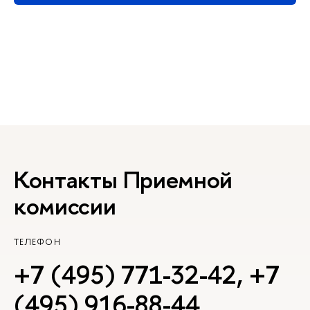
Контакты Приемной
комиссии
ТЕЛЕФОН
+7 (495) 771-32-42
,
+7
(495) 916-88-44