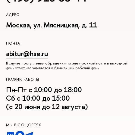
АДРЕС
Москва, ул. Мясницкая, д. 11
ПОЧТА
abitur@hse.ru
В случае поступления обращения по электронной почте в выходной
день ответ направляется в ближайший рабочий день
ГРАФИК РАБОТЫ
Пн-Пт с 10:00 до 18:00
Сб с 10:00 до 15:00
(с 20 июня до 12 августа)
МЫ В СОЦСЕТЯХ