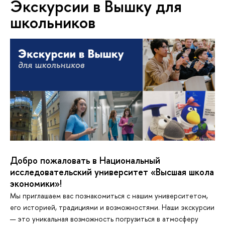
Экскурсии в Вышку для
школьников
Добро пожаловать в Национальный
исследовательский университет «Высшая школа
экономики»!
Мы приглашаем вас познакомиться с нашим университетом,
его историей, традициями и возможностями. Наши экскурсии
— это уникальная возможность погрузиться в атмосферу