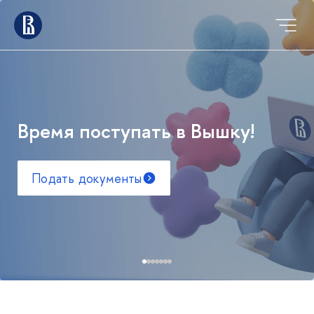
Время поступать в Вышку!
Подать документы