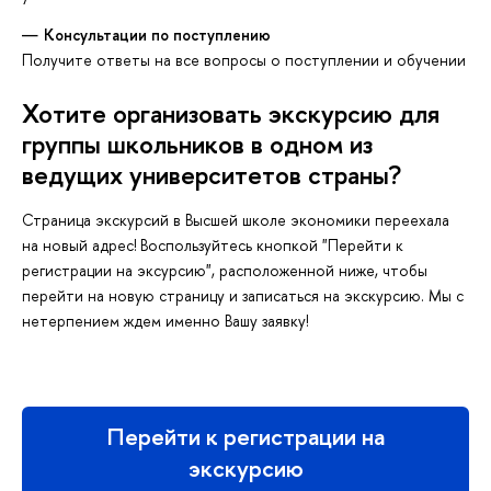
Консультации по поступлению
Получите ответы на все вопросы о поступлении и обучении
Хотите организовать экскурсию для
группы школьников в одном из
ведущих университетов страны?
Страница экскурсий в Высшей школе экономики переехала
на новый адрес! Воспользуйтесь кнопкой "Перейти к
регистрации на эксурсию", расположенной ниже, чтобы
перейти на новую страницу и записаться на экскурсию. Мы с
нетерпением ждем именно Вашу заявку!
Перейти к регистрации на
экскурсию