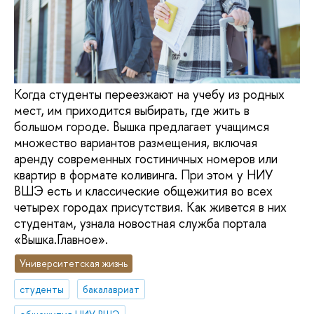
Когда студенты переезжают на учебу из родных
мест, им приходится выбирать, где жить в
большом городе. Вышка предлагает учащимся
множество вариантов размещения, включая
аренду современных гостиничных номеров или
квартир в формате коливинга. При этом у НИУ
ВШЭ есть и классические общежития во всех
четырех городах присутствия. Как живется в них
студентам, узнала новостная служба портала
«Вышка.Главное».
Университетская жизнь
студенты
бакалавриат