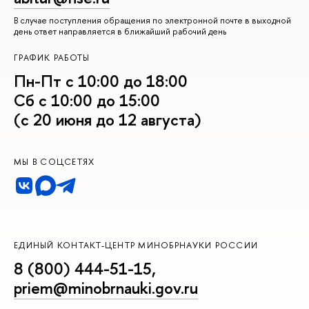
В случае поступления обращения по электронной почте в выходной
день ответ направляется в ближайший рабочий день
ГРАФИК РАБОТЫ
Пн-Пт с 10:00 до 18:00
Сб с 10:00 до 15:00
(с 20 июня до 12 августа)
МЫ В СОЦСЕТЯХ
ЕДИНЫЙ КОНТАКТ-ЦЕНТР МИНОБРНАУКИ РОССИИ
8 (800) 444-51-15
,
priem@minobrnauki.gov.ru