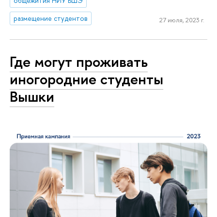
общежития НИУ ВШЭ
размещение студентов
27 июля, 2023 г.
Где могут проживать
иногородние студенты
Вышки