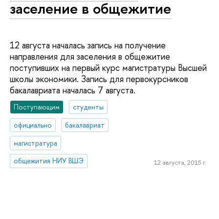
заселение в общежитие
12 августа началась запись на получение
направления для заселения в общежитие
поступивших на первый курс магистратуры Высшей
школы экономики. Запись для первокурсников
бакалавриата началась 7 августа.
Поступающим
студенты
официально
бакалавриат
магистратура
общежития НИУ ВШЭ
12 августа, 2015 г.