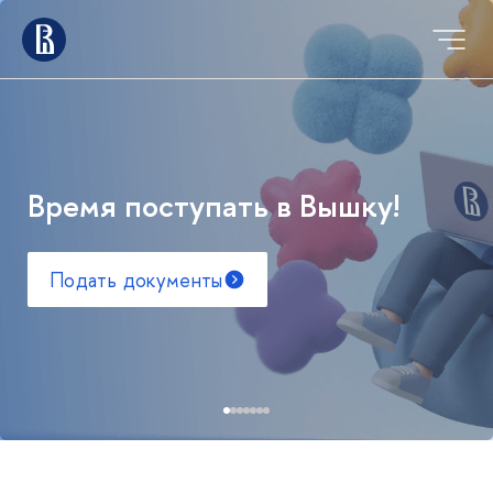
Время поступать в Вышку!
Подать документы