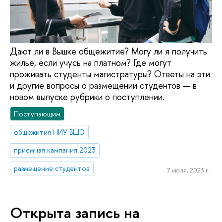
Дают ли в Вышке общежитие? Могу ли я получить
жилье, если учусь на платном? Где могут
проживать студенты магистратуры? Ответы на эти
и другие вопросы о размещении студентов — в
новом выпуске рубрики о поступлении.
Поступающим
общежития НИУ ВШЭ
приемная кампания 2023
размещение студентов
7 июля, 2023 г.
Открыта запись на