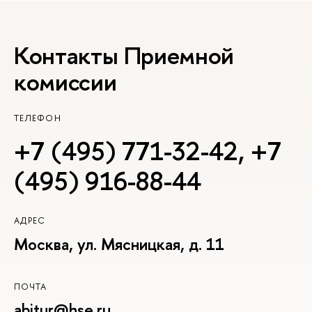
Контакты Приемной
комиссии
ТЕЛЕФОН
+7 (495) 771-32-42
,
+7
(495) 916-88-44
АДРЕС
Москва, ул. Мясницкая, д. 11
ПОЧТА
abitur@hse.ru