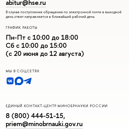
abitur@hse.ru
В случае поступления обращения по электронной почте в выходной
день ответ направляется в ближайший рабочий день
ГРАФИК РАБОТЫ
Пн-Пт с 10:00 до 18:00
Сб с 10:00 до 15:00
(с 20 июня до 12 августа)
МЫ В СОЦСЕТЯХ
ЕДИНЫЙ КОНТАКТ-ЦЕНТР МИНОБРНАУКИ РОССИИ
8 (800) 444-51-15
,
priem@minobrnauki.gov.ru