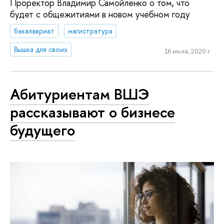
Проректор Владимир Самойленко о том, что
будет с общежитиями в новом учебном году
бакалавриат
магистратура
Вышка для своих
16 июля, 2020 г.
Абитуриентам ВШЭ
рассказывают о бизнесе
будущего