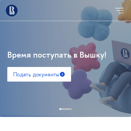
Время поступать в Вышку!
Подать документы