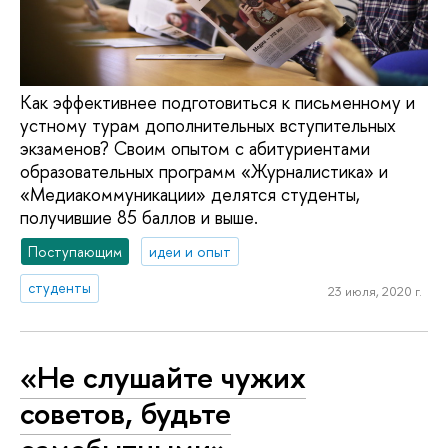
Как эффективнее подготовиться к письменному и
устному турам дополнительных вступительных
экзаменов? Cвоим опытом с абитуриентами
образовательных программ «Журналистика» и
«Медиакоммуникации» делятся студенты,
получившие 85 баллов и выше.
Поступающим
идеи и опыт
студенты
23 июля, 2020 г.
«Не слушайте чужих
советов, будьте