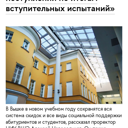
вступительных испытаний»
В Вышке в новом учебном году сохранятся вся
система скидок и все виды социальной поддержки
абитуриентов и студентов, рассказал проректор