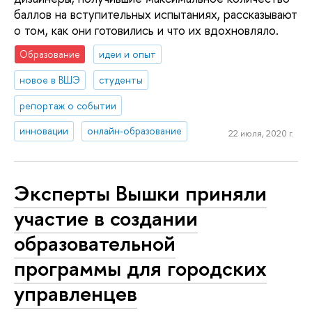
баллов на вступительных испытаниях, рассказывают
о том, как они готовились и что их вдохновляло.
Образование
идеи и опыт
новое в ВШЭ
студенты
репортаж о событии
инновации
онлайн-образование
22 июля, 2020 г.
Эксперты Вышки приняли
участие в создании
образовательной
программы для городских
управленцев