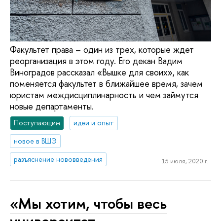
Факультет права – один из трех, которые ждет
реорганизация в этом году. Его декан Вадим
Виноградов рассказал «Вышке для своих», как
поменяется факультет в ближайшее время, зачем
юристам междисциплинарность и чем займутся
новые департаменты.
Поступающим
идеи и опыт
новое в ВШЭ
разъяснение нововведения
15 июля, 2020 г.
«Мы хотим, чтобы весь
университет