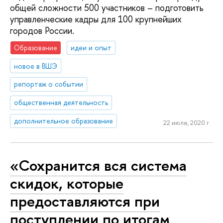
общей сложности 500 участников – подготовить
управленческие кадры для 100 крупнейших
городов России.
Образование
идеи и опыт
новое в ВШЭ
репортаж о событии
общественная деятельность
дополнительное образование
22 июля, 2020 г.
«Сохранится вся система
скидок, которые
предоставляются при
поступлении по итогам