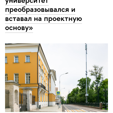
преобразовывался и
вставал на проектную
основу»