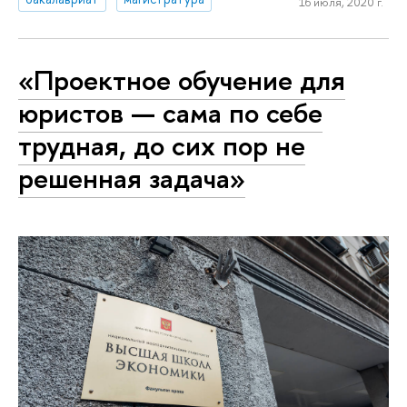
16 июля, 2020 г.
«Проектное обучение для
юристов — сама по себе
трудная, до сих пор не
решенная задача»