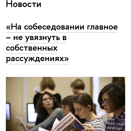
Новости
«На собеседовании главное
– не увязнуть в
собственных
рассуждениях»