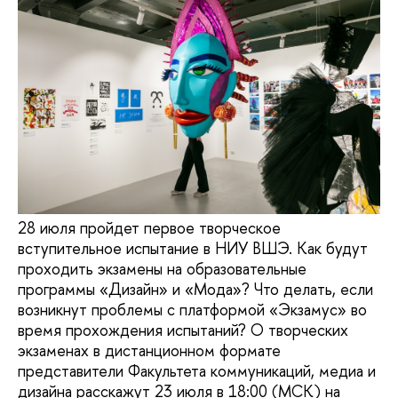
28 июля пройдет первое творческое
вступительное испытание в НИУ ВШЭ. Как будут
проходить экзамены на образовательные
программы «Дизайн» и «Мода»? Что делать, если
возникнут проблемы с платформой «Экзамус» во
время прохождения испытаний? О творческих
экзаменах в дистанционном формате
представители Факультета коммуникаций, медиа и
дизайна расскажут 23 июля в 18:00 (МСК) на