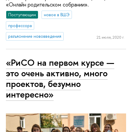
«Онлайн родительском собрании».
Поступающим
новое в ВШЭ
профессора
разъяснение нововведения
21 июля, 2020 г.
«РиСО на первом курсе —
это очень активно, много
проектов, безумно
интересно»