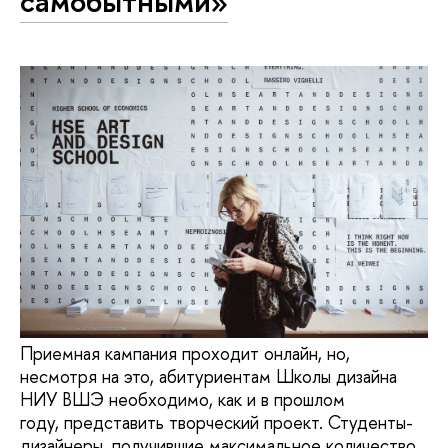
самобытными»
Приемная кампания проходит онлайн, но,
несмотря на это, абитуриентам Школы дизайна
НИУ ВШЭ необходимо, как и в прошлом
году, представить творческий проект. Студенты-
дизайнеры, получившие максимальное количество