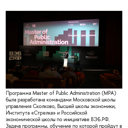
Программа Master of Public Administration (MPA)
была разработана командами Московской школы
управления Сколково, Высшей школы экономики,
Института «Стрелка» и Российской
экономической школы по инициативе ВЭБ.РФ.
Задача программы, обучение по которой пройдут в