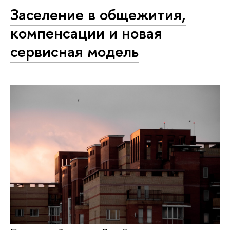
Заселение в общежития,
компенсации и новая
сервисная модель