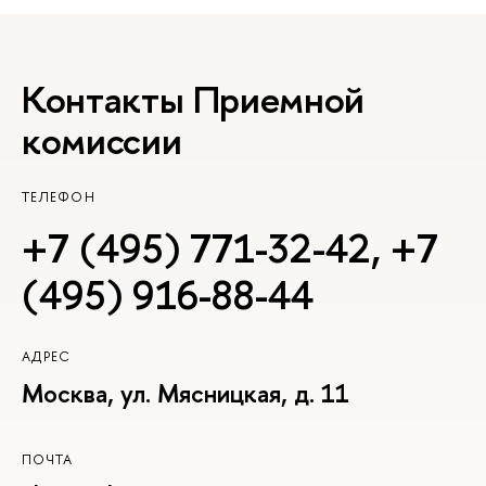
Контакты Приемной
комиссии
ТЕЛЕФОН
+7 (495) 771-32-42
,
+7
(495) 916-88-44
АДРЕС
Москва, ул. Мясницкая, д. 11
ПОЧТА