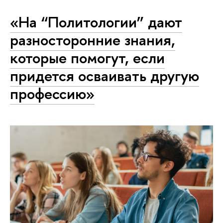
«На “Политологии” дают
разносторонние знания,
которые помогут, если
придется осваивать другую
профессию»