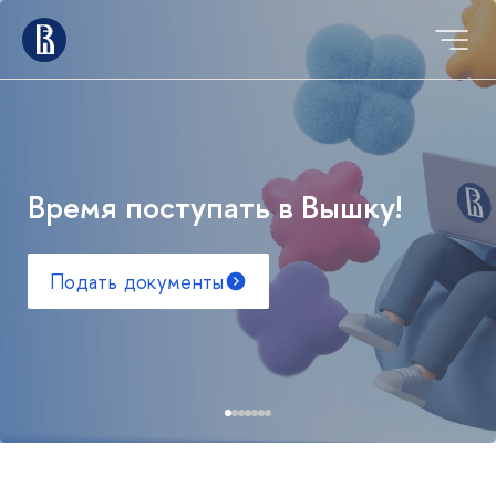
Время поступать в Вышку!
Подать документы