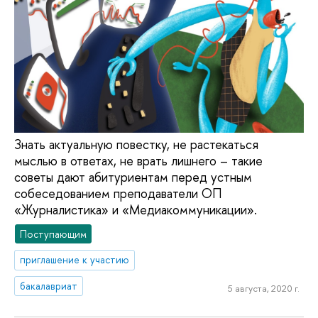
Знать актуальную повестку, не растекаться
мыслью в ответах, не врать лишнего – такие
советы дают абитуриентам перед устным
собеседованием преподаватели ОП
«Журналистика» и «Медиакоммуникации».
Поступающим
приглашение к участию
бакалавриат
5 августа, 2020 г.