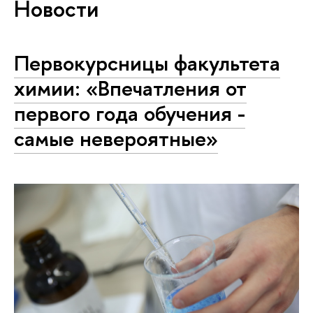
Новости
Первокурсницы факультета
химии: «Впечатления от
первого года обучения -
самые невероятные»