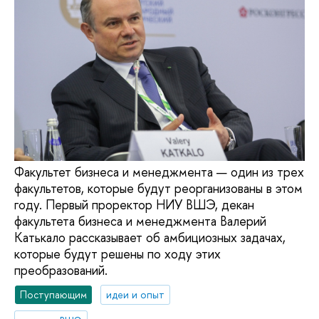
Факультет бизнеса и менеджмента — один из трех
факультетов, которые будут реорганизованы в этом
году. Первый проректор НИУ ВШЭ, декан
факультета бизнеса и менеджмента Валерий
Катькало рассказывает об амбициозных задачах,
которые будут решены по ходу этих
преобразований.
Поступающим
идеи и опыт