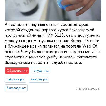
Англоязычная научная статья, среди авторов
которой студентки первого курса бакалаврской
программы «Химия» НИУ ВШЭ, стала доступна на
международном научном портале ScienceDirect и
в ближайшее время появится на портале Web Of
Science. Чему было посвящено исследование и как
студентки оценивают учебу на новом факультете
Вышки, узнала новостная служба портала.
Образование
студенты
публикации
инновации
бакалавриат
7 августа, 2020 г.