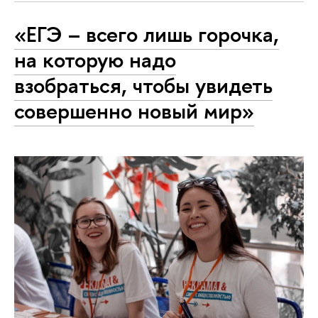
«ЕГЭ – всего лишь горочка,
на которую надо
взобраться, чтобы увидеть
совершенно новый мир»