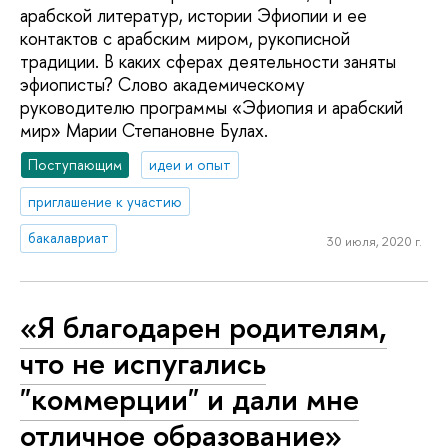
арабской литератур, истории Эфиопии и ее
контактов с арабским миром, рукописной
традиции. В каких сферах деятельности заняты
эфиописты? Слово академическому
руководителю программы «Эфиопия и арабский
мир» Марии Степановне Булах.
Поступающим
идеи и опыт
приглашение к участию
бакалавриат
30 июля, 2020 г.
«Я благодарен родителям,
что не испугались
"коммерции" и дали мне
отличное образование»