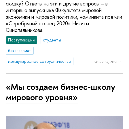
скидку? Ответы на эти и другие вопросы – в
интервью выпускника Факультета мировой
экономики и мировой политики, номинанта премии
«Серебряный птенец 2020» Никиты
Синопальникова.
Поступающим
студенты
бакалавриат
международное сотрудничество
28 июля, 2020 г.
«Мы создаем бизнес-школу
мирового уровня»