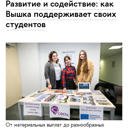
Развитие и содействие: как
Вышка поддерживает своих
студентов
От материальных выплат до разнообразных