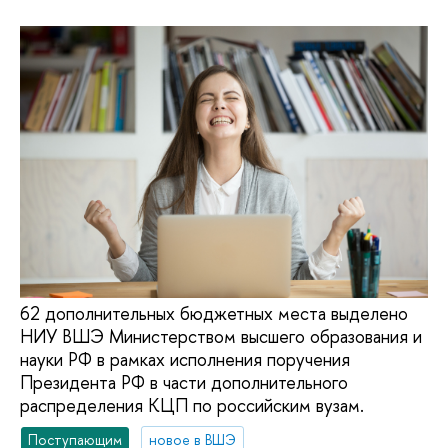
62 дополнительных бюджетных места выделено
НИУ ВШЭ Министерством высшего образования и
науки РФ в рамках исполнения поручения
Президента РФ в части дополнительного
распределения КЦП по российским вузам.
Поступающим
новое в ВШЭ