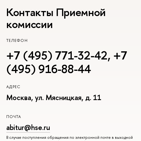
Контакты Приемной
комиссии
ТЕЛЕФОН
+7 (495) 771-32-42
,
+7
(495) 916-88-44
АДРЕС
Москва, ул. Мясницкая, д. 11
ПОЧТА
abitur@hse.ru
В случае поступления обращения по электронной почте в выходной