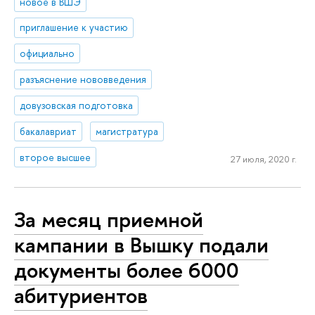
новое в ВШЭ
приглашение к участию
официально
разъяснение нововведения
довузовская подготовка
бакалавриат
магистратура
второе высшее
27 июля, 2020 г.
За месяц приемной
кампании в Вышку подали
документы более 6000
абитуриентов