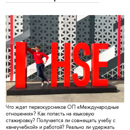
Что ждет первокурсников ОП «Международные
отношения»? Как попасть на языковую
стажировку? Получается ли совмещать учебу с
«внеучебкой» и работой? Реально ли удержать