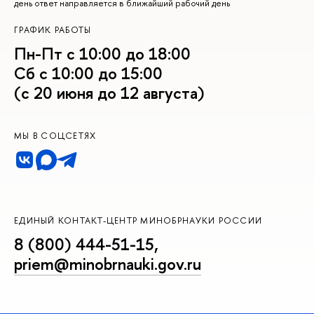
день ответ направляется в ближайший рабочий день
ГРАФИК РАБОТЫ
Пн-Пт с 10:00 до 18:00
Сб с 10:00 до 15:00
(с 20 июня до 12 августа)
МЫ В СОЦСЕТЯХ
ЕДИНЫЙ КОНТАКТ-ЦЕНТР МИНОБРНАУКИ РОССИИ
8 (800) 444-51-15
,
priem@minobrnauki.gov.ru