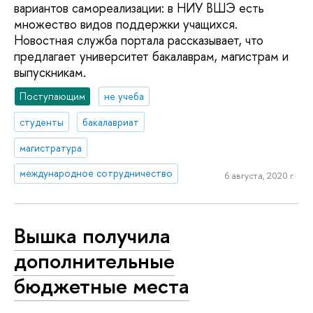
вариантов самореализации: в НИУ ВШЭ есть
множество видов поддержки учащихся.
Новостная служба портала рассказывает, что
предлагает университет бакалаврам, магистрам и
выпускникам.
Поступающим
не учеба
студенты
бакалавриат
магистратура
международное сотрудничество
6 августа, 2020 г.
Вышка получила
дополнительные
бюджетные места