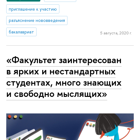
приглашение к участию
разъяснение нововведения
бакалавриат
5 августа, 2020 г.
«Факультет заинтересован
в ярких и нестандартных
студентах, много знающих
и свободно мыслящих»