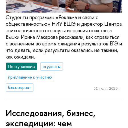
Студенты программы «Реклама и связи с
общественностью» НИУ ВШЭ и директор Центра
психологического консультирования психолога
Вышки Ирина Макарова рассказали, как справиться
с волнением во время ожидания результатов ЕГЭ и
что делать, если результаты оказались не такими,
как ожидали.
Поступающим
студенты
приглашение к участию
бакалавриат
31 июля, 2020 г.
Исследования, бизнес,
экспедиции: чем