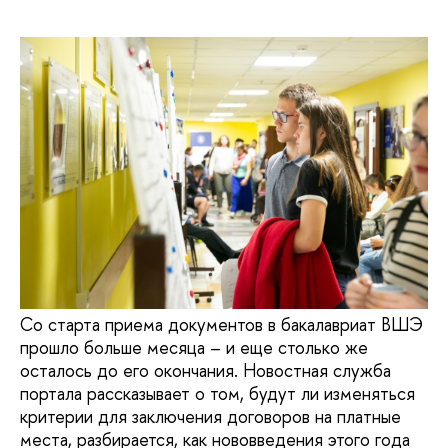
Со старта приема документов в бакалавриат ВШЭ
прошло больше месяца – и еще столько же
осталось до его окончания. Новостная служба
портала рассказывает о том, будут ли изменяться
критерии для заключения договоров на платные
места, разбирается, как нововведения этого года