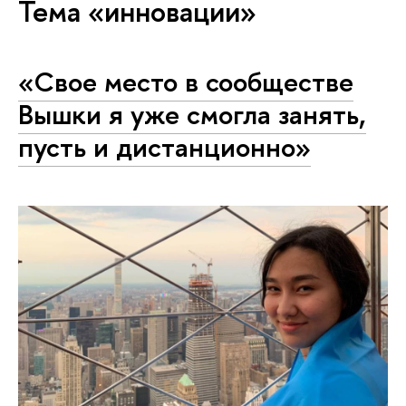
Тема «инновации»
«Свое место в сообществе
Вышки я уже смогла занять,
пусть и дистанционно»