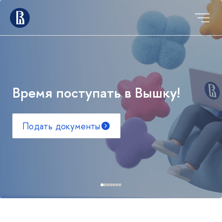
Время поступать в Вышку!
Подать документы