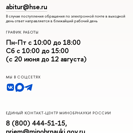
abitur@hse.ru
В случае поступления обращения по электронной почте в выходной
день ответ направляется в ближайший рабочий день
ГРАФИК РАБОТЫ
Пн-Пт с 10:00 до 18:00
Сб с 10:00 до 15:00
(с 20 июня до 12 августа)
МЫ В СОЦСЕТЯХ
ЕДИНЫЙ КОНТАКТ-ЦЕНТР МИНОБРНАУКИ РОССИИ
8 (800) 444-51-15
,
priem@minobrnauki.gov.ru