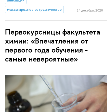
инновации
международное сотрудничество
24 декабря, 2020 г.
Первокурсницы факультета
химии: «Впечатления от
первого года обучения -
самые невероятные»