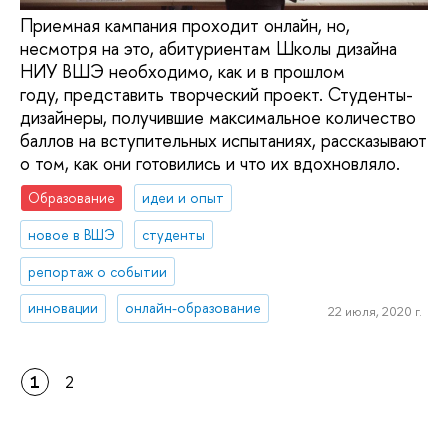
Приемная кампания проходит онлайн, но,
несмотря на это, абитуриентам Школы дизайна
НИУ ВШЭ необходимо, как и в прошлом
году, представить творческий проект. Студенты-
дизайнеры, получившие максимальное количество
баллов на вступительных испытаниях, рассказывают
о том, как они готовились и что их вдохновляло.
Образование
идеи и опыт
новое в ВШЭ
студенты
репортаж о событии
инновации
онлайн-образование
22 июля, 2020 г.
1
2