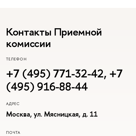
Контакты Приемной
комиссии
ТЕЛЕФОН
+7 (495) 771-32-42
,
+7
(495) 916-88-44
АДРЕС
Москва, ул. Мясницкая, д. 11
ПОЧТА