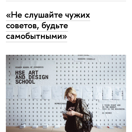
«Не слушайте чужих
советов, будьте
самобытными»