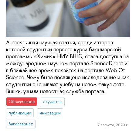
Англоязычная научная статья, среди авторов
которой студентки первого курса бакалаврской
программы «Химия» НИУ ВШЭ, стала доступна на
международном научном портале ScienceDirect и
в ближайшее время появится на портале Web Of
Science. Чему было посвящено исследование и как
студентки оценивают учебу на новом факультете
Вышки, узнала новостная служба портала.
Образование
студенты
публикации
инновации
бакалавриат
7 августа, 2020 г.