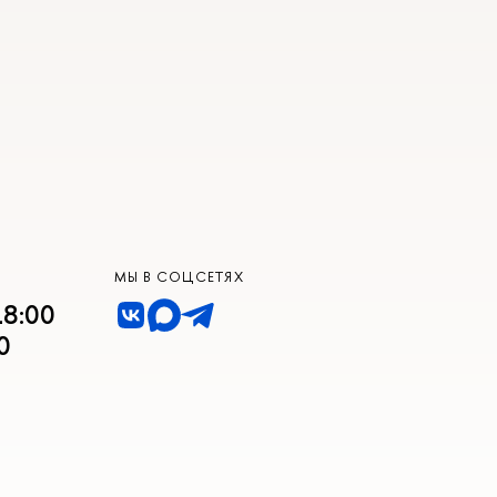
МЫ В СОЦСЕТЯХ
18:00
0