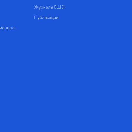
Журналы ВШЭ
Публикации
ионные