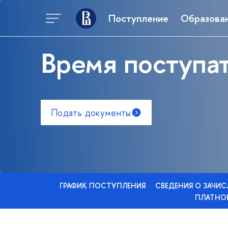
Поступление
Образова
Время поступат
Подать документы
ГРАФИК ПОСТУПЛЕНИЯ
СВЕДЕНИЯ О ЗАЧИ
ПЛАТНОЕ