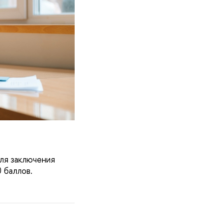
ля заключения
 баллов.