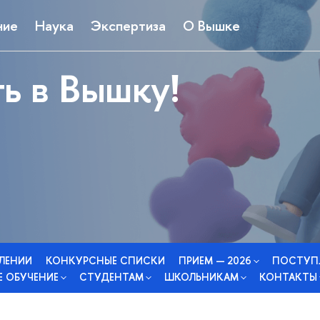
ние
Наука
Экспертиза
О Вышке
ь в Вышку!
СЛЕНИИ
КОНКУРСНЫЕ СПИСКИ
ПРИЕМ — 2026
ПОСТУП
 ОБУЧЕНИЕ
СТУДЕНТАМ
ШКОЛЬНИКАМ
КОНТАКТЫ