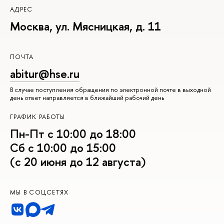
АДРЕС
Москва, ул. Мясницкая, д. 11
ПОЧТА
abitur@hse.ru
В случае поступления обращения по электронной почте в выходной
день ответ направляется в ближайший рабочий день
ГРАФИК РАБОТЫ
Пн-Пт с 10:00 до 18:00
Сб с 10:00 до 15:00
(с 20 июня до 12 августа)
МЫ В СОЦСЕТЯХ