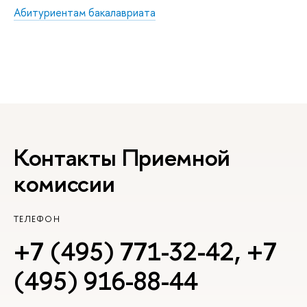
Абитуриентам бакалавриата
Контакты Приемной
комиссии
ТЕЛЕФОН
+7 (495) 771-32-42
,
+7
(495) 916-88-44