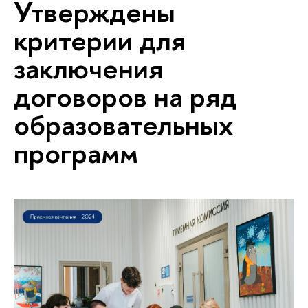
Утверждены
критерии для
заключения
договоров на ряд
образовательных
программ