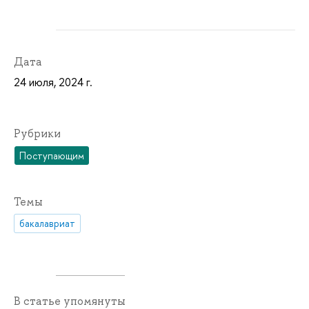
Дата
24 июля, 2024 г.
Рубрики
Поступающим
Темы
бакалавриат
В статье упомянуты