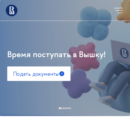
Время поступать в Вышку!
Подать документы