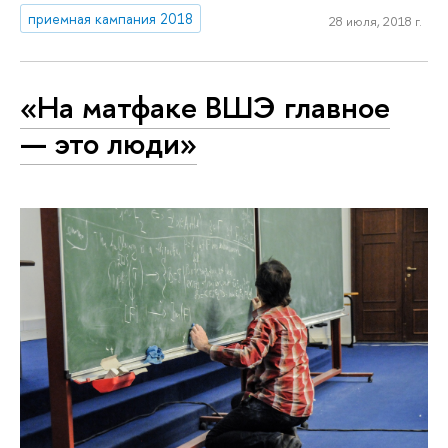
приемная кампания 2018
28 июля, 2018 г.
«На матфаке ВШЭ главное
— это люди»