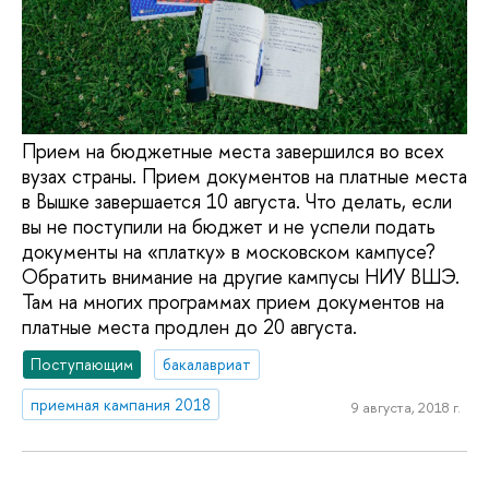
Прием на бюджетные места завершился во всех
вузах страны. Прием документов на платные места
в Вышке завершается 10 августа. Что делать, если
вы не поступили на бюджет и не успели подать
документы на «платку» в московском кампусе?
Обратить внимание на другие кампусы НИУ ВШЭ.
Там на многих программах прием документов на
платные места продлен до 20 августа.
Поступающим
бакалавриат
приемная кампания 2018
9 августа, 2018 г.