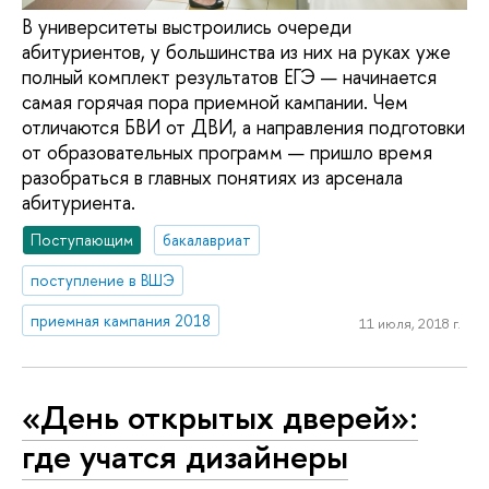
В университеты выстроились очереди
абитуриентов, у большинства из них на руках уже
полный комплект результатов ЕГЭ — начинается
самая горячая пора приемной кампании. Чем
отличаются БВИ от ДВИ, а направления подготовки
от образовательных программ — пришло время
разобраться в главных понятиях из арсенала
абитуриента.
Поступающим
бакалавриат
поступление в ВШЭ
приемная кампания 2018
11 июля, 2018 г.
«День открытых дверей»:
где учатся дизайнеры