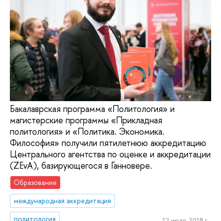
Бакалаврская программа «Политология» и
магистерские программы «Прикладная
политология» и «Политика. Экономика.
Философия» получили пятилетнюю аккредитацию
Центрального агентства по оценке и аккредитации
(ZEvA), базирующегося в Ганновере.
Образование
международная аккредитация
политология
12 июля, 2018 г.