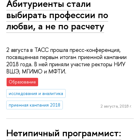
Абитуриенты стали
выбирать профессии по
любви, а не по расчету
2 августа в ТАСС прошла пресс-конференция,
посвященная первым итогам приемной кампании
2018 года. В ней приняли участие ректоры НИУ
ВШЭ, МГИМО и МФТИ.
Образование
исследования и аналитика
приемная кампания 2018
2 августа, 2018 г.
Нетипичный программист: