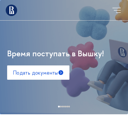
Время поступать в Вышку!
Подать документы