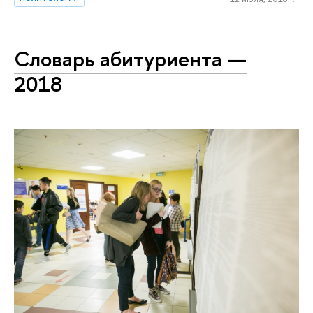
Словарь абитуриента —
2018