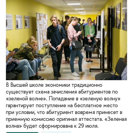
В Высшей школе экономики традиционно
существует схема зачисления абитуриентов по
«зеленой волне». Попадание в «зеленую волну»
гарантирует поступление на бесплатное место
при условии, что абитуриент вовремя принесет в
приемную комиссию оригинал аттестата. «Зеленая
волна» будет сформирована к 29 июля.