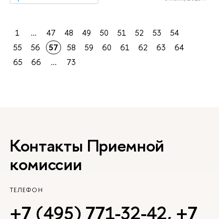
1
...
47
48
49
50
51
52
53
54
55
56
57
58
59
60
61
62
63
64
65
66
...
73
Контакты Приемной
комиссии
ТЕЛЕФОН
+7 (495) 771-32-42
,
+7