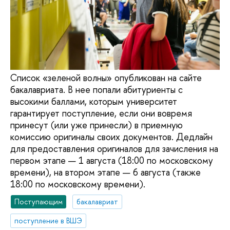
Список «зеленой волны» опубликован на сайте
бакалавриата. В нее попали абитуриенты с
высокими баллами, которым университет
гарантирует поступление, если они вовремя
принесут (или уже принесли) в приемную
комиссию оригиналы своих документов. Дедлайн
для предоставления оригиналов для зачисления на
первом этапе — 1 августа (18:00 по московскому
времени), на втором этапе — 6 августа (также
18:00 по московскому времени).
Поступающим
бакалавриат
поступление в ВШЭ