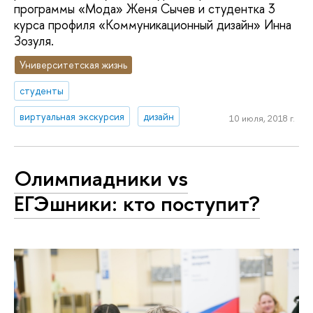
программы «Мода» Женя Сычев и студентка 3
курса профиля «Коммуникационный дизайн» Инна
Зозуля.
Университетская жизнь
студенты
виртуальная экскурсия
дизайн
10 июля, 2018 г.
Олимпиадники vs
ЕГЭшники: кто поступит?