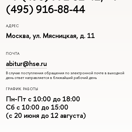
(495) 916-88-44
АДРЕС
Москва, ул. Мясницкая, д. 11
ПОЧТА
abitur@hse.ru
В случае поступления обращения по электронной почте в выходной
день ответ направляется в ближайший рабочий день
ГРАФИК РАБОТЫ
Пн-Пт с 10:00 до 18:00
Сб с 10:00 до 15:00
(с 20 июня до 12 августа)