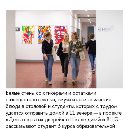
Белые стены со стикерами и остатками
разноцветного скотча, смузи и вегетарианские
блюда в столовой и студенты, которых с трудом
удается отправить домой в 11 вечера — в проекте
«День открытых дверей» о Школе дизайна ВШЭ
рассказывают студент 3 курса образовательной