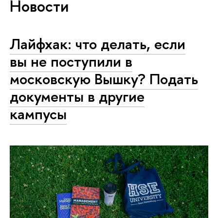
Новости
Лайфхак: что делать, если
вы не поступили в
московскую Вышку? Подать
документы в другие
кампусы