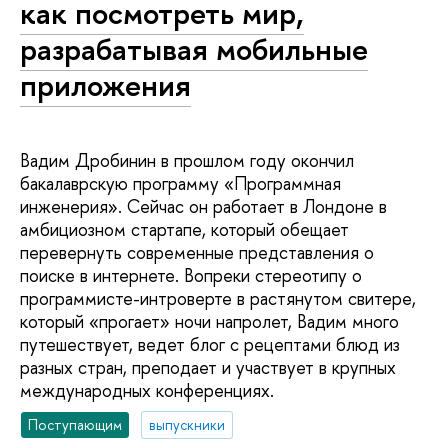
как посмотреть мир,
разрабатывая мобильные
приложения
Вадим Дробинин в прошлом году окончил
бакалаврскую программу «Программная
инженерия». Сейчас он работает в Лондоне в
амбициозном стартапе, который обещает
перевернуть современные представления о
поиске в интернете. Вопреки стереотипу о
программисте-интроверте в растянутом свитере,
который «прогает» ночи напролет, Вадим много
путешествует, ведет блог с рецептами блюд из
разных стран, преподает и участвует в крупных
международных конференциях.
Поступающим
выпускники