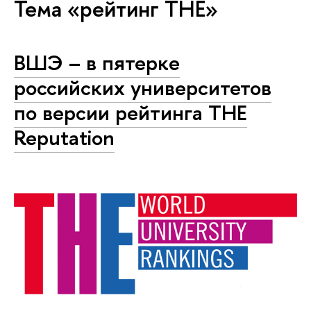
Тема «рейтинг THE»
ВШЭ – в пятерке
российских университетов
по версии рейтинга THE
Reputation