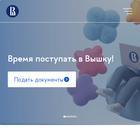
Время поступать в Вышку!
Подать документы