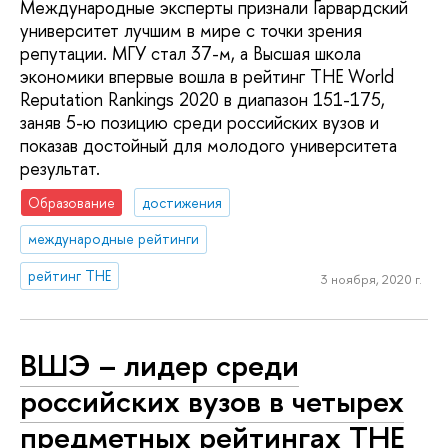
Международные эксперты признали Гарвардский
университет лучшим в мире с точки зрения
репутации. МГУ стал 37-м, а Высшая школа
экономики впервые вошла в рейтинг THE World
Reputation Rankings 2020 в диапазон 151-175,
заняв 5-ю позицию среди российских вузов и
показав достойный для молодого университета
результат.
Образование
достижения
международные рейтинги
рейтинг THE
3 ноября, 2020 г.
ВШЭ – лидер среди
российских вузов в четырех
предметных рейтингах ТНЕ