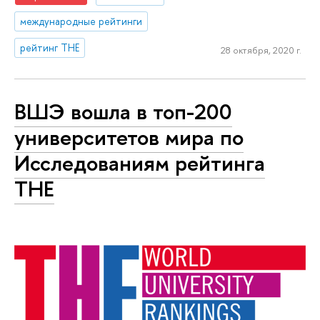
международные рейтинги
рейтинг THE
28 октября, 2020 г.
ВШЭ вошла в топ-200
университетов мира по
Исследованиям рейтинга
THE