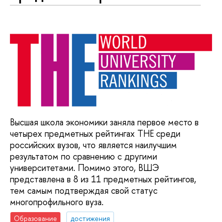
Высшая школа экономики заняла первое место в
четырех предметных рейтингах ТНЕ среди
российских вузов, что является наилучшим
результатом по сравнению с другими
университетами. Помимо этого, ВШЭ
представлена в 8 из 11 предметных рейтингов,
тем самым подтверждая свой статус
многопрофильного вуза.
Образование
достижения