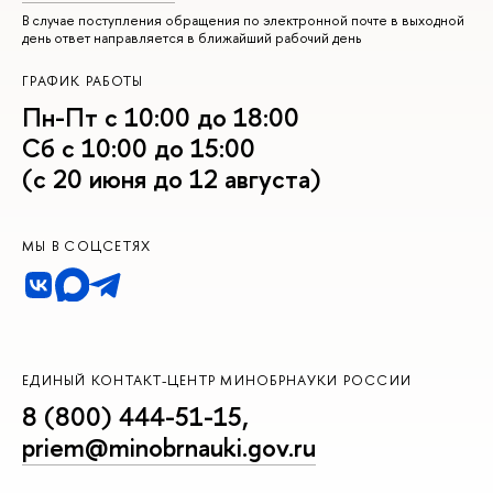
В случае поступления обращения по электронной почте в выходной
день ответ направляется в ближайший рабочий день
ГРАФИК РАБОТЫ
Пн-Пт с 10:00 до 18:00
Сб с 10:00 до 15:00
(с 20 июня до 12 августа)
МЫ В СОЦСЕТЯХ
ЕДИНЫЙ КОНТАКТ-ЦЕНТР МИНОБРНАУКИ РОССИИ
8 (800) 444-51-15
,
priem@minobrnauki.gov.ru