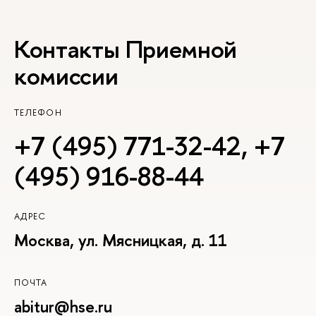
Контакты Приемной
комиссии
ТЕЛЕФОН
+7 (495) 771-32-42
,
+7
(495) 916-88-44
АДРЕС
Москва, ул. Мясницкая, д. 11
ПОЧТА
abitur@hse.ru