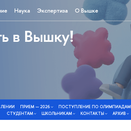
ние
Наука
Экспертиза
О Вышке
ь в Вышку!
СЛЕНИИ
ПРИЕМ — 2026
ПОСТУПЛЕНИЕ ПО ОЛИМПИАДАМ
СТУДЕНТАМ
ШКОЛЬНИКАМ
КОНТАКТЫ
АРХИВ