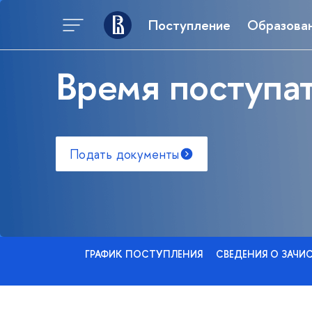
Поступление
Образова
Время поступат
Подать документы
ГРАФИК ПОСТУПЛЕНИЯ
СВЕДЕНИЯ О ЗАЧИ