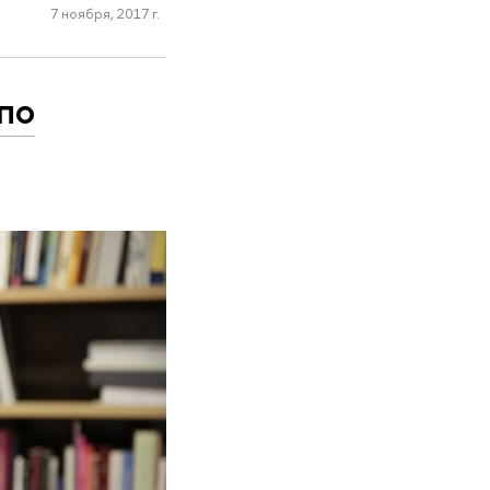
7 ноября, 2017 г.
по