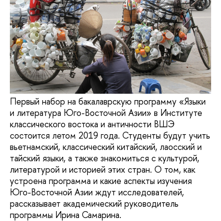
Первый набор на бакалаврскую программу «Языки
и литература Юго-Восточной Азии» в Институте
классического востока и античности ВШЭ
состоится летом 2019 года. Студенты будут учить
вьетнамский, классический китайский, лаосский и
тайский языки, а также знакомиться с культурой,
литературой и историей этих стран. О том, как
устроена программа и какие аспекты изучения
Юго-Восточной Азии ждут исследователей,
рассказывает академический руководитель
программы Ирина Самарина.