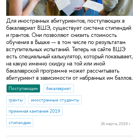
Для иностранных абитуриентов, поступающих в
бакалавриат ВШЭ, существует система стипендий
и грантов. Они позволяют снизить стоимость
обучения в Вышке — в том числе по результатам
вступительных испытаний. Теперь на сайте ВШЭ
есть специальный калькулятор, который показывает,
на какую именно скидку на той или иной
бакалаврской программе может рассчитывать
абитуриент в зависимости от набранных им баллов.
Поступающим
бакалавриат
гранты
иностранные студенты
приемная кампания 2019
стипендии
26 марта, 2019 г.