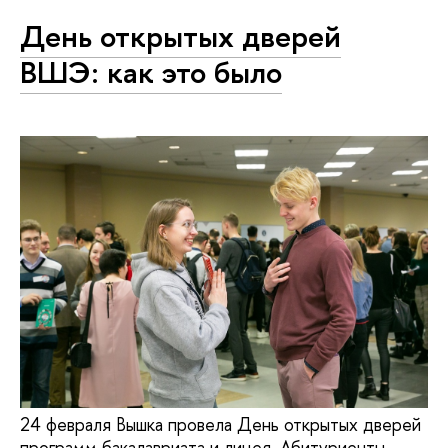
День открытых дверей
ВШЭ: как это было
24 февраля Вышка провела День открытых дверей
программ бакалавриата и лицея. Абитуриенты