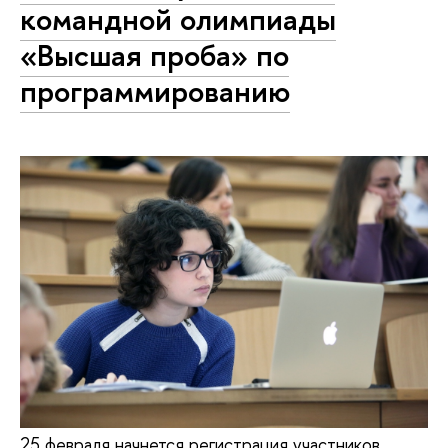
командной олимпиады
«Высшая проба» по
программированию
25 февраля начнется регистрация участников