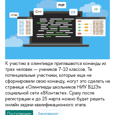
К участию в олимпиаде приглашаются команды из
трех человек — учеников 7-10 классов. Те
потенциальные участники, которые еще не
сформировали свою команду, могут это сделать на
странице «Олимпиады школьников НИУ ВШЭ»
социальной сети «ВКонтакте». Сразу после
регистрации и до 25 марта можно будет решить
онлайн задачи квалификационного этапа.
Поступающим
бакалавриат