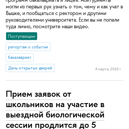
могли из первых рук узнать о том, чему и как учат в
Вышке, и пообщаться с ректором и другими
руководителями университета. Если вы не попали
туда лично, посмотрите наши видео.
Поступающим
репортаж о событии
бакалавриат
День открытых дверей
4 марта, 2019 г.
Прием заявок от
школьников на участие в
выездной биологической
сессии продлится до 5