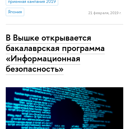
приемная кампания 2019
Япония
21 февраля, 2019 г.
В Вышке открывается
бакалаврская программа
«Информационная
безопасность»