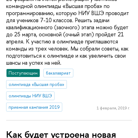
командной олимпиады «Высшая проба» по
программированию, которую НИУ ВШЭ проводит
для учеников 7-10 классов. Решить задачи
квалификационного (заочного) этапа можно будет
до 25 марта, основной (очный этап) пройдет 21
апреля. К участию в олимпиаде приглашаются
команды из трех человек. Мы собрали советы, как
подготовиться к олимпиаде и как увеличить свои
шансы на успех на ней.
Поступающим
бакалавриат
олимпиада «Высшая проба»
олимпиады НИУ ВШЭ
приемная кампания 2019
1 февраля, 2019 г.
Как будет устроена новая