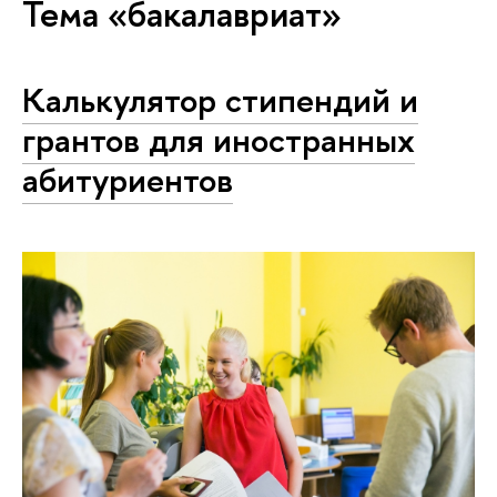
Тема «бакалавриат»
Калькулятор стипендий и
грантов для иностранных
абитуриентов