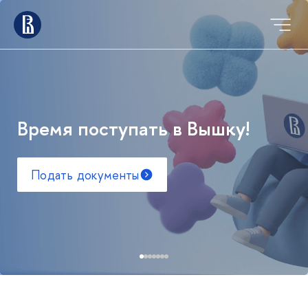
Время поступать в Вышку!
Подать документы