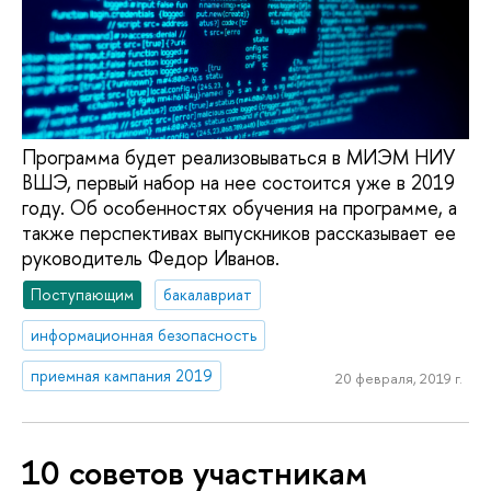
Программа будет реализовываться в МИЭМ НИУ
ВШЭ, первый набор на нее состоится уже в 2019
году. Об особенностях обучения на программе, а
также перспективах выпускников рассказывает ее
руководитель Федор Иванов.
Поступающим
бакалавриат
информационная безопасность
приемная кампания 2019
20 февраля, 2019 г.
10 советов участникам