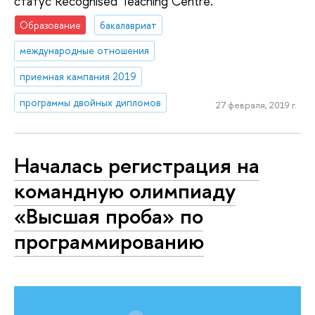
статус Recognised Teaching Centre.
Образование
бакалавриат
международные отношения
приемная кампания 2019
программы двойных дипломов
27 февраля, 2019 г.
Началась регистрация на
командную олимпиаду
«Высшая проба» по
программированию