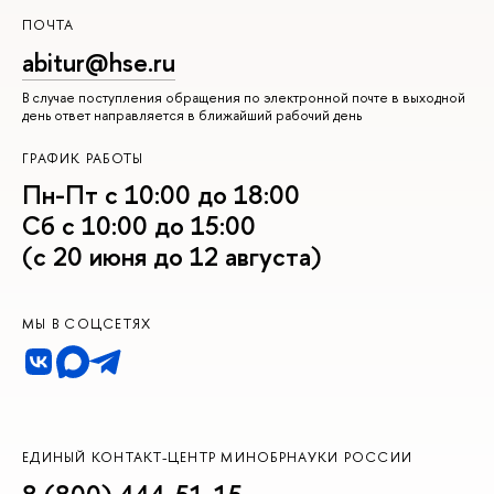
ПОЧТА
abitur@hse.ru
В случае поступления обращения по электронной почте в выходной
день ответ направляется в ближайший рабочий день
ГРАФИК РАБОТЫ
Пн-Пт с 10:00 до 18:00
Сб с 10:00 до 15:00
(с 20 июня до 12 августа)
МЫ В СОЦСЕТЯХ
ЕДИНЫЙ КОНТАКТ-ЦЕНТР МИНОБРНАУКИ РОССИИ