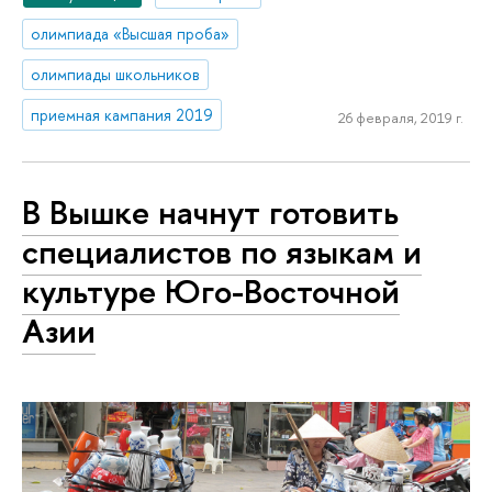
олимпиада «Высшая проба»
олимпиады школьников
приемная кампания 2019
26 февраля, 2019 г.
В Вышке начнут готовить
специалистов по языкам и
культуре Юго-Восточной
Азии