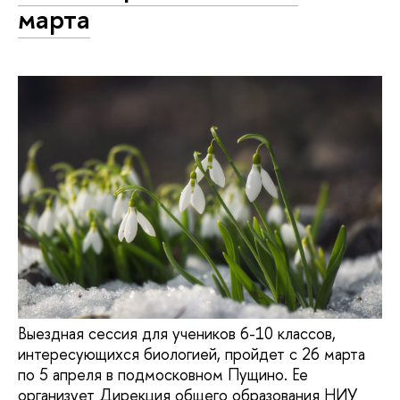
марта
Выездная сессия для учеников 6-10 классов,
интересующихся биологией, пройдет с 26 марта
по 5 апреля в подмосковном Пущино. Ее
организует Дирекция общего образования НИУ