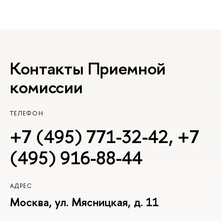
Контакты Приемной
комиссии
ТЕЛЕФОН
+7 (495) 771-32-42
,
+7
(495) 916-88-44
АДРЕС
Москва, ул. Мясницкая, д. 11