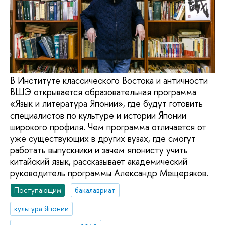
В Институте классического Востока и античности
ВШЭ открывается образовательная программа
«Язык и литература Японии», где будут готовить
специалистов по культуре и истории Японии
широкого профиля. Чем программа отличается от
уже существующих в других вузах, где смогут
работать выпускники и зачем японисту учить
китайский язык, рассказывает академический
руководитель программы Александр Мещеряков.
Поступающим
бакалавриат
культура Японии