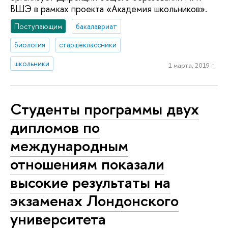
ВШЭ в рамках проекта «Академия школьников».
Поступающим
бакалавриат
биология
старшеклассники
школьники
1 марта, 2019 г.
Студенты программы двух
дипломов по
международным
отношениям показали
высокие результаты на
экзаменах Лондонского
университета