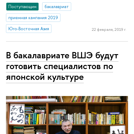
Поступающим
бакалавриат
приемная кампания 2019
Юго-Восточная Азия
22 февраля, 2019 г.
В бакалавриате ВШЭ будут
готовить специалистов по
японской культуре