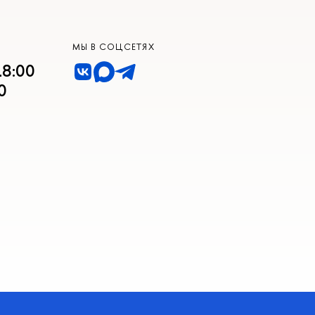
МЫ В СОЦСЕТЯХ
18:00
0