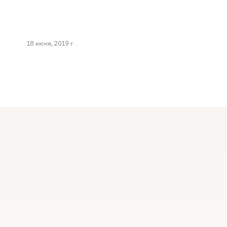
18 июня, 2019 г.