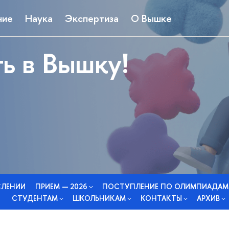
ние
Наука
Экспертиза
О Вышке
ь в Вышку!
СЛЕНИИ
ПРИЕМ — 2026
ПОСТУПЛЕНИЕ ПО ОЛИМПИАДАМ
СТУДЕНТАМ
ШКОЛЬНИКАМ
КОНТАКТЫ
АРХИВ