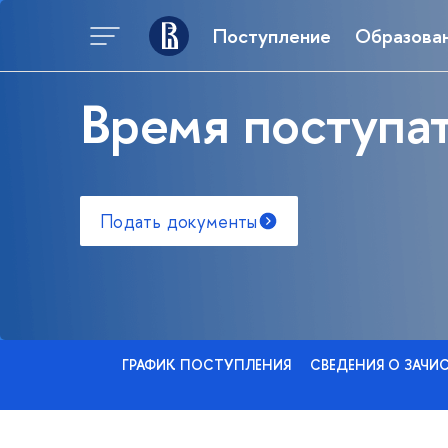
Поступление
Образова
Время поступат
Подать документы
ГРАФИК ПОСТУПЛЕНИЯ
СВЕДЕНИЯ О ЗАЧИ