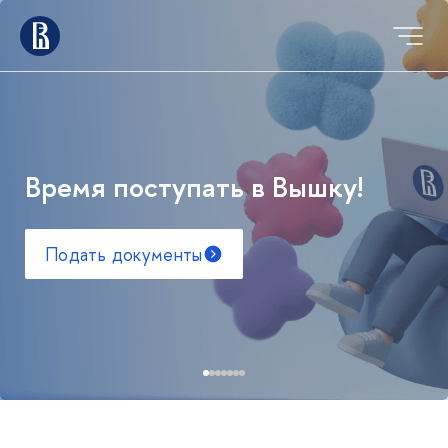
Время поступать в Вышку!
Подать документы