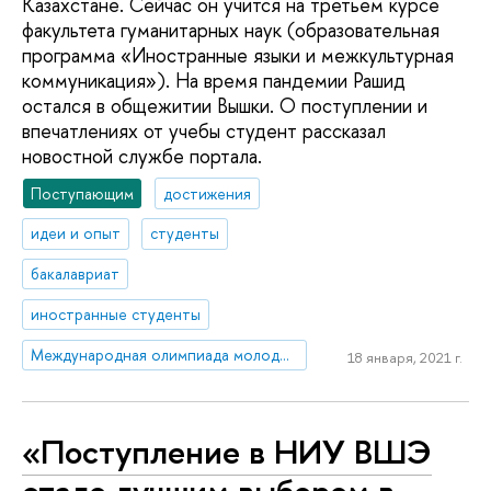
Казахстане. Сейчас он учится на третьем курсе
факультета гуманитарных наук (образовательная
программа «Иностранные языки и межкультурная
коммуникация»). На время пандемии Рашид
остался в общежитии Вышки. О поступлении и
впечатлениях от учебы студент рассказал
новостной службе портала.
Поступающим
достижения
идеи и опыт
студенты
бакалавриат
иностранные студенты
Международная олимпиада молодежи
18 января, 2021 г.
«Поступление в НИУ ВШЭ