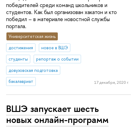
победителей среди команд школьников и
студентов. Как был организован хакатон и кто
победил – в материале новостной службы
портала.
Университетская жизнь
достижения
новое в ВШЭ
студенты
репортаж о событии
довузовская подготовка
бакалавриат
17 декабря, 2020 г.
ВШЭ запускает шесть
новых онлайн-программ