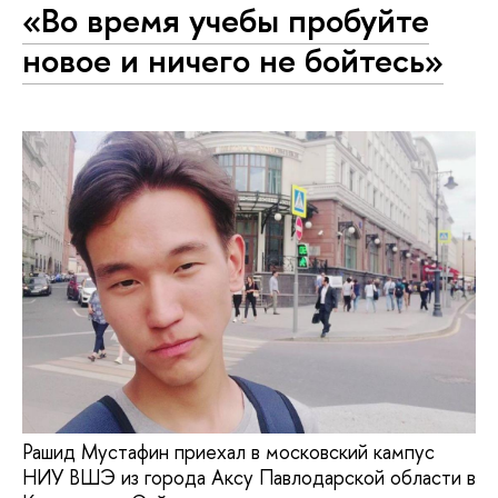
«Во время учебы пробуйте
новое и ничего не бойтесь»
Рашид Мустафин приехал в московский кампус
НИУ ВШЭ из города Аксу Павлодарской области в