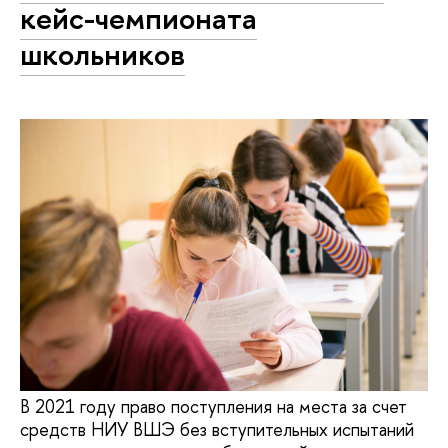
кейс-чемпионата
школьников
В 2021 году право поступления на места за счет
средств НИУ ВШЭ без вступительных испытаний