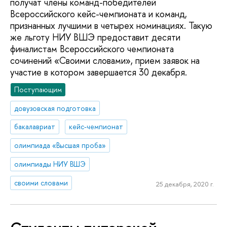
получат члены команд-победителей
Всероссийского кейс-чемпионата и команд,
признанных лучшими в четырех номинациях. Такую
же льготу НИУ ВШЭ предоставит десяти
финалистам Всероссийского чемпионата
сочинений «Своими словами», прием заявок на
участие в котором завершается 30 декабря.
Поступающим
довузовская подготовка
бакалавриат
кейс-чемпионат
олимпиада «Высшая проба»
олимпиады НИУ ВШЭ
своими словами
25 декабря, 2020 г.