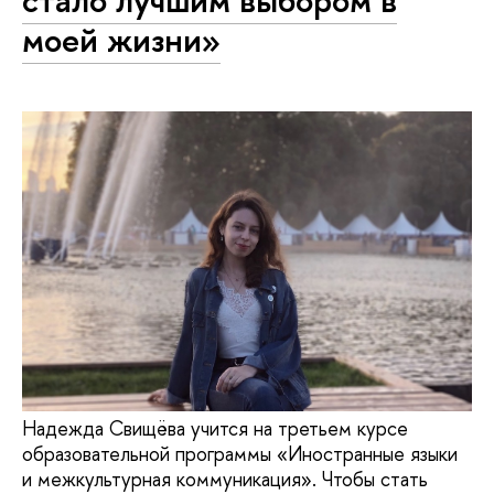
стало лучшим выбором в
моей жизни»
Надежда Свищёва учится на третьем курсе
образовательной программы «Иностранные языки
и межкультурная коммуникация». Чтобы стать