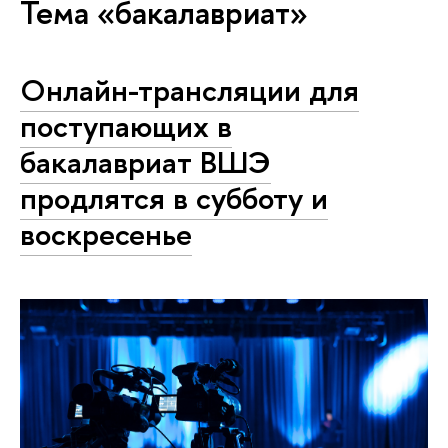
Тема «бакалавриат»
Онлайн-трансляции для
поступающих в
бакалавриат ВШЭ
продлятся в субботу и
воскресенье