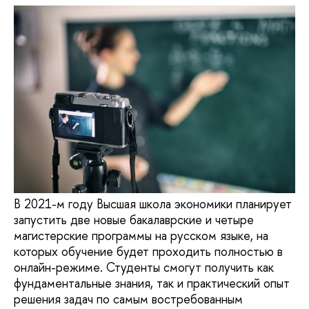
В 2021-м году Высшая школа экономики планирует
запустить две новые бакалаврские и четыре
магистерские программы на русском языке, на
которых обучение будет проходить полностью в
онлайн-режиме. Студенты смогут получить как
фундаментальные знания, так и практический опыт
решения задач по самым востребованным