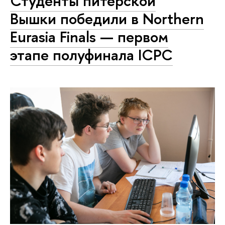
Студенты питерской
Вышки победили в Northern
Eurasia Finals — первом
этапе полуфинала ICPC