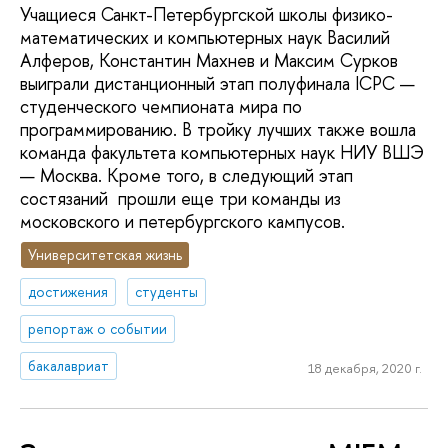
Учащиеся Санкт-Петербургской школы физико-
математических и компьютерных наук Василий
Алферов, Константин Махнев и Максим Сурков
выиграли дистанционный этап полуфинала ICPC —
студенческого чемпионата мира по
программированию. В тройку лучших также вошла
команда факультета компьютерных наук НИУ ВШЭ
— Москва. Кроме того, в следующий этап
состязаний прошли еще три команды из
московского и петербургского кампусов.
Университетская жизнь
достижения
студенты
репортаж о событии
бакалавриат
18 декабря, 2020 г.