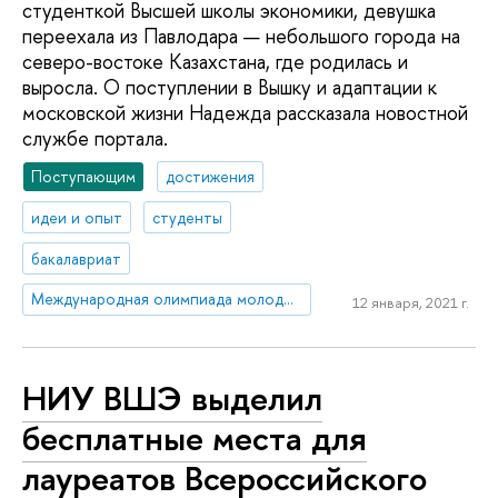
студенткой Высшей школы экономики, девушка
переехала из Павлодара — небольшого города на
северо-востоке Казахстана, где родилась и
выросла. О поступлении в Вышку и адаптации к
московской жизни Надежда рассказала новостной
службе портала.
Поступающим
достижения
идеи и опыт
студенты
бакалавриат
Международная олимпиада молодежи
12 января, 2021 г.
НИУ ВШЭ выделил
бесплатные места для
лауреатов Всероссийского