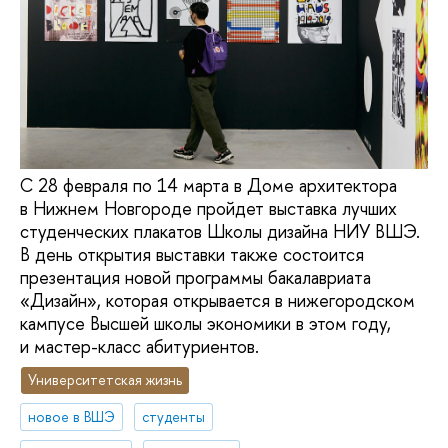
С 28 февраля по 14 марта в Доме архитектора
в Нижнем Новгороде пройдет выставка лучших
студенческих плакатов Школы дизайна НИУ ВШЭ.
В день открытия выставки также состоится
презентация новой программы бакалавриата
«Дизайн», которая открывается в нижегородском
кампусе Высшей школы экономики в этом году,
и мастер-класс абитуриентов.
Университетская жизнь
новое в ВШЭ
студенты