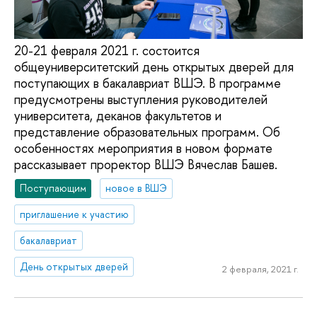
20-21 февраля 2021 г. состоится
общеуниверситетский день открытых дверей для
поступающих в бакалавриат ВШЭ. В программе
предусмотрены выступления руководителей
университета, деканов факультетов и
представление образовательных программ. Об
особенностях мероприятия в новом формате
рассказывает проректор ВШЭ Вячеслав Башев.
Поступающим
новое в ВШЭ
приглашение к участию
бакалавриат
День открытых дверей
2 февраля, 2021 г.