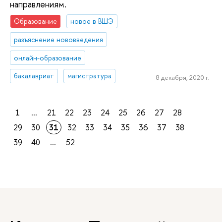
направлениям.
Образование
новое в ВШЭ
разъяснение нововведения
онлайн-образование
бакалавриат
магистратура
8 декабря, 2020 г.
1
...
21
22
23
24
25
26
27
28
29
30
31
32
33
34
35
36
37
38
39
40
...
52