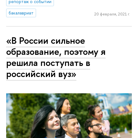
репортаж о событии
бакалавриат
20 февраля, 2021 г.
«В России сильное
образование, поэтому я
решила поступать в
российский вуз»