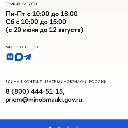
ГРАФИК РАБОТЫ
Пн-Пт с 10:00 до 18:00
Сб с 10:00 до 15:00
(с 20 июня до 12 августа)
МЫ В СОЦСЕТЯХ
ЕДИНЫЙ КОНТАКТ-ЦЕНТР МИНОБРНАУКИ РОССИИ
8 (800) 444-51-15
,
priem@minobrnauki.gov.ru