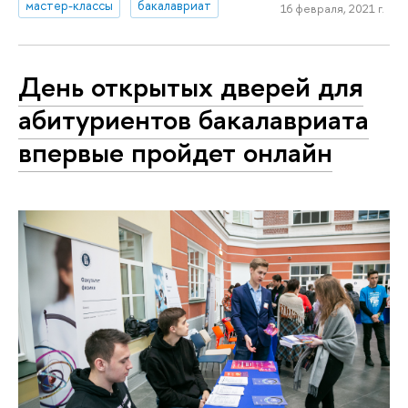
мастер-классы
бакалавриат
16 февраля, 2021 г.
День открытых дверей для
абитуриентов бакалавриата
впервые пройдет онлайн