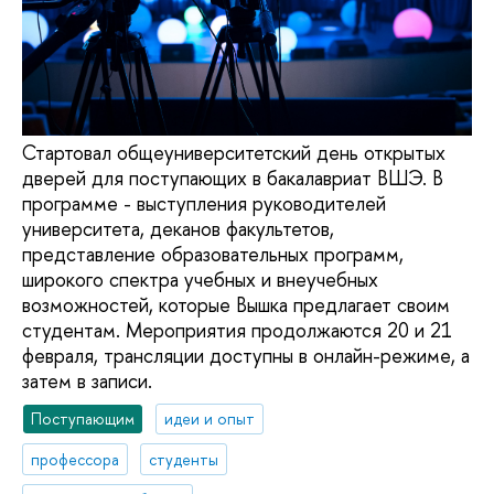
Стартовал общеуниверситетский день открытых
дверей для поступающих в бакалавриат ВШЭ. В
программе - выступления руководителей
университета, деканов факультетов,
представление образовательных программ,
широкого спектра учебных и внеучебных
возможностей, которые Вышка предлагает своим
студентам. Мероприятия продолжаются 20 и 21
февраля, трансляции доступны в онлайн-режиме, а
затем в записи.
Поступающим
идеи и опыт
профессора
студенты