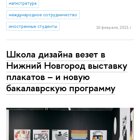
магистратура
международное сотрудничество
иностранные студенты
16 февраля, 2021 г.
Школа дизайна везет в
Нижний Новгород выставку
плакатов – и новую
бакалаврскую программу