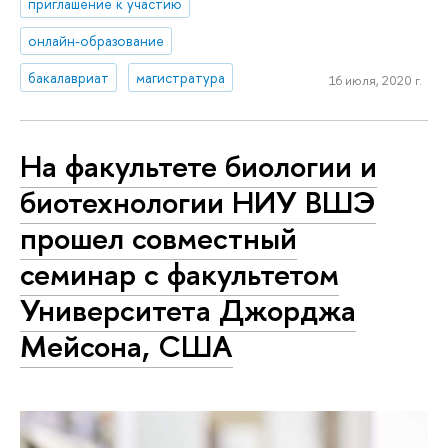
приглашение к участию
онлайн-образование
бакалавриат
магистратура
16 июля, 2020 г.
На факультете биологии и
биотехнологии НИУ ВШЭ
прошел совместный
семинар с факультетом
Университета Джорджа
Мейсона, США