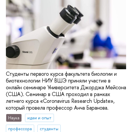
Студенты первого курса факультета биологии и
биотехнологии НИУ ВШЭ приняли участие в
онлайн семинаре Университета Джорджа Мейсона
(США). Семинар в США проходил в рамках
летнего курса «Coronavirus Research Update»,
который провела профессор Анча Баранова.
Наука
идеи и опыт
профессора
студенты