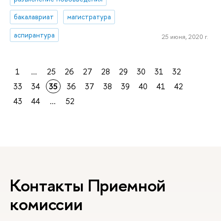
бакалавриат
магистратура
аспирантура
25 июня, 2020 г.
1
...
25
26
27
28
29
30
31
32
33
34
35
36
37
38
39
40
41
42
43
44
...
52
Контакты Приемной
комиссии