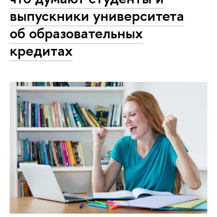
выпускники университета
об образовательных
кредитах