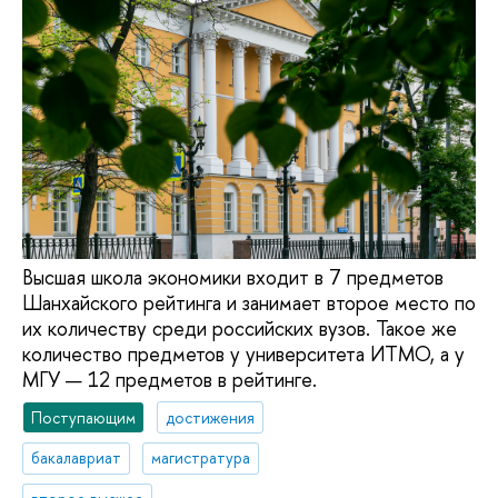
Высшая школа экономики входит в 7 предметов
Шанхайского рейтинга и занимает второе место по
их количеству среди российских вузов. Такое же
количество предметов у университета ИТМО, а у
МГУ — 12 предметов в рейтинге.
Поступающим
достижения
бакалавриат
магистратура