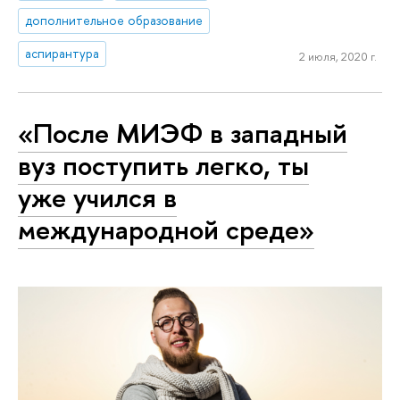
дополнительное образование
аспирантура
2 июля, 2020 г.
«После МИЭФ в западный
вуз поступить легко, ты
уже учился в
международной среде»