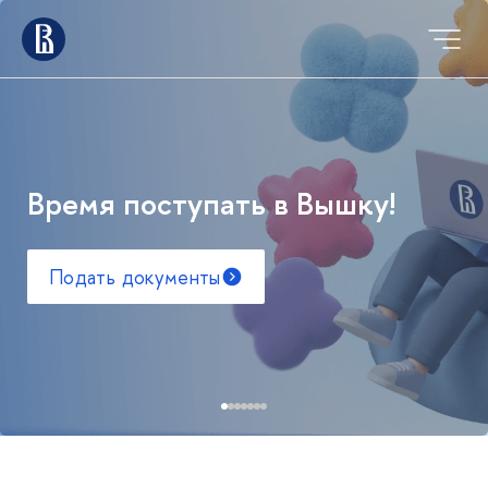
Время поступать в Вышку!
Подать документы