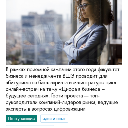
В рамках приемной кампании этого года факультет
бизнеса и менеджмента ВШЭ проводит для
абитуриентов бакалавриата и магистратуры цикл
онлайн-встреч на тему «Цифра в бизнесе –
будущее сегодня». Гости проекта — топ-
руководители компаний-лидеров рынка, ведущие
эксперты в вопросах цифровизации.
Поступающим
идеи и опыт