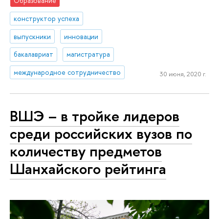
Образование
конструктор успеха
выпускники
инновации
бакалавриат
магистратура
международное сотрудничество
30 июня, 2020 г.
ВШЭ – в тройке лидеров
среди российских вузов по
количеству предметов
Шанхайского рейтинга