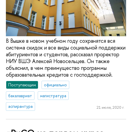
В Вышке в новом учебном году сохранятся вся
система скидок и все виды социальной поддержки
абитуриентов и студентов, рассказал проректор
НИУ ВШЭ Алексей Новосельцев. Он также
объяснил, в чем преимущество программы
образовательных кредитов с господдержкой.
Поступающим
официально
бакалавриат
магистратура
аспирантура
21 июля, 2020 г.