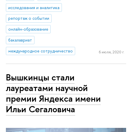
исследования и аналитика
репортаж о событии
онлайн-образование
бакалавриат
международное сотрудничество
6 июля, 2020 г.
Вышкинцы стали
лауреатами научной
премии Яндекса имени
Ильи Сегаловича