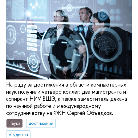
Награду за достижения в области компьютерных
наук получили четверо коллег: два магистранта и
аспирант НИУ ВШЭ, а также заместитель декана
по научной работе и международному
сотрудничеству на ФКН Сергей Объедков.
Наука
достижения
студенты