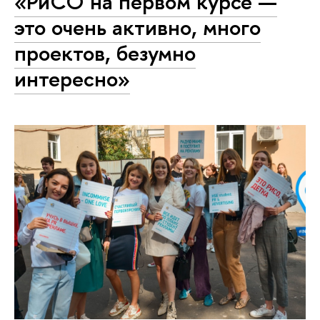
«РиСО на первом курсе —
это очень активно, много
проектов, безумно
интересно»