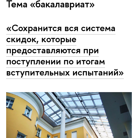
Тема «бакалавриат»
«Сохранится вся система
скидок, которые
предоставляются при
поступлении по итогам
вступительных испытаний»