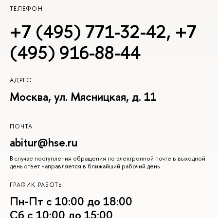
ТЕЛЕФОН
+7 (495) 771-32-42
,
+7
(495) 916-88-44
АДРЕС
Москва, ул. Мясницкая, д. 11
ПОЧТА
abitur@hse.ru
В случае поступления обращения по электронной почте в выходной
день ответ направляется в ближайший рабочий день
ГРАФИК РАБОТЫ
Пн-Пт с 10:00 до 18:00
Сб с 10:00 до 15:00