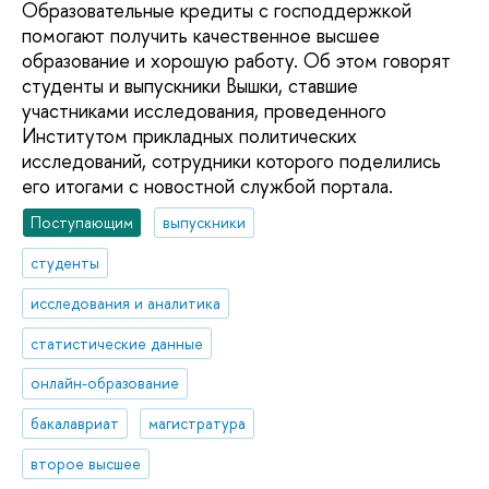
Образовательные кредиты с господдержкой
помогают получить качественное высшее
образование и хорошую работу. Об этом говорят
студенты и выпускники Вышки, ставшие
участниками исследования, проведенного
Институтом прикладных политических
исследований, сотрудники которого поделились
его итогами с новостной службой портала.
Поступающим
выпускники
студенты
исследования и аналитика
статистические данные
онлайн-образование
бакалавриат
магистратура
второе высшее