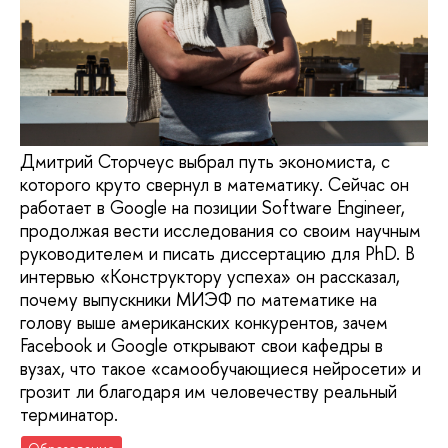
Дмитрий Сторчеус выбрал путь экономиста, с
которого круто свернул в математику. Сейчас он
работает в Google на позиции Software Engineer,
продолжая вести исследования со своим научным
руководителем и писать диссертацию для PhD. В
интервью «Конструктору успеха» он рассказал,
почему выпускники МИЭФ по математике на
голову выше американских конкурентов, зачем
Facebook и Google открывают свои кафедры в
вузах, что такое «самообучающиеся нейросети» и
грозит ли благодаря им человечеству реальный
терминатор.