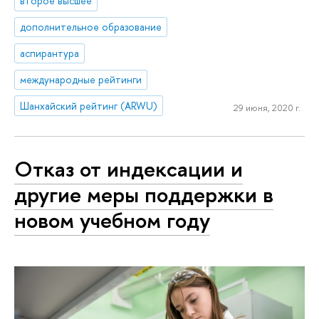
второе высшее
дополнительное образование
аспирантура
международные рейтинги
Шанхайский рейтинг (ARWU)
29 июня, 2020 г.
Отказ от индексации и
другие меры поддержки в
новом учебном году