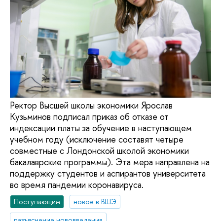
Ректор Высшей школы экономики Ярослав
Кузьминов подписал приказ об отказе от
индексации платы за обучение в наступающем
учебном году (исключение составят четыре
совместные с Лондонской школой экономики
бакалаврские программы). Эта мера направлена на
поддержку студентов и аспирантов университета
во время пандемии коронавируса.
Поступающим
новое в ВШЭ
разъяснение нововведения