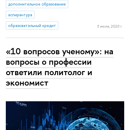
дополнительное образование
аспирантура
образовательный кредит
3 июля, 2020 г.
«10 вопросов ученому»: на
вопросы о профессии
ответили политолог и
экономист