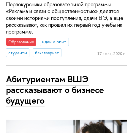
Первокурсники образовательной программы
«Реклама и связи с общественностью» делятся
своими историями поступления, сдачи ЕГЭ, а еще
рассказывают, как прошел их первый год учебы на
программе.
Образование
идеи и опыт
студенты
бакалавриат
17 июля, 2020 г.
Абитуриентам ВШЭ
рассказывают о бизнесе
будущего