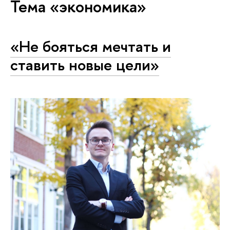
Тема «экономика»
«Не бояться мечтать и
ставить новые цели»