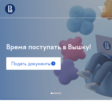
Время поступать в Вышку!
Подать документы