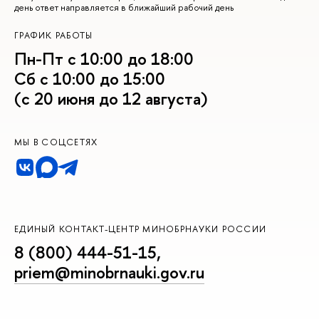
день ответ направляется в ближайший рабочий день
ГРАФИК РАБОТЫ
Пн-Пт с 10:00 до 18:00
Сб с 10:00 до 15:00
(с 20 июня до 12 августа)
МЫ В СОЦСЕТЯХ
ЕДИНЫЙ КОНТАКТ-ЦЕНТР МИНОБРНАУКИ РОССИИ
8 (800) 444-51-15
,
priem@minobrnauki.gov.ru