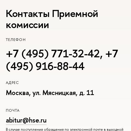
Контакты Приемной
комиссии
ТЕЛЕФОН
+7 (495) 771-32-42
,
+7
(495) 916-88-44
АДРЕС
Москва, ул. Мясницкая, д. 11
ПОЧТА
abitur@hse.ru
В случае поступления обращения по электронной почте в выходной