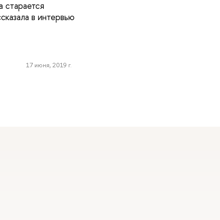
а старается
ссказала в интервью
17 июня, 2019 г.