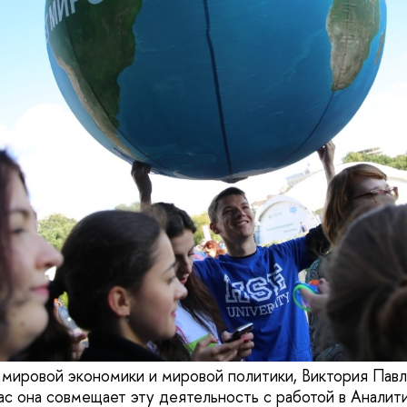
 мировой экономики и мировой политики, Виктория Пав
ас она совмещает эту деятельность с работой в Анали