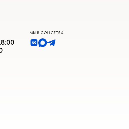
МЫ В СОЦСЕТЯХ
18:00
0