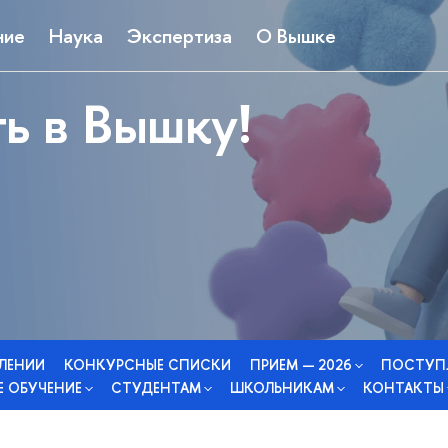
ние
Наука
Экспертиза
О Вышке
ь в Вышку!
СЛЕНИИ
КОНКУРСНЫЕ СПИСКИ
ПРИЕМ — 2026
ПОСТУП
 ОБУЧЕНИЕ
СТУДЕНТАМ
ШКОЛЬНИКАМ
КОНТАКТЫ