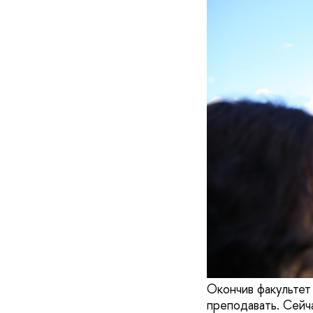
Окончив факультет
преподавать. Сейч