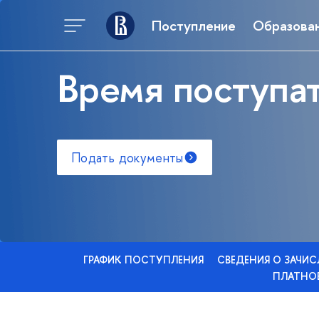
Поступление
Образова
Время поступат
Подать документы
ГРАФИК ПОСТУПЛЕНИЯ
СВЕДЕНИЯ О ЗАЧИ
ПЛАТНОЕ