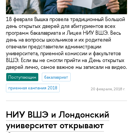
18 февраля Вышка провела традиционный Большой
день открытых дверей для абитуриентов всех
программ бакалавриата и Лицея НИУ ВШЭ. Весь
день на вопросы школьников и их родителей
отвечали представители администрации
университета, приемной комиссии и факультетов
ВШЭ. Если вы не смогли прийти на День открытых
дверей лично, самое важное мы записали на видео.
Поступающим
бакалавриат
приемная кампания 2018
20 февраля, 2018 г.
НИУ ВШЭ и Лондонский
университет открывают