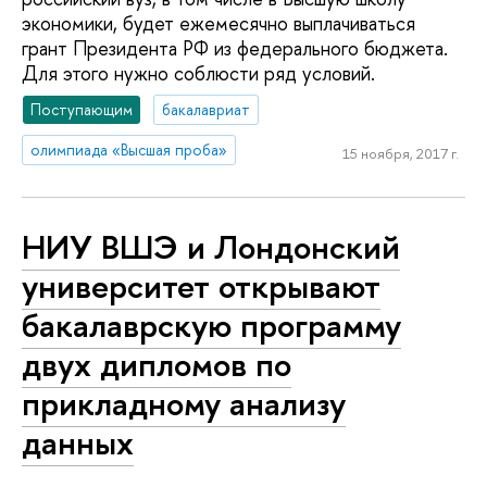
экономики, будет ежемесячно выплачиваться
грант Президента РФ из федерального бюджета.
Для этого нужно соблюсти ряд условий.
Поступающим
бакалавриат
олимпиада «Высшая проба»
15 ноября, 2017 г.
НИУ ВШЭ и Лондонский
университет открывают
бакалаврскую программу
двух дипломов по
прикладному анализу
данных