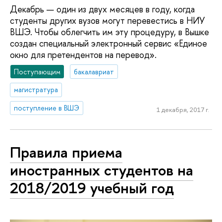
Декабрь — один из двух месяцев в году, когда
студенты других вузов могут перевестись в НИУ
ВШЭ. Чтобы облегчить им эту процедуру, в Вышке
создан специальный электронный сервис «Единое
окно для претендентов на перевод».
Поступающим
бакалавриат
магистратура
поступление в ВШЭ
1 декабря, 2017 г.
Правила приема
иностранных студентов на
2018/2019 учебный год