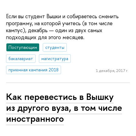
Если вы студент Вышки и собираетесь сменить
программу, на которой учитесь (в том числе
кампус), декабрь — один из двух самых
подходящих для этого месяцев.
Поступающим
студенты
бакалавриат
магистратура
приемная кампания 2018
1 декабря, 2017 г.
Как перевестись в Вышку
из другого вуза, в том числе
иностранного