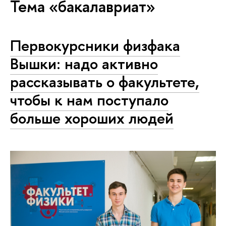
Тема «бакалавриат»
Первокурсники физфака
Вышки: надо активно
рассказывать о факультете,
чтобы к нам поступало
больше хороших людей