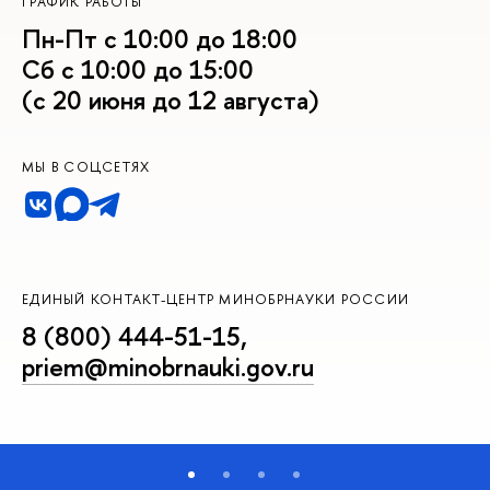
ГРАФИК РАБОТЫ
Пн-Пт с 10:00 до 18:00
Сб с 10:00 до 15:00
(с 20 июня до 12 августа)
МЫ В СОЦСЕТЯХ
ЕДИНЫЙ КОНТАКТ-ЦЕНТР МИНОБРНАУКИ РОССИИ
8 (800) 444-51-15
,
priem@minobrnauki.gov.ru