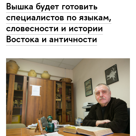
Вышка будет готовить
специалистов по языкам,
словесности и истории
Востока и античности