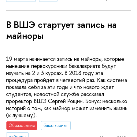
В ВШЭ стартует запись на
майноры
19 марта начинается запись на майноры, которые
нынешние первокурсники бакалавриата будут
изучать на 2 и 3 курсах. В 2018 году эта
процедура пройдет в четвертый раз. Как система
показала себя за эти годы и что нового ждет
студентов, новостной службе рассказал
проректор ВШЭ Сергей Рощин. Бонус: несколько
историй о том, как майнор может изменить жизнь
(к лучшему).
Образование
бакалавриат
майноры