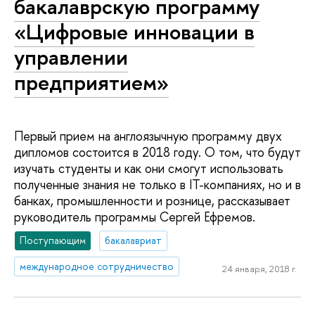
бакалаврскую программу
«Цифровые инновации в
управлении
предприятием»
Первый прием на англоязычную программу двух
дипломов состоится в 2018 году. О том, что будут
изучать студенты и как они смогут использовать
полученные знания не только в IT-компаниях, но и в
банках, промышленности и рознице, рассказывает
руководитель программы Сергей Ефремов.
Поступающим
бакалавриат
международное сотрудничество
24 января, 2018 г.