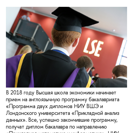
В 2018 году Высшая школа экономики начинает
прием на англоязычную программу бакалавриата
«Программа двух дипломов НИУ ВШЭ и
Лондонского университета «Прикладной анализ
данных». Все, успешно закончившие программу,
получат диплом бакалавра по направлению