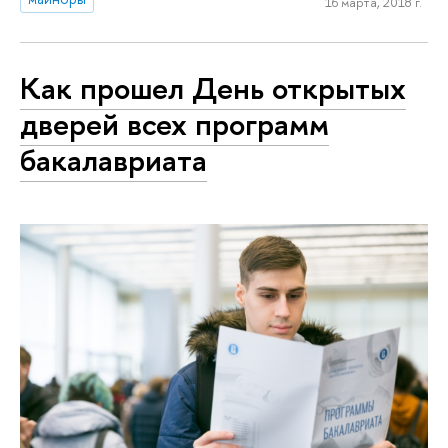
16 марта, 2018 г.
Как прошел День открытых
дверей всех программ
бакалавриата