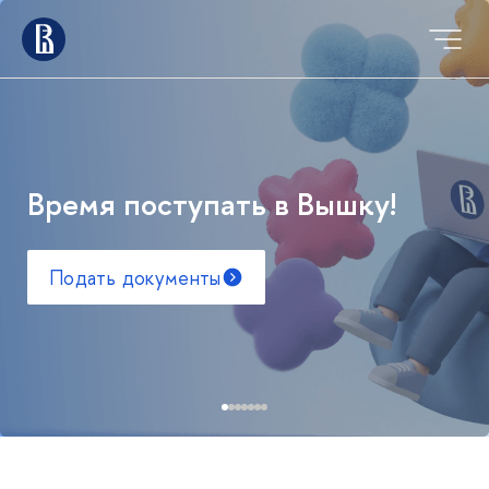
Время поступать в Вышку!
Подать документы