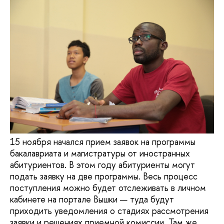
15 ноября начался прием заявок на программы
бакалавриата и магистратуры от иностранных
абитуриентов. В этом году абитуриенты могут
подать заявку на две программы. Весь процесс
поступления можно будет отслеживать в личном
кабинете на портале Вышки — туда будут
приходить уведомления о стадиях рассмотрения
заявки и решениях приемной комиссии. Там же