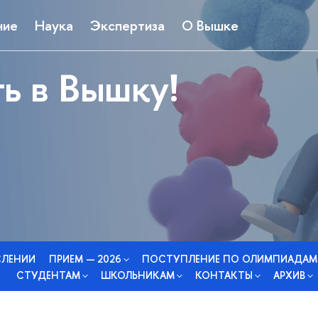
ние
Наука
Экспертиза
О Вышке
ь в Вышку!
СЛЕНИИ
ПРИЕМ — 2026
ПОСТУПЛЕНИЕ ПО ОЛИМПИАДАМ
СТУДЕНТАМ
ШКОЛЬНИКАМ
КОНТАКТЫ
АРХИВ