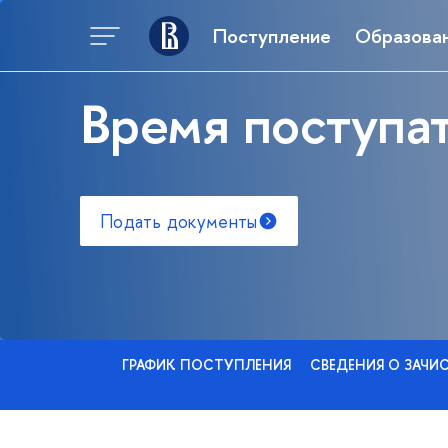
Поступление
Образова
Время поступат
Подать документы
ГРАФИК ПОСТУПЛЕНИЯ
СВЕДЕНИЯ О ЗАЧИ