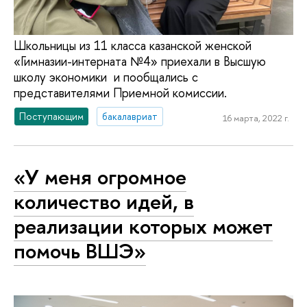
Школьницы из 11 класса казанской женской
«Гимназии-интерната №4» приехали в Высшую
школу экономики и пообщались с
представителями Приемной комиссии.
Поступающим
бакалавриат
16 марта, 2022 г.
«У меня огромное
количество идей, в
реализации которых может
помочь ВШЭ»