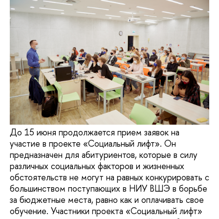
До 15 июня продолжается прием заявок на
участие в проекте «Социальный лифт». Он
предназначен для абитуриентов, которые в силу
различных социальных факторов и жизненных
обстоятельств не могут на равных конкурировать с
большинством поступающих в НИУ ВШЭ в борьбе
за бюджетные места, равно как и оплачивать свое
обучение. Участники проекта «Социальный лифт»