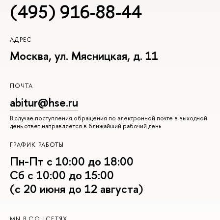
(495) 916-88-44
АДРЕС
Москва, ул. Мясницкая, д. 11
ПОЧТА
abitur@hse.ru
В случае поступления обращения по электронной почте в выходной
день ответ направляется в ближайший рабочий день
ГРАФИК РАБОТЫ
Пн-Пт с 10:00 до 18:00
Сб с 10:00 до 15:00
(с 20 июня до 12 августа)
МЫ В СОЦСЕТЯХ