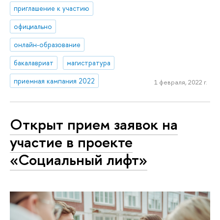
приглашение к участию
официально
онлайн-образование
бакалавриат
магистратура
приемная кампания 2022
1 февраля, 2022 г.
Открыт прием заявок на
участие в проекте
«Социальный лифт»