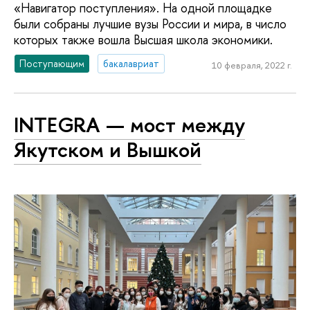
«Навигатор поступления». На одной площадке
были собраны лучшие вузы России и мира, в число
которых также вошла Высшая школа экономики.
Поступающим
бакалавриат
10 февраля, 2022 г.
INTEGRA — мост между
Якутском и Вышкой