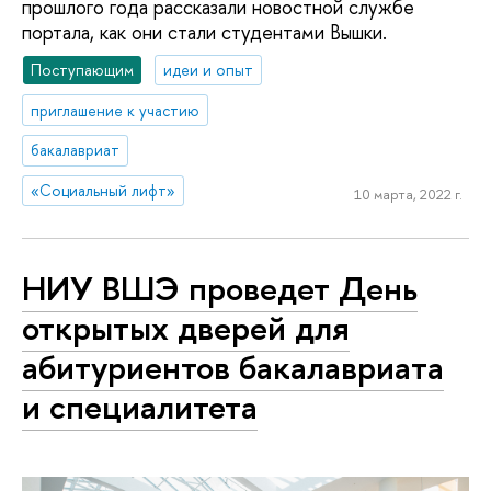
прошлого года рассказали новостной службе
портала, как они стали студентами Вышки.
Поступающим
идеи и опыт
приглашение к участию
бакалавриат
«Социальный лифт»
10 марта, 2022 г.
НИУ ВШЭ проведет День
открытых дверей для
абитуриентов бакалавриата
и специалитета