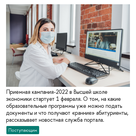
Приемная кампания-2022 в Высшей школе
экономики стартует 1 февраля. О том, на какие
образовательные программы уже можно подать
документы и что получают «ранние» абитуриенты,
рассказывает новостная служба портала.
Поступающим