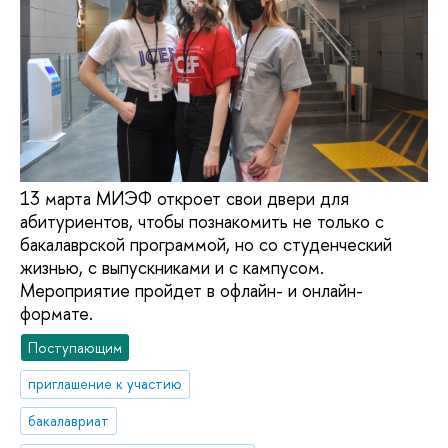
13 марта МИЭФ откроет свои двери для
абитуриентов, чтобы познакомить не только с
бакалаврской программой, но со студенческий
жизнью, с выпускниками и с кампусом.
Мероприятие пройдет в офлайн- и онлайн-
формате.
Поступающим
приглашение к участию
бакалавриат