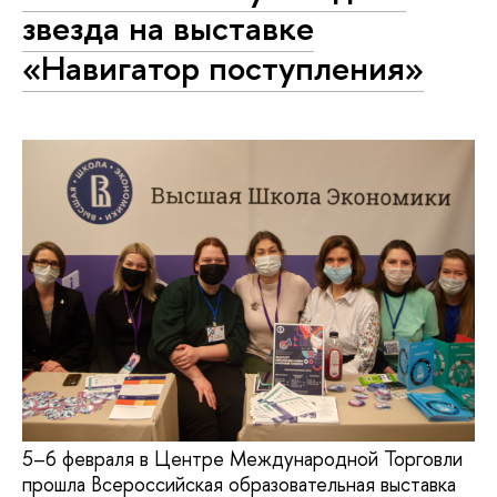
звезда на выставке
«Навигатор поступления»
5–6 февраля в Центре Международной Торговли
прошла Всероссийская образовательная выставка