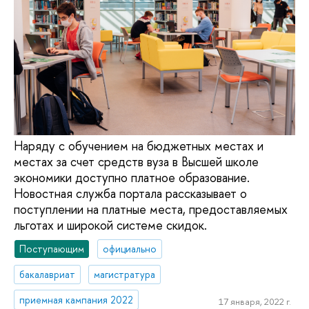
Наряду с обучением на бюджетных местах и
местах за счет средств вуза в Высшей школе
экономики доступно платное образование.
Новостная служба портала рассказывает о
поступлении на платные места, предоставляемых
льготах и широкой системе скидок.
Поступающим
официально
бакалавриат
магистратура
приемная кампания 2022
17 января, 2022 г.