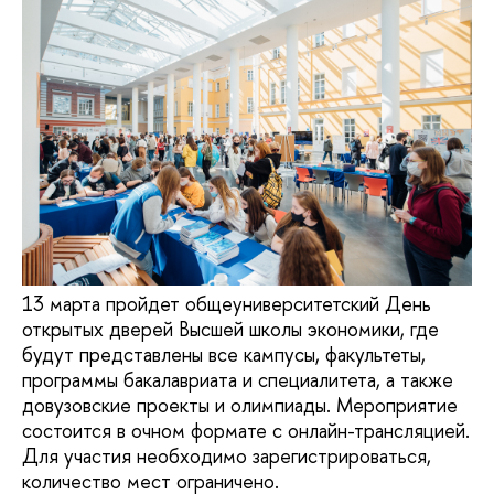
13 марта пройдет общеуниверситетский День
открытых дверей Высшей школы экономики, где
будут представлены все кампусы, факультеты,
программы бакалавриата и специалитета, а также
довузовские проекты и олимпиады. Мероприятие
состоится в очном формате с онлайн-трансляцией.
Для участия необходимо зарегистрироваться,
количество мест ограничено.