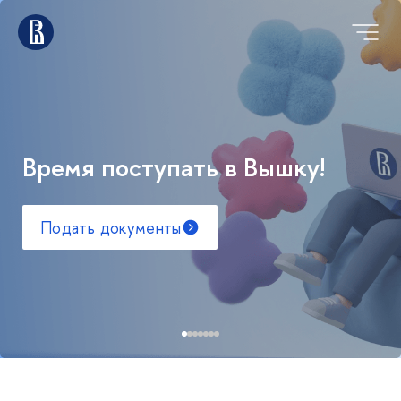
Время поступать в Вышку!
Подать документы