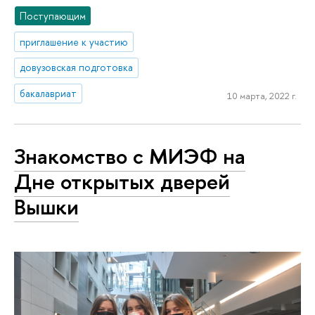
Поступающим
приглашение к участию
довузовская подготовка
бакалавриат
10 марта, 2022 г.
Знакомство с МИЭФ на
Дне открытых дверей
Вышки