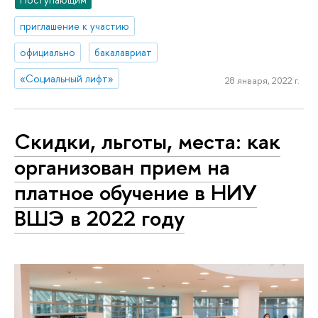
приглашение к участию
официально
бакалавриат
«Социальный лифт»
28 января, 2022 г.
Скидки, льготы, места: как
организован прием на
платное обучение в НИУ
ВШЭ в 2022 году