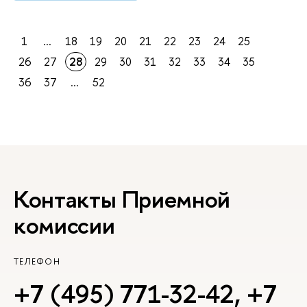
1
...
18
19
20
21
22
23
24
25
26
27
28
29
30
31
32
33
34
35
36
37
...
52
Контакты Приемной
комиссии
ТЕЛЕФОН
+7 (495) 771-32-42
,
+7