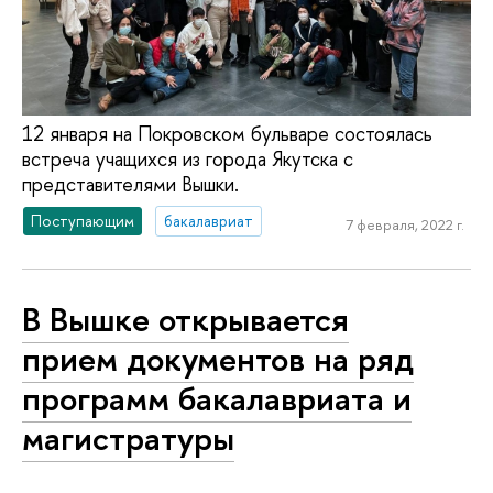
12 января на Покровском бульваре состоялась
встреча учащихся из города Якутска с
представителями Вышки.
Поступающим
бакалавриат
7 февраля, 2022 г.
В Вышке открывается
прием документов на ряд
программ бакалавриата и
магистратуры