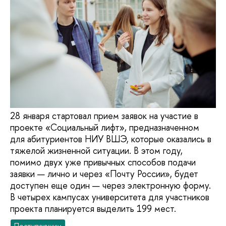
28 января стартовал прием заявок на участие в
проекте «Социальный лифт», предназначенном
для абитуриентов НИУ ВШЭ, которые оказались в
тяжелой жизненной ситуации. В этом году,
помимо двух уже привычных способов подачи
заявки — лично и через «Почту России», будет
доступен еще один — через электронную форму.
В четырех кампусах университета для участников
проекта планируется выделить 199 мест.
Поступающим