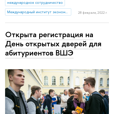
международное сотрудничество
Международный институт экономики и финансов
28 февраля, 2022 г.
Открыта регистрация на
День открытых дверей для
абитуриентов ВШЭ