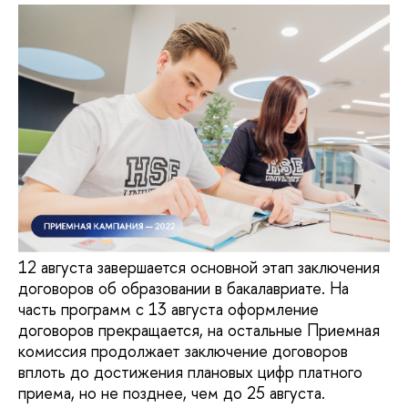
12 августа завершается основной этап заключения
договоров об образовании в бакалавриате. На
часть программ с 13 августа оформление
договоров прекращается, на остальные Приемная
комиссия продолжает заключение договоров
вплоть до достижения плановых цифр платного
приема, но не позднее, чем до 25 августа.