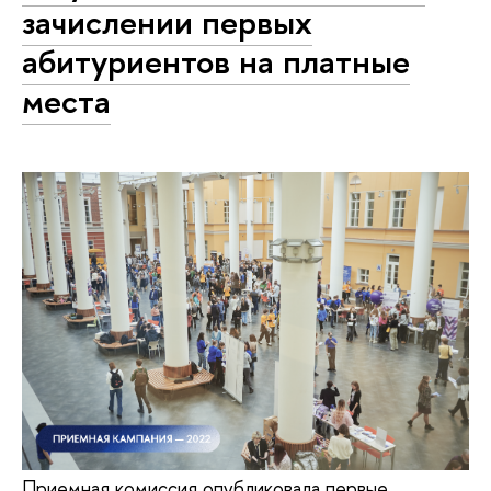
зачислении первых
абитуриентов на платные
места
Приемная комиссия опубликовала первые