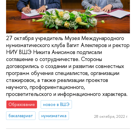
27 октября учредитель Музея Международного
нумизматического клуба Вагит Алекперов и ректор
НИУ ВШЭ Никита Анисимов подписали
соглашение о сотрудничестве. Стороны
договорились о создании и развитии совместных
программ обучения специалистов, организации
стажировок, а также реализации проектов
научного, профориентационного,
просветительского и информационного характера.
Образование
новое в ВШЭ
бакалавриат
нумизматика
28 октября, 2022 г.