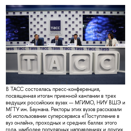
В ТАСС состоялась пресс-конференция,
посвященная итогам приемной кампании в трех
ведущих российских вузах — МГИМО, НИУ ВШЭ и
МГТУ им. Баумана. Ректоры этих вузов рассказали
об использовании суперсервиса «Поступление в
вуз онлайн», проходных и средних баллах этого
года, наиболее популярных направлениях и других