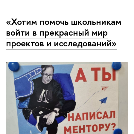
«Хотим помочь школьникам
войти в прекрасный мир
проектов и исследований»