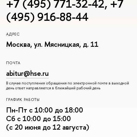
+7 (495) 771-32-42
,
+7
(495) 916-88-44
АДРЕС
Москва, ул. Мясницкая, д. 11
ПОЧТА
abitur@hse.ru
В случае поступления обращения по электронной почте в выходной
день ответ направляется в ближайший рабочий день
ГРАФИК РАБОТЫ
Пн-Пт с 10:00 до 18:00
Сб с 10:00 до 15:00
(с 20 июня до 12 августа)