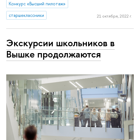
Конкурс «Высший пилотаж»
старшеклассники
21 октября, 2022 г.
Экскурсии школьников в
Вышке продолжаются