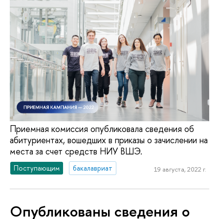
Приемная комиссия опубликовала сведения об
абитуриентах, вошедших в приказы о зачислении на
места за счет средств НИУ ВШЭ.
Поступающим
бакалавриат
19 августа, 2022 г.
Опубликованы сведения о