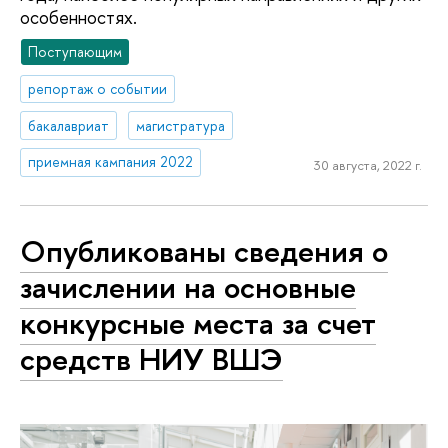
особенностях.
Поступающим
репортаж о событии
бакалавриат
магистратура
приемная кампания 2022
30 августа, 2022 г.
Опубликованы сведения о
зачислении на основные
конкурсные места за счет
средств НИУ ВШЭ