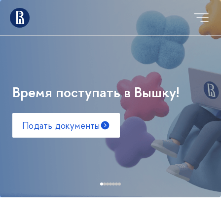
Время поступать в Вышку!
Подать документы