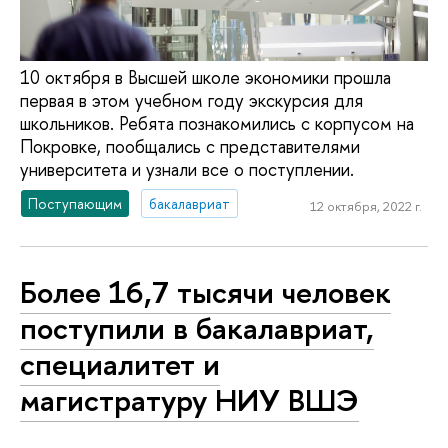
10 октября в Высшей школе экономики прошла
первая в этом учебном году экскурсия для
школьников. Ребята познакомились с корпусом на
Покровке, пообщались с представителями
университета и узнали все о поступлении.
Поступающим
бакалавриат
12 октября, 2022 г.
Более 16,7 тысячи человек
поступили в бакалавриат,
специалитет и
магистратуру НИУ ВШЭ