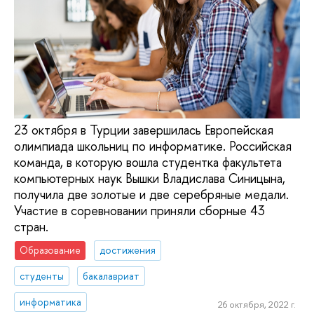
23 октября в Турции завершилась Европейская
олимпиада школьниц по информатике. Российская
команда, в которую вошла студентка факультета
компьютерных наук Вышки Владислава Синицына,
получила две золотые и две серебряные медали.
Участие в соревновании приняли сборные 43
стран.
Образование
достижения
студенты
бакалавриат
информатика
26 октября, 2022 г.