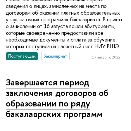
сведения о лицах, зачисленных на места по
договорам об оказании платных образовательных
услуг на очных программах бакалавриата. В приказ
о зачислении от 16 августа вошли абитуриенты,
которые своевременно предоставили все
необходимые документы и оплата за обучение
которых поступила на расчетный счет НИУ ВШЭ.
Поступающим
бакалавриат
17 августа, 2022 г.
Завершается период
заключения договоров об
образовании по ряду
бакалаврских программ