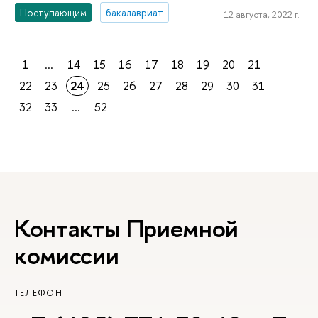
Поступающим
бакалавриат
12 августа, 2022 г.
1
...
14
15
16
17
18
19
20
21
22
23
24
25
26
27
28
29
30
31
32
33
...
52
Контакты Приемной
комиссии
ТЕЛЕФОН