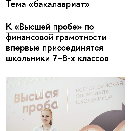
Тема «бакалавриат»
К «Высшей пробе» по
финансовой грамотности
впервые присоединятся
школьники 7–8-х классов