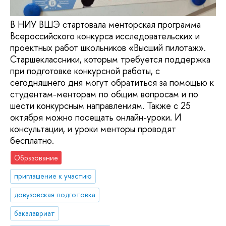
В НИУ ВШЭ стартовала менторская программа
Всероссийского конкурса исследовательских и
проектных работ школьников «Высший пилотаж».
Старшеклассники, которым требуется поддержка
при подготовке конкурсной работы, с
сегодняшнего дня могут обратиться за помощью к
студентам-менторам по общим вопросам и по
шести конкурсным направлениям. Также с 25
октября можно посещать онлайн-уроки. И
консультации, и уроки менторы проводят
бесплатно.
Образование
приглашение к участию
довузовская подготовка
бакалавриат