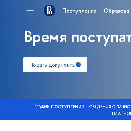
Поступление
Образова
Время поступат
Подать документы
ГРАФИК ПОСТУПЛЕНИЯ
СВЕДЕНИЯ О ЗАЧИ
ПЛАТНОЕ