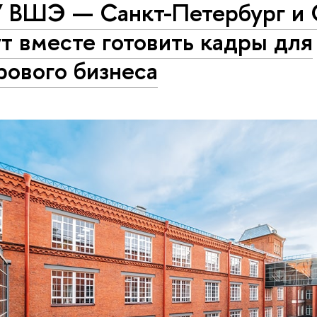
 ВШЭ — Санкт-Петербург и 
т вместе готовить кадры для
рового бизнеса