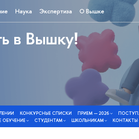
ние
Наука
Экспертиза
О Вышке
ь в Вышку!
СЛЕНИИ
КОНКУРСНЫЕ СПИСКИ
ПРИЕМ — 2026
ПОСТУП
 ОБУЧЕНИЕ
СТУДЕНТАМ
ШКОЛЬНИКАМ
КОНТАКТЫ