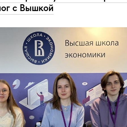
лог с Вышкой