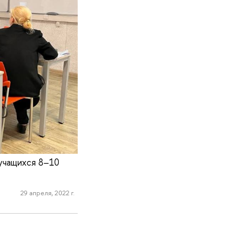
 учащихся 8–10
29 апреля, 2022 г.