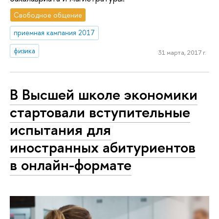
Свободное общение
приемная кампания 2017
физика
31 марта, 2017 г.
В Высшей школе экономики
стартовали вступительные
испытания для
иностранных абитуриентов
в онлайн-формате