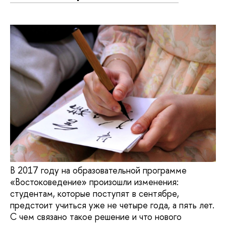
В 2017 году на образовательной программе
«Востоковедение» произошли изменения:
студентам, которые поступят в сентябре,
предстоит учиться уже не четыре года, а пять лет.
С чем связано такое решение и что нового