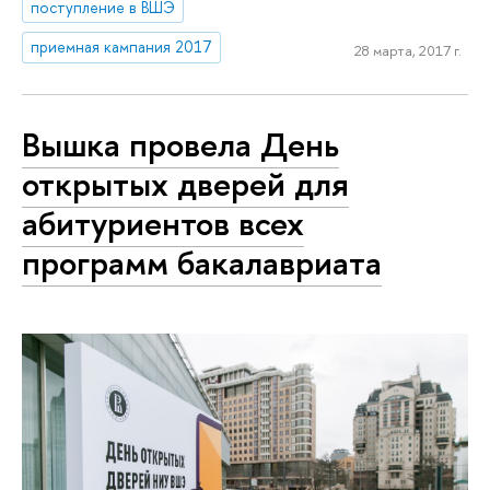
поступление в ВШЭ
приемная кампания 2017
28 марта, 2017 г.
Вышка провела День
открытых дверей для
абитуриентов всех
программ бакалавриата