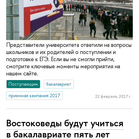
Представители университета ответили на вопросы
школьников и их родителей о поступлении и
подготовке к ЕГЭ. Если вы не смогли прийти,
смотрите ключевые моменты мероприятия на
нашем сайте.
Поступающим
бакалавриат
приемная кампания 2017
22 февраля, 2017 г.
Востоковеды будут учиться
в бакалавриате пять лет