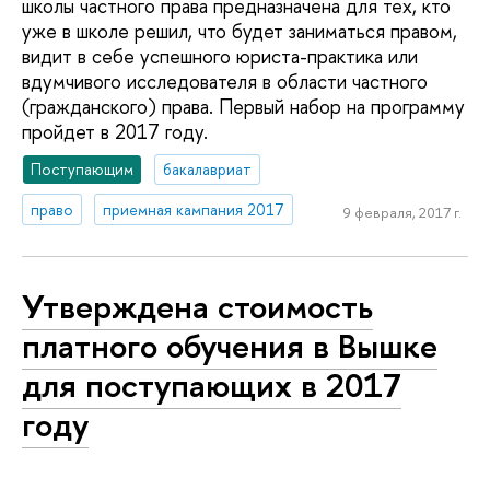
школы частного права предназначена для тех, кто
уже в школе решил, что будет заниматься правом,
видит в себе успешного юриста-практика или
вдумчивого исследователя в области частного
(гражданского) права. Первый набор на программу
пройдет в 2017 году.
Поступающим
бакалавриат
право
приемная кампания 2017
9 февраля, 2017 г.
Утверждена стоимость
платного обучения в Вышке
для поступающих в 2017
году