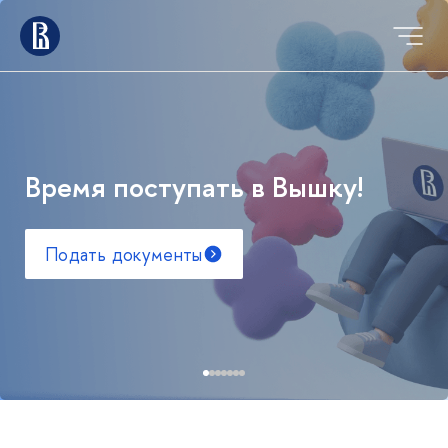
Время поступать в Вышку!
Подать документы