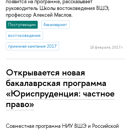
появится на программе, рассказывает
руководитель Школы востоковедения ВШЭ,
профессор Алексей Маслов.
Поступающим
бакалавриат
востоковедение
приемная кампания 2017
16 февраля, 2017 г.
Открывается новая
бакалаврская программа
«Юриспруденция: частное
право»
Совместная программа НИУ ВШЭ и Российской