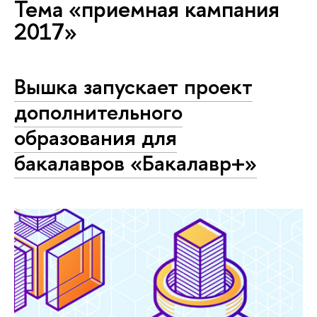
Тема «приемная кампания
2017»
Вышка запускает проект
дополнительного
образования для
бакалавров «Бакалавр+»