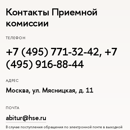
Контакты Приемной
комиссии
ТЕЛЕФОН
+7 (495) 771-32-42
,
+7
(495) 916-88-44
АДРЕС
Москва, ул. Мясницкая, д. 11
ПОЧТА
abitur@hse.ru
В случае поступления обращения по электронной почте в выходной