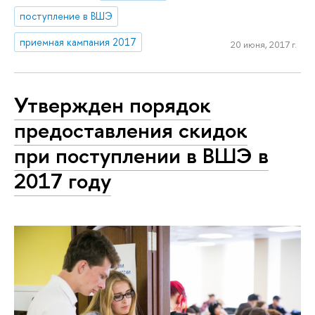
поступление в ВШЭ
приемная кампания 2017
20 июня, 2017 г.
Утвержден порядок
предоставления скидок
при поступлении в ВШЭ в
2017 году