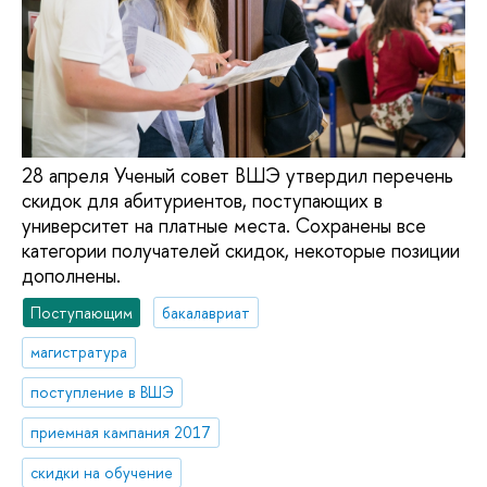
28 апреля Ученый совет ВШЭ утвердил перечень
скидок для абитуриентов, поступающих в
университет на платные места. Сохранены все
категории получателей скидок, некоторые позиции
дополнены.
Поступающим
бакалавриат
магистратура
поступление в ВШЭ
приемная кампания 2017
скидки на обучение