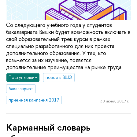
Со следующего учебного года у студентов
бакалавриата Вышки будет возможность включать в
свой образовательный трек курсы в рамках
специально разработанного для них проекта
дополнительного образования. У тех, кто
возьмется за их изучение, появятся
дополнительные преимущества на рынке труда.
Поступающим
новое в ВШЭ
бакалавриат
приемная кампания 2017
30 июня, 2017 г.
Карманный словарь