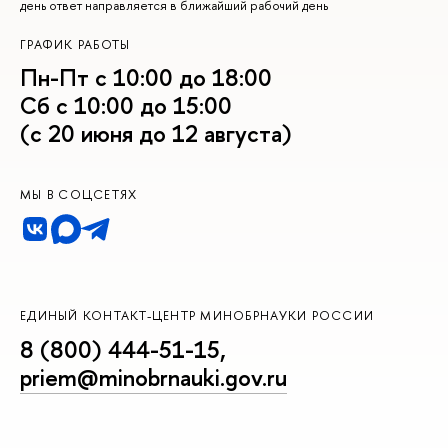
день ответ направляется в ближайший рабочий день
ГРАФИК РАБОТЫ
Пн-Пт с 10:00 до 18:00
Сб с 10:00 до 15:00
(с 20 июня до 12 августа)
МЫ В СОЦСЕТЯХ
ЕДИНЫЙ КОНТАКТ-ЦЕНТР МИНОБРНАУКИ РОССИИ
8 (800) 444-51-15
,
priem@minobrnauki.gov.ru