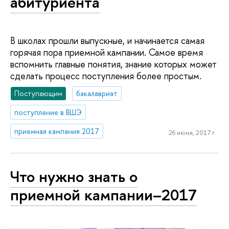
абитуриента
В школах прошли выпускные, и начинается самая
горячая пора приемной кампании. Самое время
вспомнить главные понятия, знание которых может
сделать процесс поступления более простым.
Поступающим
бакалавриат
поступление в ВШЭ
приемная кампания 2017
26 июня, 2017 г.
Что нужно знать о
приемной кампании–2017