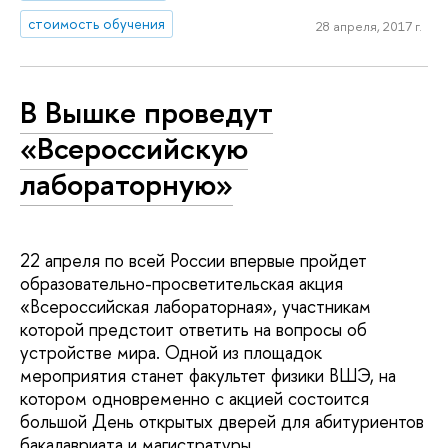
стоимость обучения
28 апреля, 2017 г.
В Вышке проведут
«Всероссийскую
лабораторную»
22 апреля по всей России впервые пройдет
образовательно-просветительская акция
«Всероссийская лабораторная», участникам
которой предстоит ответить на вопросы об
устройстве мира. Одной из площадок
мероприятия станет факультет физики ВШЭ, на
котором одновременно с акцией состоится
большой День открытых дверей для абитуриентов
бакалавриата и магистратуры.