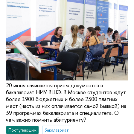
20 июня начинается прием документов в
бакалавриат НИУ ВШЭ. В Москве студентов ждут
более 1900 бюджетных и более 2300 платных
мест (часть из них оплачивается самой Вышкой) на
39 программах бакалавриата и специалитета. О
чем важно помнить абитуриенту?
Поступающим
бакалавриат