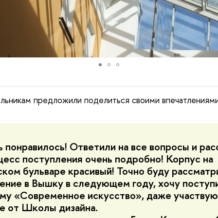
льникам предложили поделиться своими впечатлениями
 понравилось! Ответили на все вопросы и рас
цесс поступления очень подробно! Корпус на
ком бульваре красивый! Точно буду рассматр
ение в Вышку в следующем году, хочу поступи
му «Современное искусство», даже участвую
е от Школы дизайна.