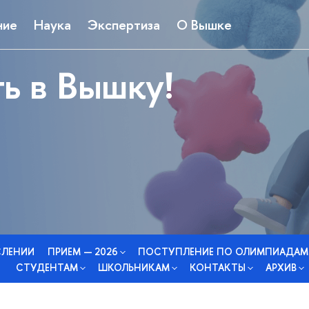
ние
Наука
Экспертиза
О Вышке
ь в Вышку!
СЛЕНИИ
ПРИЕМ — 2026
ПОСТУПЛЕНИЕ ПО ОЛИМПИАДАМ
СТУДЕНТАМ
ШКОЛЬНИКАМ
КОНТАКТЫ
АРХИВ