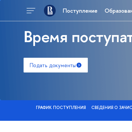
Поступление
Образова
Время поступат
Подать документы
ГРАФИК ПОСТУПЛЕНИЯ
СВЕДЕНИЯ О ЗАЧИ