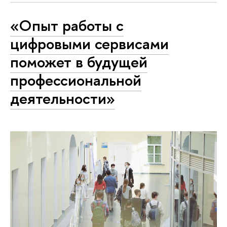
«Опыт работы с
цифровыми сервисами
поможет в будущей
профессиональной
деятельности»