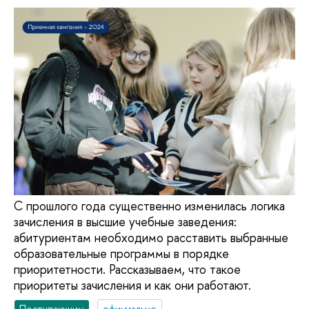
С прошлого года существенно изменилась логика
зачисления в высшие учебные заведения:
абитуриентам необходимо расставить выбранные
образовательные программы в порядке
приоритетности. Рассказываем, что такое
приоритеты зачисления и как они работают.
Поступающим
официально