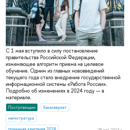
С 1 мая вступило в силу постановление
правительства Российской Федерации,
изменяющее алгоритм приема на целевое
обучение. Одним из главных нововведений
текущего года стало внедрение государственной
информационной системы «Работа России».
Подробно об изменениях в 2024 году — в
материале.
Поступающим
бакалавриат
магистратура
приемная кампания 2024
28 мая, 2024 г.