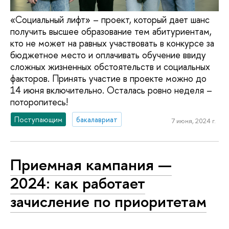
«Социальный лифт» – проект, который дает шанс
получить высшее образование тем абитуриентам,
кто не может на равных участвовать в конкурсе за
бюджетное место и оплачивать обучение ввиду
сложных жизненных обстоятельств и социальных
факторов. Принять участие в проекте можно до
14 июня включительно. Осталась ровно неделя –
поторопитесь!
Поступающим
бакалавриат
7 июня, 2024 г.
Приемная кампания —
2024: как работает
зачисление по приоритетам