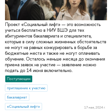
Проект «Социальный лифт» — это возможность
учиться бесплатно в НИУ ВШЭ для тех
абитуриентов бакалавриата и специалитета,
которые в силу сложных жизненных обстоятельств
не могут на равных конкурировать в борьбе за
бюджетные места и также не могут оплачивать
обучение. Осталось меньше месяца до окончания
приема заявок на участие — заявление можно
подать до 14 июня включительно.
Поступающим
приглашение к участию
бакалавриат
«Социальный лифт»
17 мая, 2024 г.