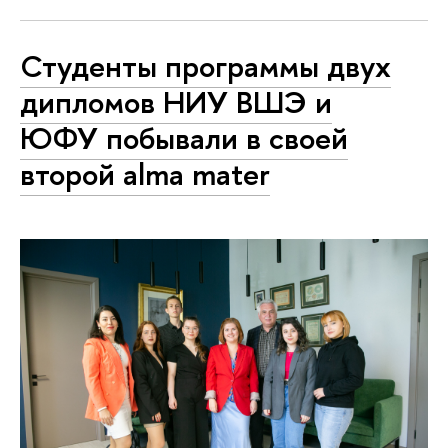
Студенты программы двух
дипломов НИУ ВШЭ и
ЮФУ побывали в своей
второй alma mater