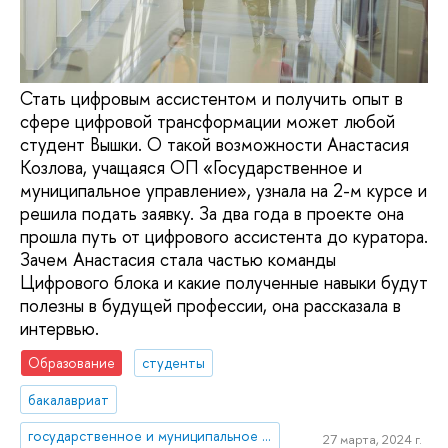
Стать цифровым ассистентом и получить опыт в
сфере цифровой трансформации может любой
студент Вышки. О такой возможности Анастасия
Козлова, учащаяся ОП «Государственное и
муниципальное управление», узнала на 2-м курсе и
решила подать заявку. За два года в проекте она
прошла путь от цифрового ассистента до куратора.
Зачем Анастасия стала частью команды
Цифрового блока и какие полученные навыки будут
полезны в будущей профессии, она рассказала в
интервью.
Образование
студенты
бакалавриат
государственное и муниципальное управление
27 марта, 2024 г.