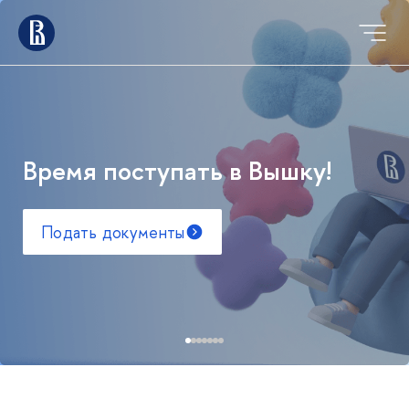
Время поступать в Вышку!
Подать документы