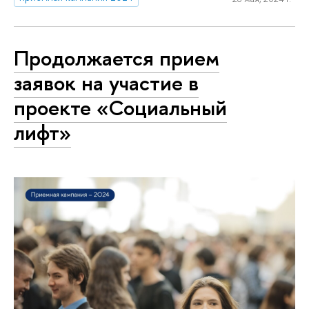
Продолжается прием
заявок на участие в
проекте «Социальный
лифт»