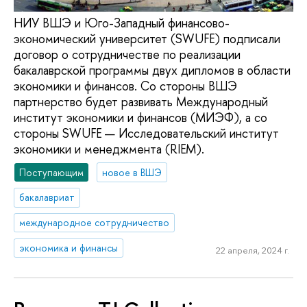
НИУ ВШЭ и Юго-Западный финансово-
экономический университет (SWUFE) подписали
договор о сотрудничестве по реализации
бакалаврской программы двух дипломов в области
экономики и финансов. Со стороны ВШЭ
партнерство будет развивать Международный
институт экономики и финансов (МИЭФ), а со
стороны SWUFE — Исследовательский институт
экономики и менеджмента (RIEM).
Поступающим
новое в ВШЭ
бакалавриат
международное сотрудничество
экономика и финансы
22 апреля, 2024 г.