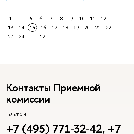
1
...
5
6
7
8
9
10
11
12
13
14
15
16
17
18
19
20
21
22
23
24
...
52
Контакты Приемной
комиссии
ТЕЛЕФОН
+7 (495) 771-32-42
,
+7