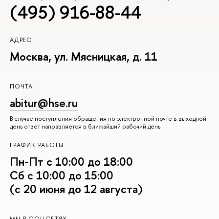
(495) 916-88-44
АДРЕС
Москва, ул. Мясницкая, д. 11
ПОЧТА
abitur@hse.ru
В случае поступления обращения по электронной почте в выходной
день ответ направляется в ближайший рабочий день
ГРАФИК РАБОТЫ
Пн-Пт с 10:00 до 18:00
Сб с 10:00 до 15:00
(с 20 июня до 12 августа)
МЫ В СОЦСЕТЯХ