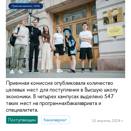
Приемная комиссия опубликовала количество
целевых мест для поступления в Высшую школу
экономики. В четырех кампусах выделено 547
таких мест на программахбакалавриата и
специалитета.
Поступающим
бакалавриат
10 апреля, 2024 г.