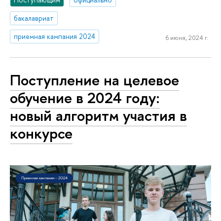
бакалавриат
приемная кампания 2024
6 июня, 2024 г.
Поступление на целевое
обучение в 2024 году:
новый алгоритм участия в
конкурсе