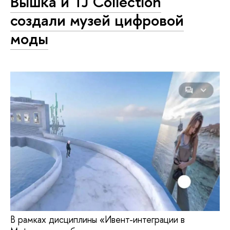
Вышка и TJ Collection
создали музей цифровой
моды
В рамках дисциплины «Ивент-интеграции в