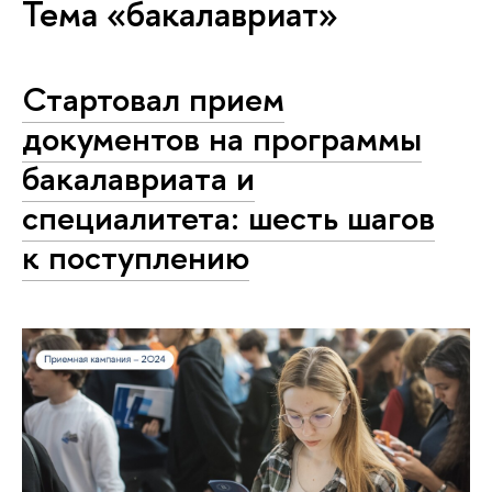
Тема «бакалавриат»
Стартовал прием
документов на программы
бакалавриата и
специалитета: шесть шагов
к поступлению