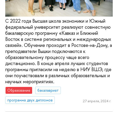
С 2022 года Высшая школа экономики и Южный
федеральный университет реализуют совместную
бакалаврскую программу «Кавказ и Ближний
Восток в системе региональных и международных
связей». Обучение проходит в Ростове-на-Дону, а
преподаватели Вышки подключаются к
образовательному процессу чаще всего
дистанционно. В конце апреля лучших студентов
программы пригласили на неделю в НИУ ВШЭ, где
они поучаствовали в различных образовательных и
научных мероприятиях.
Образование
бакалавриат
программа двух дипломов
27 апреля, 2024 г.