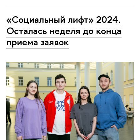
«Социальный лифт» 2024.
Осталась неделя до конца
приема заявок