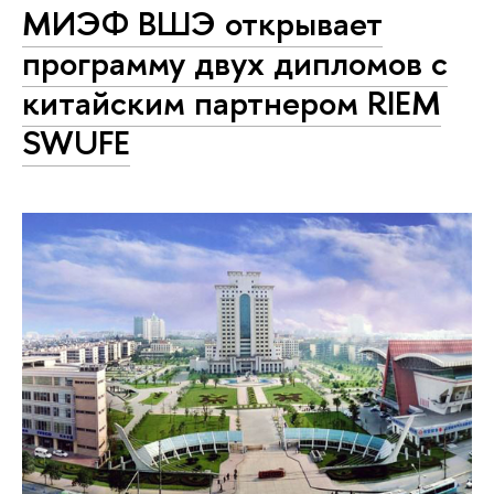
МИЭФ ВШЭ открывает
программу двух дипломов с
китайским партнером RIEM
SWUFE