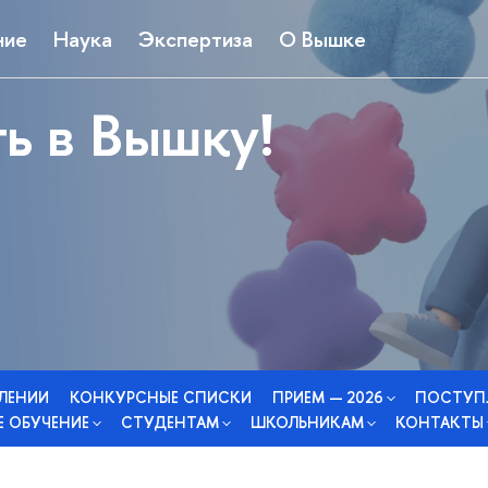
ние
Наука
Экспертиза
О Вышке
ь в Вышку!
СЛЕНИИ
КОНКУРСНЫЕ СПИСКИ
ПРИЕМ — 2026
ПОСТУП
 ОБУЧЕНИЕ
СТУДЕНТАМ
ШКОЛЬНИКАМ
КОНТАКТЫ