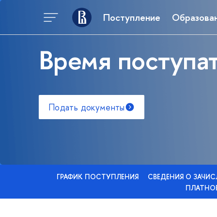
Поступление
Образова
Время поступат
Подать документы
ГРАФИК ПОСТУПЛЕНИЯ
СВЕДЕНИЯ О ЗАЧИ
ПЛАТНОЕ