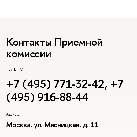
Контакты Приемной
комиссии
ТЕЛЕФОН
+7 (495) 771-32-42
,
+7
(495) 916-88-44
АДРЕС
Москва, ул. Мясницкая, д. 11