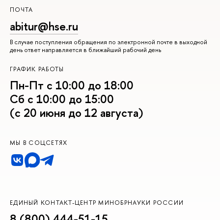
ПОЧТА
abitur@hse.ru
В случае поступления обращения по электронной почте в выходной
день ответ направляется в ближайший рабочий день
ГРАФИК РАБОТЫ
Пн-Пт с 10:00 до 18:00
Сб с 10:00 до 15:00
(с 20 июня до 12 августа)
МЫ В СОЦСЕТЯХ
ЕДИНЫЙ КОНТАКТ-ЦЕНТР МИНОБРНАУКИ РОССИИ
8 (800) 444-51-15
,