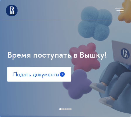
Время поступать в Вышку!
Подать документы