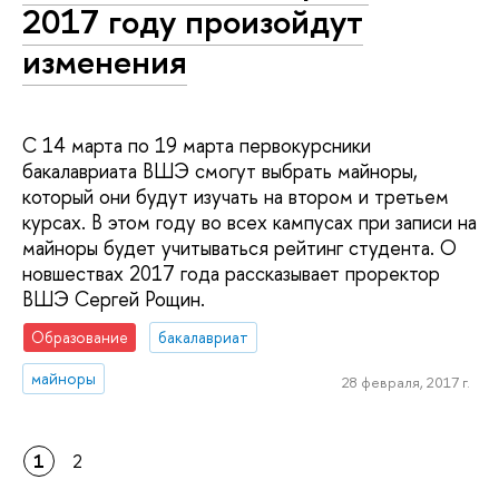
2017 году произойдут
изменения
С 14 марта по 19 марта первокурсники
бакалавриата ВШЭ смогут выбрать майноры,
который они будут изучать на втором и третьем
курсах. В этом году во всех кампусах при записи на
майноры будет учитываться рейтинг студента. О
новшествах 2017 года рассказывает проректор
ВШЭ Сергей Рощин.
Образование
бакалавриат
майноры
28 февраля, 2017 г.
1
2