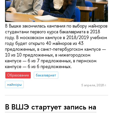
В Вышке закончилась кампания по выбору майноров
студентами первого курса бакалавриата в 2018
году. В московском кампусе в 2018/2019 учебном
году будет открыто 40 майноров из 43
предложенных, в санкт-петербургском кампусе —
10 из 10 предложенных, в нижегородском
кампусе — 6 из 7 предложенных, в пермском
кампусе — 6 из 6 предложенных.
Образование
бакалавриат
майноры
5 апреля, 2018 г.
В ВШЭ стартует запись на