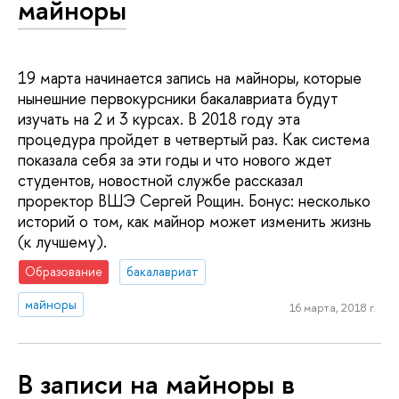
майноры
19 марта начинается запись на майноры, которые
нынешние первокурсники бакалавриата будут
изучать на 2 и 3 курсах. В 2018 году эта
процедура пройдет в четвертый раз. Как система
показала себя за эти годы и что нового ждет
студентов, новостной службе рассказал
проректор ВШЭ Сергей Рощин. Бонус: несколько
историй о том, как майнор может изменить жизнь
(к лучшему).
Образование
бакалавриат
майноры
16 марта, 2018 г.
В записи на майноры в