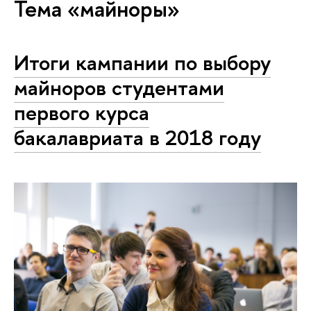
Тема «майноры»
Итоги кампании по выбору
майноров студентами
первого курса
бакалавриата в 2018 году