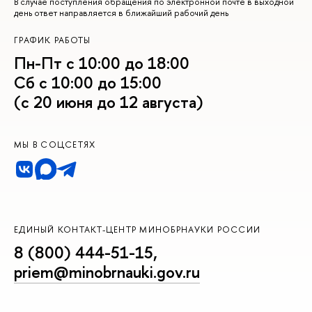
В случае поступления обращения по электронной почте в выходной
день ответ направляется в ближайший рабочий день
ГРАФИК РАБОТЫ
Пн-Пт с 10:00 до 18:00
Сб с 10:00 до 15:00
(с 20 июня до 12 августа)
МЫ В СОЦСЕТЯХ
ЕДИНЫЙ КОНТАКТ-ЦЕНТР МИНОБРНАУКИ РОССИИ
8 (800) 444-51-15
,
priem@minobrnauki.gov.ru