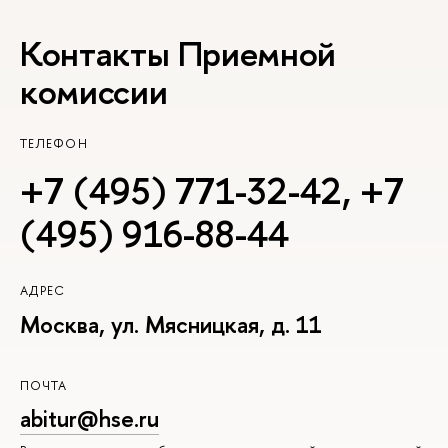
Контакты Приемной
комиссии
ТЕЛЕФОН
+7 (495) 771-32-42
,
+7
(495) 916-88-44
АДРЕС
Москва, ул. Мясницкая, д. 11
ПОЧТА
abitur@hse.ru