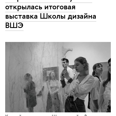
открылась итоговая
выставка Школы дизайна
ВШЭ