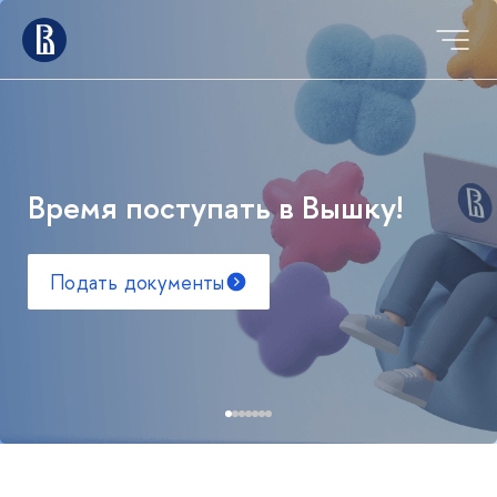
Время поступать в Вышку!
Подать документы