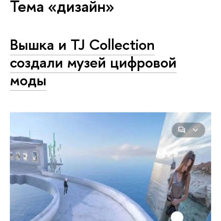
Тема «дизайн»
Вышка и TJ Collection
создали музей цифровой
моды