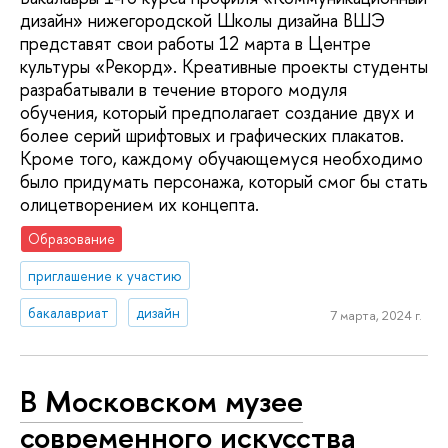
дизайн» нижегородской Школы дизайна ВШЭ
представят свои работы 12 марта в Центре
культуры «Рекорд». Креативные проекты студенты
разрабатывали в течение второго модуля
обучения, который предполагает создание двух и
более серий шрифтовых и графических плакатов.
Кроме того, каждому обучающемуся необходимо
было придумать персонажа, который смог бы стать
олицетворением их концепта.
Образование
приглашение к участию
бакалавриат
дизайн
7 марта, 2024 г.
В Московском музее
современного искусства