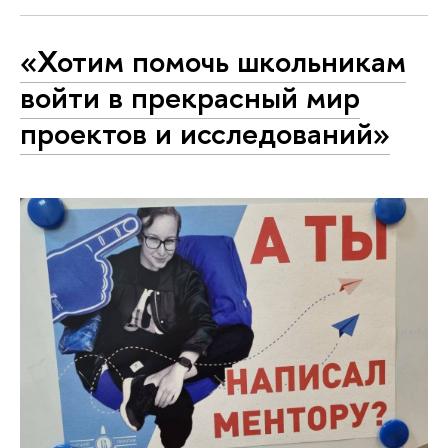
«Хотим помочь школьникам
войти в прекрасный мир
проектов и исследований»