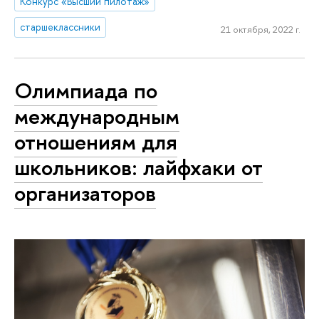
Конкурс «Высший пилотаж»
старшеклассники
21 октября, 2022 г.
Олимпиада по
международным
отношениям для
школьников: лайфхаки от
организаторов