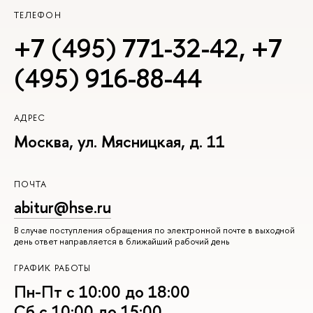
ТЕЛЕФОН
+7 (495) 771-32-42
,
+7
(495) 916-88-44
АДРЕС
Москва, ул. Мясницкая, д. 11
ПОЧТА
abitur@hse.ru
В случае поступления обращения по электронной почте в выходной
день ответ направляется в ближайший рабочий день
ГРАФИК РАБОТЫ
Пн-Пт с 10:00 до 18:00
Сб с 10:00 до 15:00