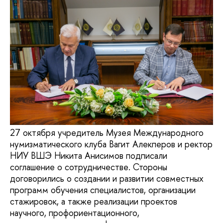
27 октября учредитель Музея Международного
нумизматического клуба Вагит Алекперов и ректор
НИУ ВШЭ Никита Анисимов подписали
соглашение о сотрудничестве. Стороны
договорились о создании и развитии совместных
программ обучения специалистов, организации
стажировок, а также реализации проектов
научного, профориентационного,