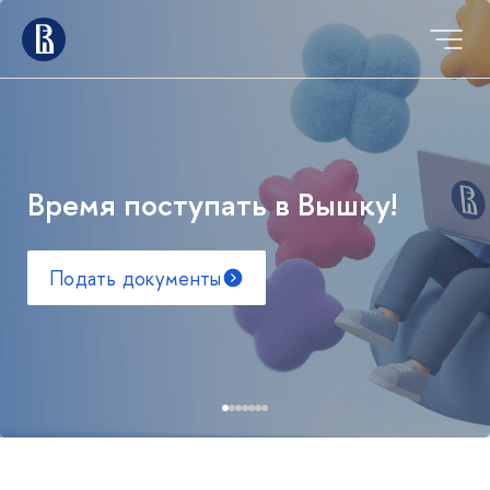
Время поступать в Вышку!
Подать документы