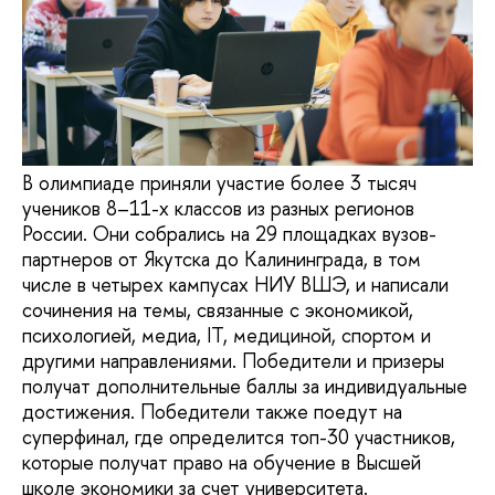
В олимпиаде приняли участие более 3 тысяч
учеников 8–11-х классов из разных регионов
России. Они собрались на 29 площадках вузов-
партнеров от Якутска до Калининграда, в том
числе в четырех кампусах НИУ ВШЭ, и написали
сочинения на темы, связанные с экономикой,
психологией, медиа, IT, медициной, спортом и
другими направлениями. Победители и призеры
получат дополнительные баллы за индивидуальные
достижения. Победители также поедут на
суперфинал, где определится топ-30 участников,
которые получат право на обучение в Высшей
школе экономики за счет университета.