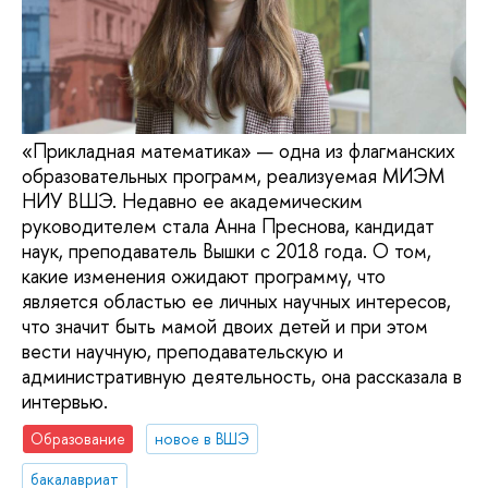
«Прикладная математика» — одна из флагманских
образовательных программ, реализуемая МИЭМ
НИУ ВШЭ. Недавно ее академическим
руководителем стала Анна Преснова, кандидат
наук, преподаватель Вышки с 2018 года. О том,
какие изменения ожидают программу, что
является областью ее личных научных интересов,
что значит быть мамой двоих детей и при этом
вести научную, преподавательскую и
административную деятельность, она рассказала в
интервью.
Образование
новое в ВШЭ
бакалавриат