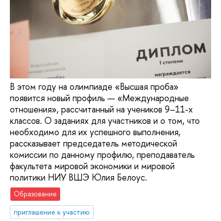
В этом году на олимпиаде «Высшая проба»
появится новый профиль — «Международные
отношения», рассчитанный на учеников 9–11-х
классов. О заданиях для участников и о том, что
необходимо для их успешного выполнения,
рассказывает председатель методической
комиссии по данному профилю, преподаватель
факультета мировой экономики и мировой
политики НИУ ВШЭ Юлия Белоус.
Образование
приглашение к участию