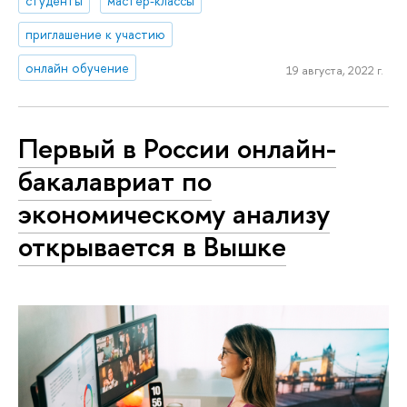
студенты
мастер-классы
приглашение к участию
онлайн обучение
19 августа, 2022 г.
Первый в России онлайн-
бакалавриат по
экономическому анализу
открывается в Вышке