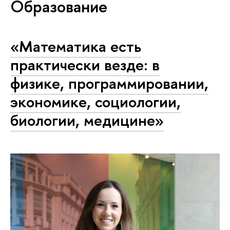
Образование
«Математика есть
практически везде: в
физике, программировании,
экономике, социологии,
биологии, медицине»