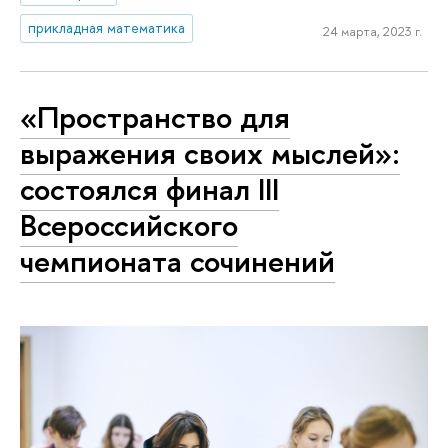
прикладная математика
24 марта, 2023 г.
«Пространство для
выражения своих мыслей»:
состоялся финал III
Всероссийского
чемпионата сочинений