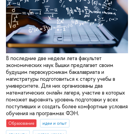
В последние две недели лета факультет
экономических наук Вышки предлагает своим
будущим первокурсникам бакалавриата и
магистратуры подготовиться к старту учебы в
университете. Для них организованы два
математических онлайн лагеря, участие в которых
поможет выровнять уровень подготовки у всех
поступивших и создать более комфортные условия
обучения на программах ФЭН.
Образование
идеи и опыт