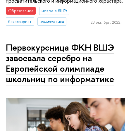
просветительского и информационного характера.
Образование
новое в ВШЭ
бакалавриат
нумизматика
28 октября, 2022 г.
Первокурсница ФКН ВШЭ
завоевала серебро на
Европейской олимпиаде
школьниц по информатике