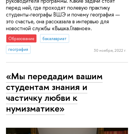
руководителя программы. Какие задачи стоят
перед ней, где проходят полевую практику
студенты-географы ВШЭ и почему география —
это счастье, она рассказала в интервью для
новостной службы «Вышка.Главное».
Образование
бакалавриат
география
30 ноября, 2022 г.
«Мы передадим вашим
студентам знания и
частичку любви к
нумизматике»