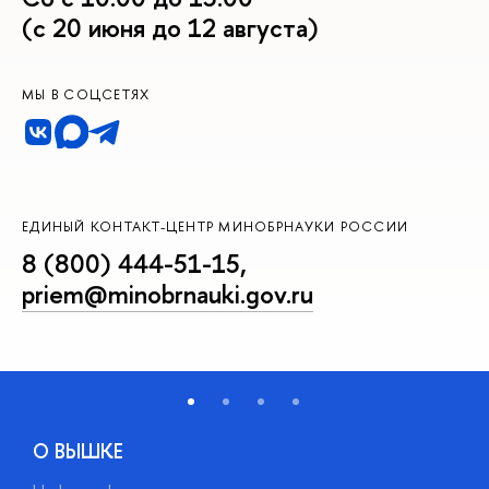
(с 20 июня до 12 августа)
МЫ В СОЦСЕТЯХ
ЕДИНЫЙ КОНТАКТ-ЦЕНТР МИНОБРНАУКИ РОССИИ
8 (800) 444-51-15
,
priem@minobrnauki.gov.ru
О ВЫШКЕ