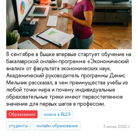
В сентябре в Вышке впервые стартует обучение на
бакалаврской онлайн-программе «Экономический
анализ» от факультета экономических наук.
Академический руководитель программы Денис
Мельник рассказал, в чем преимущества учебы из
любой точки мира и почему индивидуальные
образовательные треки имеют первостепенное
значение для первых шагов в профессии.
Образование
новое в ВШЭ
студенты
онлайн образование
5 июля, 2022 г.