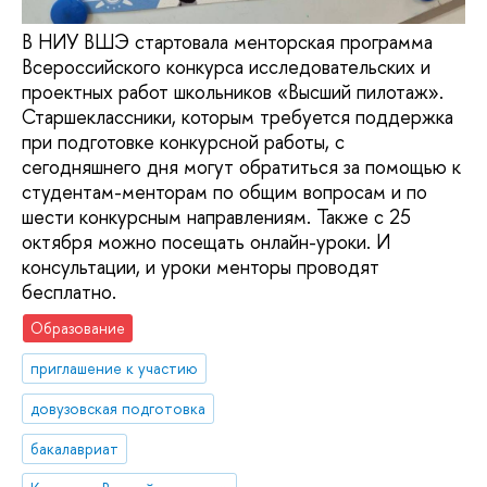
В НИУ ВШЭ стартовала менторская программа
Всероссийского конкурса исследовательских и
проектных работ школьников «Высший пилотаж».
Старшеклассники, которым требуется поддержка
при подготовке конкурсной работы, с
сегодняшнего дня могут обратиться за помощью к
студентам-менторам по общим вопросам и по
шести конкурсным направлениям. Также с 25
октября можно посещать онлайн-уроки. И
консультации, и уроки менторы проводят
бесплатно.
Образование
приглашение к участию
довузовская подготовка
бакалавриат