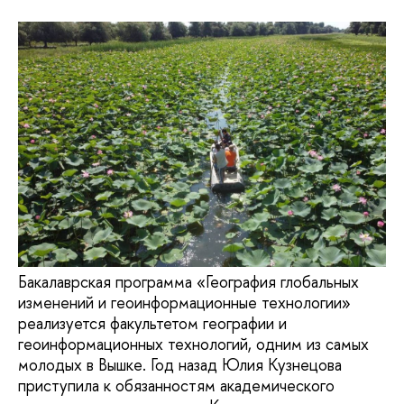
Бакалаврская программа «География глобальных
изменений и геоинформационные технологии»
реализуется факультетом географии и
геоинформационных технологий, одним из самых
молодых в Вышке. Год назад Юлия Кузнецова
приступила к обязанностям академического