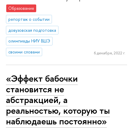
Образование
репортаж о событии
довузовская подготовка
олимпиады НИУ ВШЭ
своими словами
6 декабря, 2022 г.
«Эффект бабочки
становится не
абстракцией, а
реальностью, которую ты
наблюдаешь постоянно»