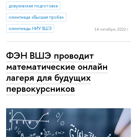
довузовская подготовка
олимпиада «Высшая проба»
олимпиады НИУ ВШЭ
14 октября, 2022 г.
ФЭН ВШЭ проводит
математические онлайн
лагеря для будущих
первокурсников