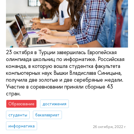
23 октября в Турции завершилась Европейская
олимпиада школьниц по информатике. Российская
команда, в которую вошла студентка факультета
компьютерных наук Вышки Владислава Синицына,
получила две золотые и две серебряные медали.
Участие в соревновании приняли сборные 43
стран.
Образование
достижения
студенты
бакалавриат
информатика
26 октября, 2022 г.