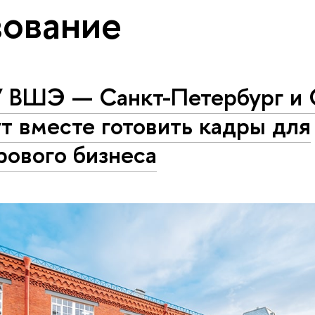
ование
 ВШЭ — Санкт-Петербург и 
т вместе готовить кадры для
рового бизнеса