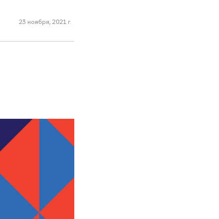
23 ноября, 2021 г.