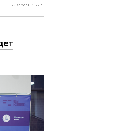
27 апреля, 2022 г.
дет