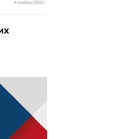
4 ноября, 2021 г.
их