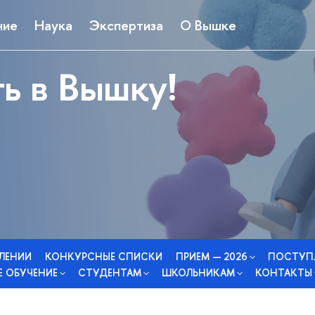
ние
Наука
Экспертиза
О Вышке
ь в Вышку!
СЛЕНИИ
КОНКУРСНЫЕ СПИСКИ
ПРИЕМ — 2026
ПОСТУП
 ОБУЧЕНИЕ
СТУДЕНТАМ
ШКОЛЬНИКАМ
КОНТАКТЫ