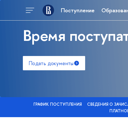
Поступление
Образова
Время поступат
Подать документы
ГРАФИК ПОСТУПЛЕНИЯ
СВЕДЕНИЯ О ЗАЧИ
ПЛАТНОЕ