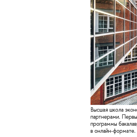
Высшая школа экон
партнерами. Первы
программы бакалав
в онлайн-формате.