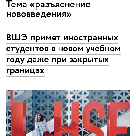
Тема «разъяснение
нововведения»
ВШЭ примет иностранных
студентов в новом учебном
году даже при закрытых
границах