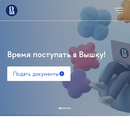
Время поступать в Вышку!
Подать документы