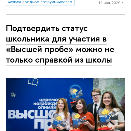
международное сотрудничество
19 мая, 2020 г.
Подтвердить статус
школьника для участия в
«Высшей пробе» можно не
только справкой из школы