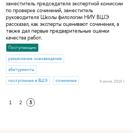
заместитель председателя экспертной комиссии
по проверке сочинений, заместитель
руководителя Школы филологии НИУ ВШЭ
рассказал, как эксперты оценивают сочинения, а
также дал первые предварительные оценки
качества работ.
Поступающим
разъяснение нововведения
абитуриенты
поступление в ВШЭ
сочинение
9 июля, 2015 г.
1
2
3