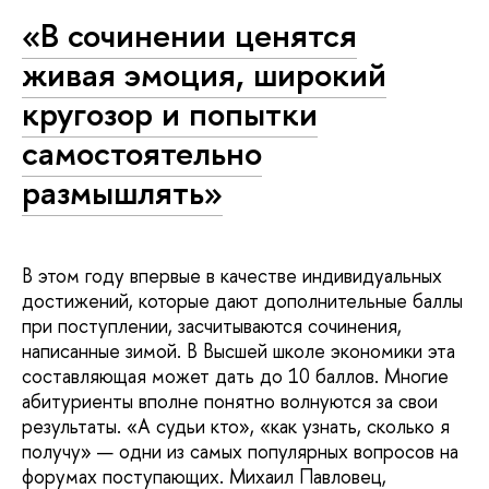
«В сочинении ценятся
живая эмоция, широкий
кругозор и попытки
самостоятельно
размышлять»
В этом году впервые в качестве индивидуальных
достижений, которые дают дополнительные баллы
при поступлении, засчитываются сочинения,
написанные зимой. В Высшей школе экономики эта
составляющая может дать до 10 баллов. Многие
абитуриенты вполне понятно волнуются за свои
результаты. «А судьи кто», «как узнать, сколько я
получу» — одни из самых популярных вопросов на
форумах поступающих. Михаил Павловец,