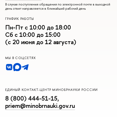
В случае поступления обращения по электронной почте в выходной
день ответ направляется в ближайший рабочий день
ГРАФИК РАБОТЫ
Пн-Пт с 10:00 до 18:00
Сб с 10:00 до 15:00
(с 20 июня до 12 августа)
МЫ В СОЦСЕТЯХ
ЕДИНЫЙ КОНТАКТ-ЦЕНТР МИНОБРНАУКИ РОССИИ
8 (800) 444-51-15
,
priem@minobrnauki.gov.ru