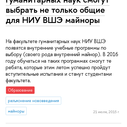
выбрать не только общие
для НИУ ВШЭ майноры
На факультете гуманитарных наук НИУ ВШЭ
появятся внутренние учебные программы по
выбору (своего рода внутренний майнор). В 2016
году обучаться на таких программах смогут те
ребята, которые этим летом успешно пройдут
вступительные испытания и станут студентами
факультета.
Образование
разъяснение нововведения
майноры
21 июля, 2015 г.