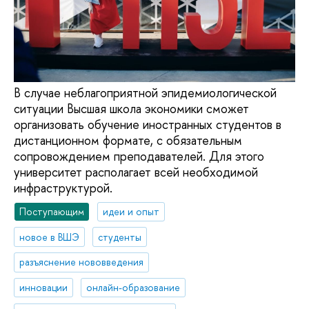
В случае неблагоприятной эпидемиологической
ситуации Высшая школа экономики сможет
организовать обучение иностранных студентов в
дистанционном формате, с обязательным
сопровождением преподавателей. Для этого
университет располагает всей необходимой
инфраструктурой.
Поступающим
идеи и опыт
новое в ВШЭ
студенты
разъяснение нововведения
инновации
онлайн-образование