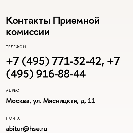
Контакты Приемной
комиссии
ТЕЛЕФОН
+7 (495) 771-32-42
,
+7
(495) 916-88-44
АДРЕС
Москва, ул. Мясницкая, д. 11
ПОЧТА
abitur@hse.ru