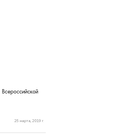
е Всероссийской
25 марта, 2019 г.