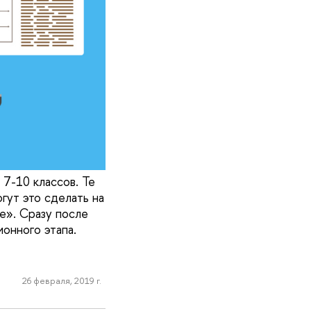
7-10 классов. Те
гут это сделать на
». Сразу после
онного этапа.
26 февраля, 2019 г.