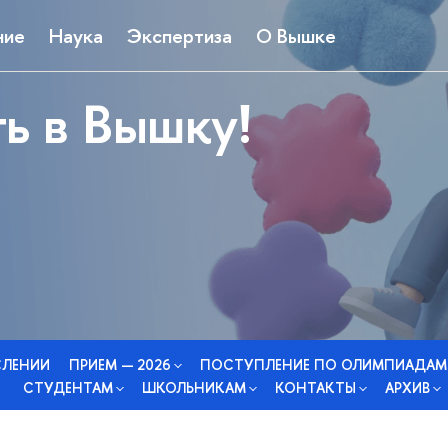
ние
Наука
Экспертиза
О Вышке
ь в Вышку!
СЛЕНИИ
ПРИЕМ — 2026
ПОСТУПЛЕНИЕ ПО ОЛИМПИАДАМ
СТУДЕНТАМ
ШКОЛЬНИКАМ
КОНТАКТЫ
АРХИВ