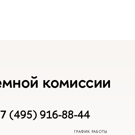
емной комиссии
7 (495) 916-88-44
ГРАФИК РАБОТЫ