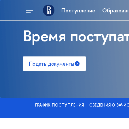
Поступление
Образова
Время поступат
Подать документы
ГРАФИК ПОСТУПЛЕНИЯ
СВЕДЕНИЯ О ЗАЧИ