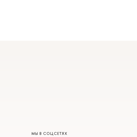
МЫ В СОЦСЕТЯХ