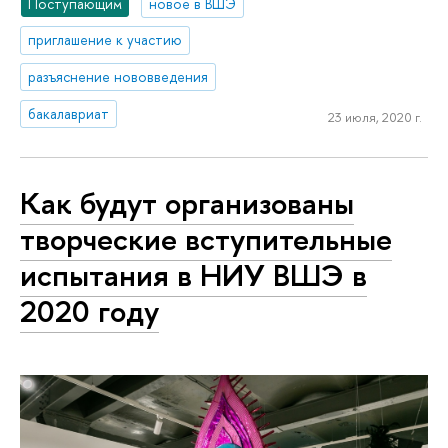
Поступающим
новое в ВШЭ
приглашение к участию
разъяснение нововведения
бакалавриат
23 июля, 2020 г.
Как будут организованы
творческие вступительные
испытания в НИУ ВШЭ в
2020 году