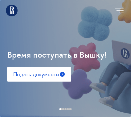
Время поступать в Вышку!
Подать документы