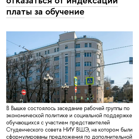
отказаться от индексации
платы за обучение
В Вышке состоялось заседание рабочей группы по
экономической политике и социальной поддержке
обучающихся с участием представителей
Студенческого совета НИУ ВШЭ, на котором были
сформулированы предложения по дополнительной