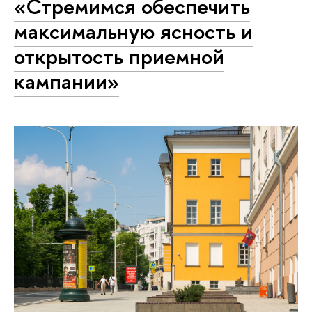
«Стремимся обеспечить
максимальную ясность и
открытость приемной
кампании»