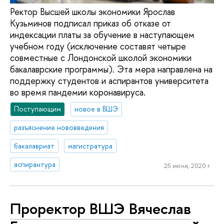
Ректор Высшей школы экономики Ярослав
Кузьминов подписал приказ об отказе от
индексации платы за обучение в наступающем
учебном году (исключение составят четыре
совместные с Лондонской школой экономики
бакалаврские программы). Эта мера направлена на
поддержку студентов и аспирантов университета
во время пандемии коронавируса.
Поступающим
новое в ВШЭ
разъяснение нововведения
бакалавриат
магистратура
аспирантура
25 июня, 2020 г.
Проректор ВШЭ Вячеслав