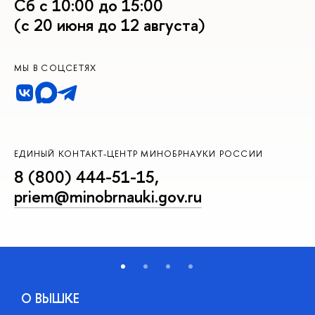
Сб с 10:00 до 15:00
(с 20 июня до 12 августа)
МЫ В СОЦСЕТЯХ
ЕДИНЫЙ КОНТАКТ-ЦЕНТР МИНОБРНАУКИ РОССИИ
8 (800) 444-51-15
,
priem@minobrnauki.gov.ru
О ВЫШКЕ