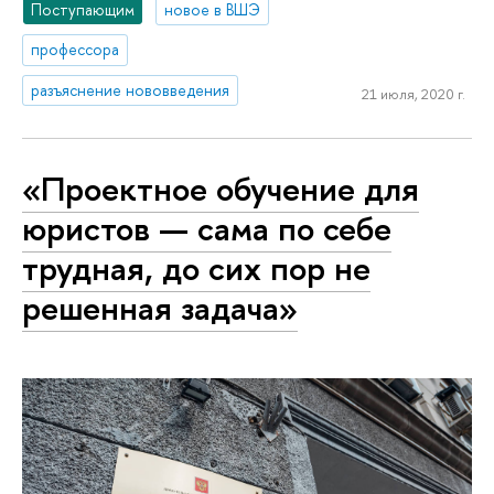
Поступающим
новое в ВШЭ
профессора
разъяснение нововведения
21 июля, 2020 г.
«Проектное обучение для
юристов — сама по себе
трудная, до сих пор не
решенная задача»