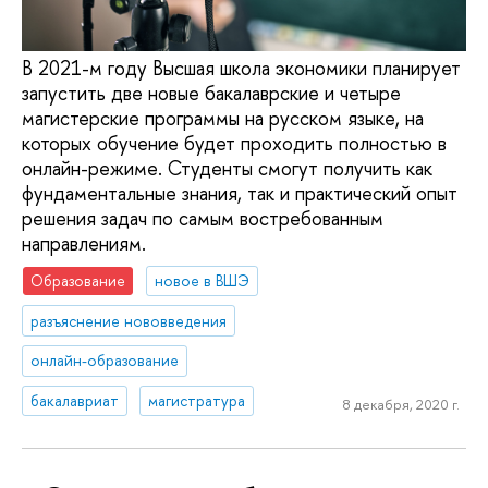
В 2021-м году Высшая школа экономики планирует
запустить две новые бакалаврские и четыре
магистерские программы на русском языке, на
которых обучение будет проходить полностью в
онлайн-режиме. Студенты смогут получить как
фундаментальные знания, так и практический опыт
решения задач по самым востребованным
направлениям.
Образование
новое в ВШЭ
разъяснение нововведения
онлайн-образование
бакалавриат
магистратура
8 декабря, 2020 г.