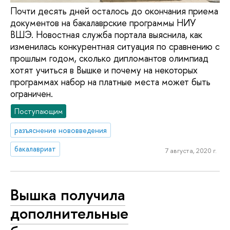
Почти десять дней осталось до окончания приема
документов на бакалаврские программы НИУ
ВШЭ. Новостная служба портала выяснила, как
изменилась конкурентная ситуация по сравнению с
прошлым годом, сколько дипломантов олимпиад
хотят учиться в Вышке и почему на некоторых
программах набор на платные места может быть
ограничен.
Поступающим
разъяснение нововведения
бакалавриат
7 августа, 2020 г.
Вышка получила
дополнительные