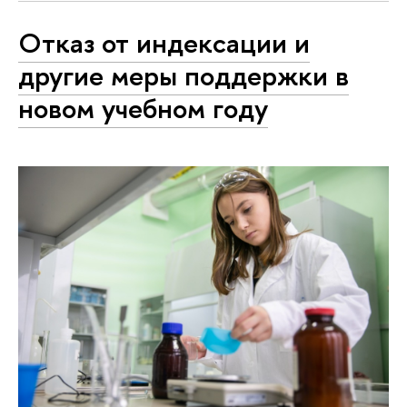
Отказ от индексации и
другие меры поддержки в
новом учебном году