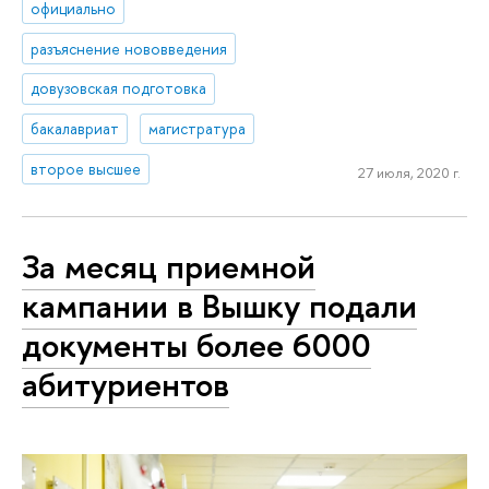
официально
разъяснение нововведения
довузовская подготовка
бакалавриат
магистратура
второе высшее
27 июля, 2020 г.
За месяц приемной
кампании в Вышку подали
документы более 6000
абитуриентов