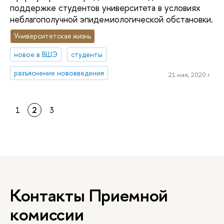
поддержке студентов университета в условиях
неблагополучной эпидемиологической обстановки.
Университетская жизнь
новое в ВШЭ
студенты
разъяснение нововведения
21 мая, 2020 г.
1
2
3
Контакты Приемной
комиссии