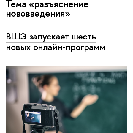
Тема «разъяснение
нововведения»
ВШЭ запускает шесть
новых онлайн-программ