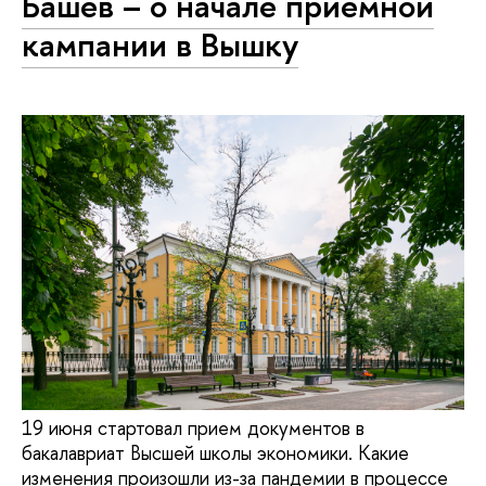
Башев – о начале приемной
кампании в Вышку
19 июня стартовал прием документов в
бакалавриат Высшей школы экономики. Какие
изменения произошли из-за пандемии в процессе