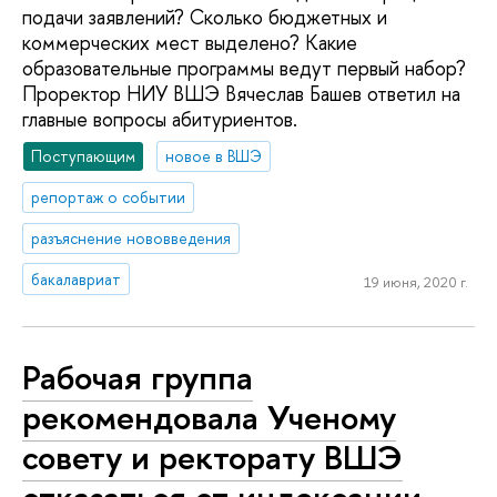
подачи заявлений? Сколько бюджетных и
коммерческих мест выделено? Какие
образовательные программы ведут первый набор?
Проректор НИУ ВШЭ Вячеслав Башев ответил на
главные вопросы абитуриентов.
Поступающим
новое в ВШЭ
репортаж о событии
разъяснение нововведения
бакалавриат
19 июня, 2020 г.
Рабочая группа
рекомендовала Ученому
совету и ректорату ВШЭ