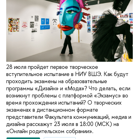
28 июля пройдет первое творческое
вступительное испытание в НИУ ВШЭ. Как будут
проходить экзамены на образовательные
программы «Дизайн» и «Мода»? Что делать, если
возникнут проблемы с платформой «Экзамус» во
время прохождения испытаний? О творческих
экзаменах в дистанционном формате
представители Факультета коммуникаций, медиа и
дизайна расскажут 23 июля в 18:00 (МСК) на
«Онлайн родительском собрании».