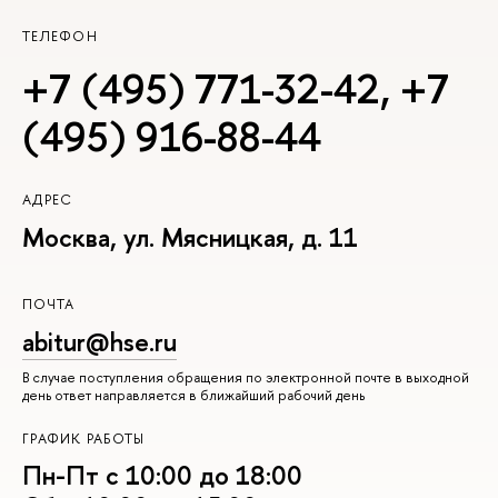
ТЕЛЕФОН
+7 (495) 771-32-42
,
+7
(495) 916-88-44
АДРЕС
Москва, ул. Мясницкая, д. 11
ПОЧТА
abitur@hse.ru
В случае поступления обращения по электронной почте в выходной
день ответ направляется в ближайший рабочий день
ГРАФИК РАБОТЫ
Пн-Пт с 10:00 до 18:00