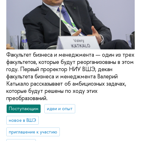
Факультет бизнеса и менеджмента — один из трех
факультетов, которые будут реорганизованы в этом
году. Первый проректор НИУ ВШЭ, декан
факультета бизнеса и менеджмента Валерий
Катькало рассказывает об амбициозных задачах,
которые будут решены по ходу этих
преобразований.
Поступающим
идеи и опыт
новое в ВШЭ
приглашение к участию