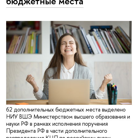
бюджетные места
62 дополнительных бюджетных места выделено
НИУ ВШЭ Министерством высшего образования и
науки РФ в рамках исполнения поручения
Президента РФ в части дополнительного
распределения КЦП по российским вузам.