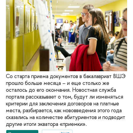
Со старта приема документов в бакалавриат ВШЭ
прошло больше месяца – и еще столько же
осталось до его окончания. Новостная служба
портала рассказывает о том, будут ли изменяться
критерии для заключения договоров на платные
места, разбирается, как нововведения этого года
сказались на количестве абитуриентов и подводит
другие итоги экватора «приемки».