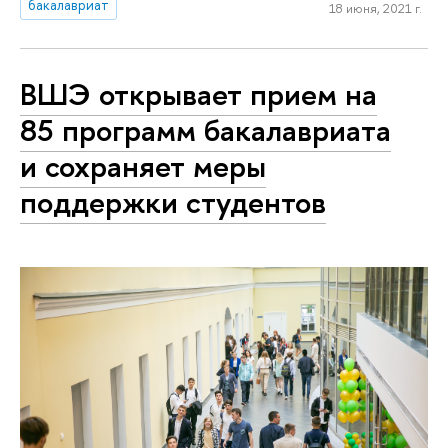
бакалавриат
18 июня, 2021 г.
ВШЭ открывает прием на
85 программ бакалавриата
и сохраняет меры
поддержки студентов