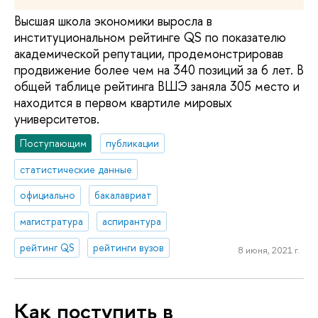
Высшая школа экономики выросла в
институциональном рейтинге QS по показателю
академической репутации, продемонстрировав
продвижение более чем на 340 позиций за 6 лет. В
общей таблице рейтинга ВШЭ заняла 305 место и
находится в первом квартиле мировых
университетов.
Поступающим
публикации
статистические данные
официально
бакалавриат
магистратура
аспирантура
рейтинг QS
рейтинги вузов
8 июня, 2021 г.
Как поступить в