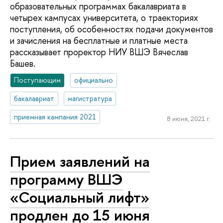
образовательных программах бакалавриата в
четырех кампусах университета, о траекториях
поступления, об особенностях подачи документов
и зачисления на бесплатные и платные места
рассказывает проректор НИУ ВШЭ Вячеслав
Башев.
Поступающим
официально
бакалавриат
магистратура
приемная кампания 2021
8 июня, 2021 г.
Прием заявлений на
программу ВШЭ
«Социальный лифт»
продлен до 15 июня