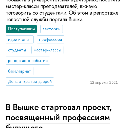
мастер-классы преподавателей, вживую
поговорить со студентами. Об этом в репортаже
новостной службы портала Вышки.
Поступающим
лектории
идеи и опыт
профессора
студенты
мастер-классы
репортаж о событии
бакалавриат
День открытых дверей
12 апреля, 2021 г.
В Вышке стартовал проект,
посвященный профессиям
будущего