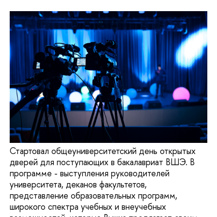
Стартовал общеуниверситетский день открытых
дверей для поступающих в бакалавриат ВШЭ. В
программе - выступления руководителей
университета, деканов факультетов,
представление образовательных программ,
широкого спектра учебных и внеучебных