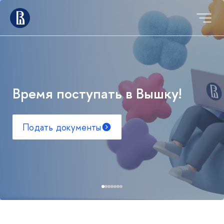
Время поступать в Вышку!
Подать документы