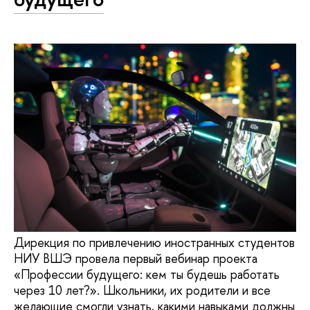
Дирекция по привлечению иностранных студентов
НИУ ВШЭ провела первый вебинар проекта
«Профессии будущего: кем ты будешь работать
через 10 лет?». Школьники, их родители и все
желающие смогли узнать, какими навыками должны