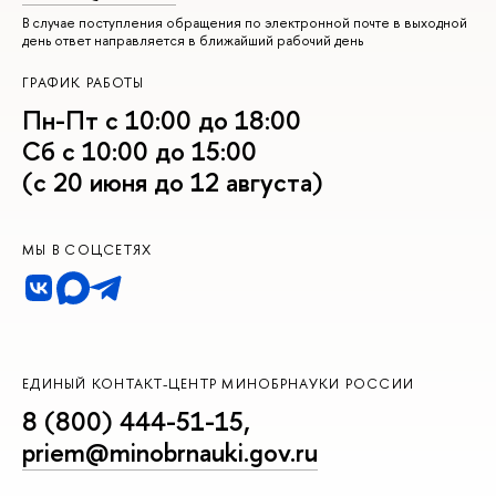
В случае поступления обращения по электронной почте в выходной
день ответ направляется в ближайший рабочий день
ГРАФИК РАБОТЫ
Пн-Пт с 10:00 до 18:00
Сб с 10:00 до 15:00
(с 20 июня до 12 августа)
МЫ В СОЦСЕТЯХ
ЕДИНЫЙ КОНТАКТ-ЦЕНТР МИНОБРНАУКИ РОССИИ
8 (800) 444-51-15
,
priem@minobrnauki.gov.ru