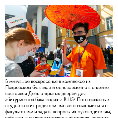
В минувшее воскресенье в комплексе на
Покровском бульваре и одновременно в онлайне
состоялся День открытых дверей для
абитуриентов бакалавриата ВШЭ. Потенциальные
студенты и их родители смогли познакомиться с
факультетами и задать вопросы их руководителям,
побывать в университетских аудиториях, посетить