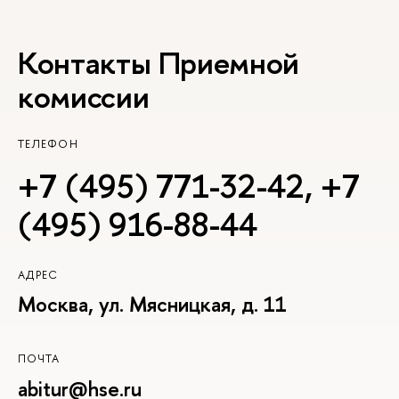
Контакты Приемной
комиссии
ТЕЛЕФОН
+7 (495) 771-32-42
,
+7
(495) 916-88-44
АДРЕС
Москва, ул. Мясницкая, д. 11
ПОЧТА
abitur@hse.ru