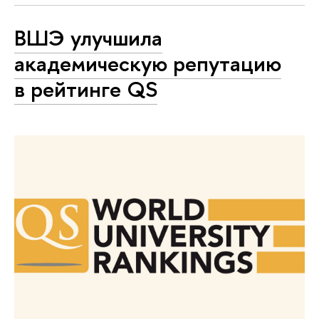
ВШЭ улучшила
академическую репутацию
в рейтинге QS