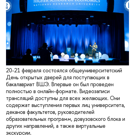
20-21 февраля состоялся общеуниверситетский
День открытых дверей для поступающих в
бакалавриат ВШЭ. Впервые он был проведен
полностью в онлайн-формате. Видеозаписи
трансляций доступны для всех желающих. Они
содержат выступления первых лиц университета,
деканов факультетов, руководителей
образовательных программ, довузовского блока и
других направлений, а также виртуальные
экскурсии.