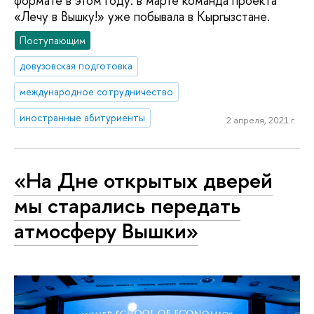
формате в этом году: в марте команда проекта
«Лечу в Вышку!» уже побывала в Кыргызстане.
Поступающим
довузовская подготовка
международное сотрудничество
иностранные абитуриенты
2 апреля, 2021 г.
«На Дне открытых дверей
мы старались передать
атмосферу Вышки»