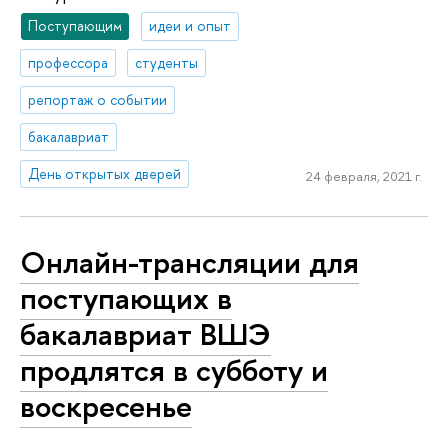
Поступающим
идеи и опыт
профессора
студенты
репортаж о событии
бакалавриат
День открытых дверей
24 февраля, 2021 г.
Онлайн-трансляции для
поступающих в
бакалавриат ВШЭ
продлятся в субботу и
воскресенье