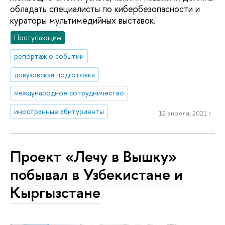
обладать специалисты по кибербезопасности и
кураторы мультимедийных выставок.
Поступающим
репортаж о событии
довузовская подготовка
международное сотрудничество
иностранные абитуриенты
12 апреля, 2021 г.
Проект «Лечу в Вышку»
побывал в Узбекистане и
Кыргызстане