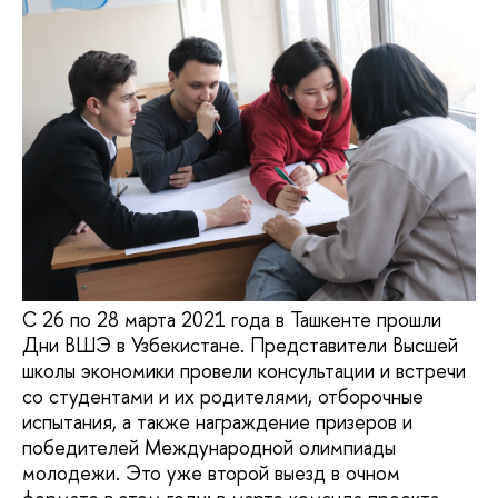
С 26 по 28 марта 2021 года в Ташкенте прошли
Дни ВШЭ в Узбекистане. Представители Высшей
школы экономики провели консультации и встречи
со студентами и их родителями, отборочные
испытания, а также награждение призеров и
победителей Международной олимпиады
молодежи. Это уже второй выезд в очном