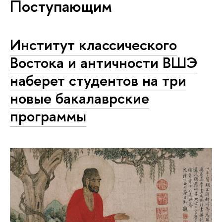
Поступающим
Институт классического
Востока и античности ВШЭ
наберет студентов на три
новые бакалаврские
программы