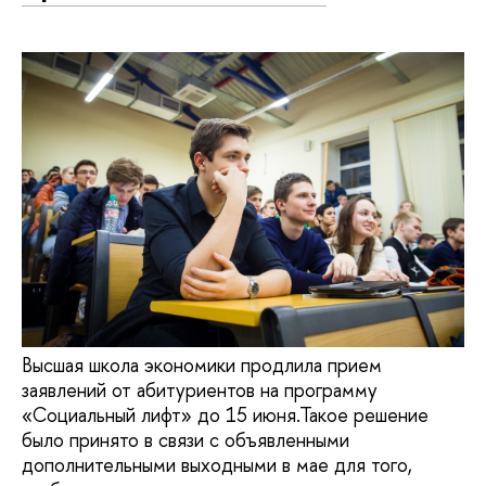
Высшая школа экономики продлила прием
заявлений от абитуриентов на программу
«Социальный лифт» до 15 июня.Такое решение
было принято в связи с объявленными
дополнительными выходными в мае для того,