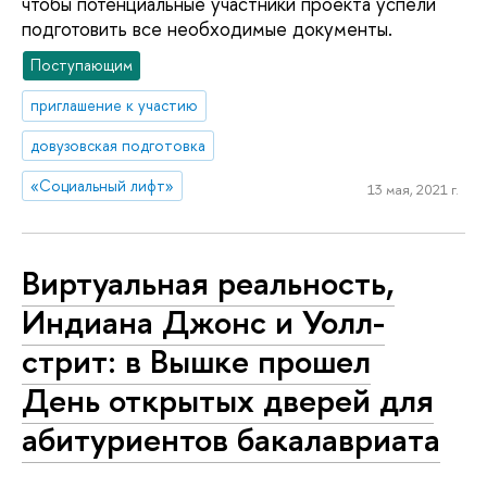
чтобы потенциальные участники проекта успели
подготовить все необходимые документы.
Поступающим
приглашение к участию
довузовская подготовка
«Социальный лифт»
13 мая, 2021 г.
Виртуальная реальность,
Индиана Джонс и Уолл-
стрит: в Вышке прошел
День открытых дверей для
абитуриентов бакалавриата