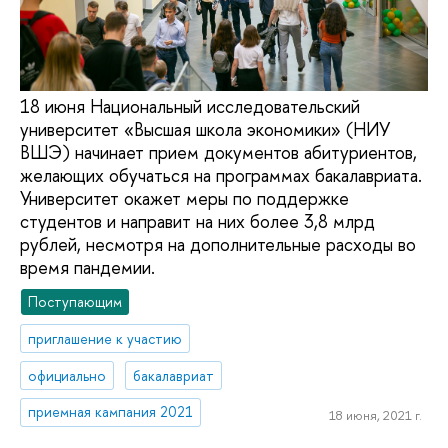
18 июня Национальный исследовательский
университет «Высшая школа экономики» (НИУ
ВШЭ) начинает прием документов абитуриентов,
желающих обучаться на программах бакалавриата.
Университет окажет меры по поддержке
студентов и направит на них более 3,8 млрд
рублей, несмотря на дополнительные расходы во
время пандемии.
Поступающим
приглашение к участию
официально
бакалавриат
приемная кампания 2021
18 июня, 2021 г.