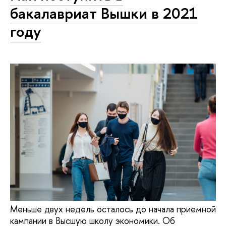
бакалавриат Вышки в 2021
году
Меньше двух недель осталось до начала приемной
кампании в Высшую школу экономики. Об